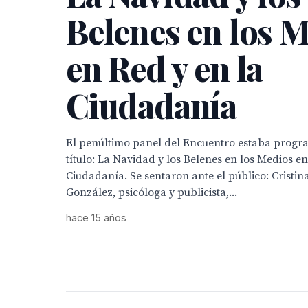
Belenes en los 
en Red y en la
Ciudadanía
El penúltimo panel del Encuentro estaba progr
título: La Navidad y los Belenes en los Medios en
Ciudadanía. Se sentaron ante el público: Crist
González, psicóloga y publicista,...
hace 15 años