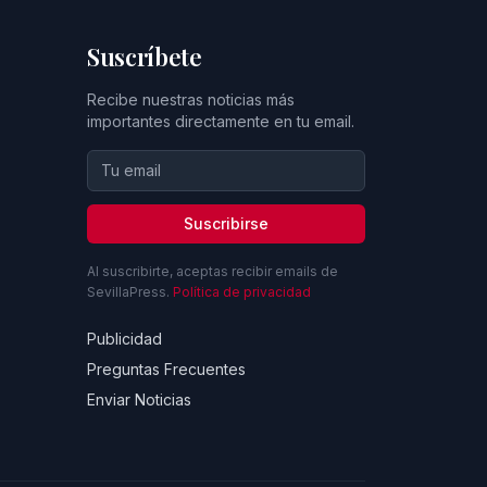
Suscríbete
Recibe nuestras noticias más
importantes directamente en tu email.
Suscribirse
Al suscribirte, aceptas recibir emails de
SevillaPress.
Política de privacidad
Publicidad
Preguntas Frecuentes
Enviar Noticias