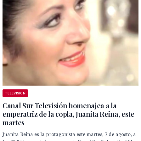
TELEVISION
Canal Sur Televisión homenajea a la
emperatriz de la copla, Juanita Reina, este
martes
Juanita Reina es la protagonista este martes, 7 de agosto, a