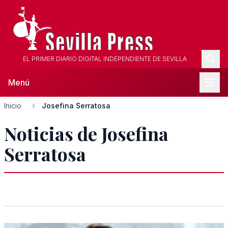
EL PRIMER DIARIO DIGITAL INDEPENDIENTE DE SEVILLA
Menú
Inicio
Josefina Serratosa
Noticias de Josefina
Serratosa