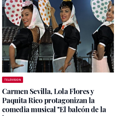
TELEVISION
Carmen Sevilla, Lola Flores y
Paquita Rico protagonizan la
comedia musical "El balcón de la