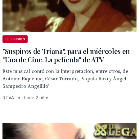
TELEVISION
"Suspiros de Triana", para el miércoles en
"Una de Cine. La película" de ATV
Este musical contó con la interpretación, entre otros, de
Antonio Riquelme, César Torrado, Paquita Rico y Ángel
Sampedro 'Angelillo'
RTVA
•
hace 2 años