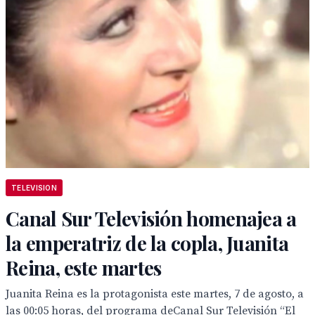
TELEVISION
Canal Sur Televisión homenajea a
la emperatriz de la copla, Juanita
Reina, este martes
Juanita Reina es la protagonista este martes, 7 de agosto, a
las 00:05 horas, del programa deCanal Sur Televisión “El