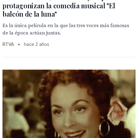
protagonizan la comedia musical "El
balcón de la luna"
Es la única película en la que las tres voces más famosas
de la época actúan juntas.
RTVA
•
hace 2 años