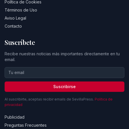
Política de Cookies
Términos de Uso
Aviso Legal
Contacto
Suscríbete
Recibe nuestras noticias más importantes directamente en tu
email.
Suscribirse
Al suscribirte, aceptas recibir emails de SevillaPress.
Política de
privacidad
Publicidad
Preguntas Frecuentes