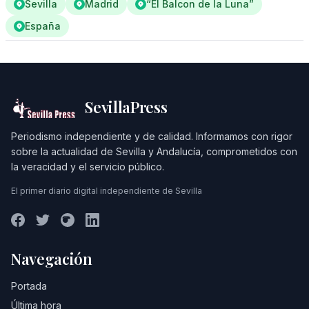
Sevilla
Madrid
“El Balcon de la Luna”
España
SevillaPress
Periodismo independiente y de calidad. Informamos con rigor
sobre la actualidad de Sevilla y Andalucía, comprometidos con
la veracidad y el servicio público.
El primer diario digital independiente de Sevilla
Navegación
Portada
Última hora