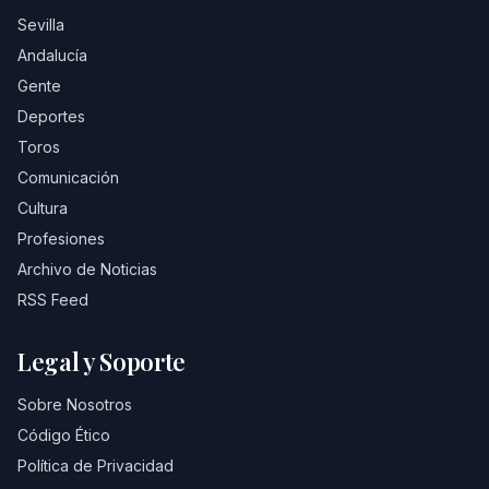
Sevilla
Andalucía
Gente
Deportes
Toros
Comunicación
Cultura
Profesiones
Archivo de Noticias
RSS Feed
Legal y Soporte
Sobre Nosotros
Código Ético
Política de Privacidad