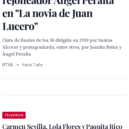
en "La novia de Juan
Lucero"
Cinta de finales de los 50 dirigida en 1959 por Santos
Alcocer y protagonizada, entre otros, por Juanita Reina y
Ángel Peralta
RTVA
•
hace 1 año
TELEVISION
Carmen Sevilla, Lola Flores y Paquita Rico