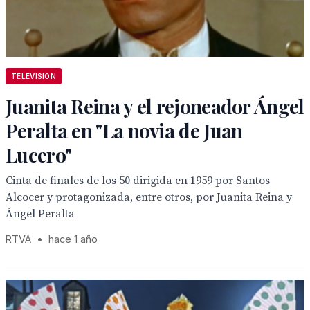
TELEVISION
Juanita Reina y el rejoneador Ángel
Peralta en "La novia de Juan
Lucero"
Cinta de finales de los 50 dirigida en 1959 por Santos
Alcocer y protagonizada, entre otros, por Juanita Reina y
Ángel Peralta
RTVA
•
hace 1 año