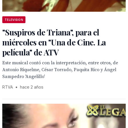
TELEVISION
"Suspiros de Triana", para el
miércoles en "Una de Cine. La
película" de ATV
Este musical contó con la interpretación, entre otros, de
Antonio Riquelme, César Torrado, Paquita Rico y Ángel
Sampedro 'Angelillo'
RTVA
•
hace 2 años