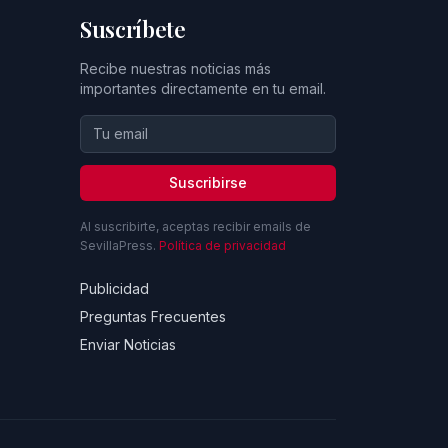
Suscríbete
Recibe nuestras noticias más
importantes directamente en tu email.
Suscribirse
Al suscribirte, aceptas recibir emails de
SevillaPress.
Política de privacidad
Publicidad
Preguntas Frecuentes
Enviar Noticias