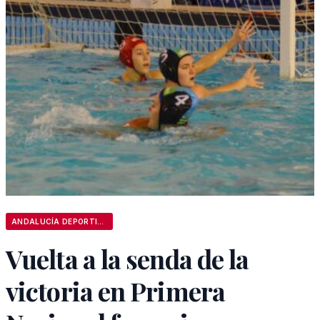
ANDALUCÍA DEPORTIVA
Vuelta a la senda de la
victoria en Primera