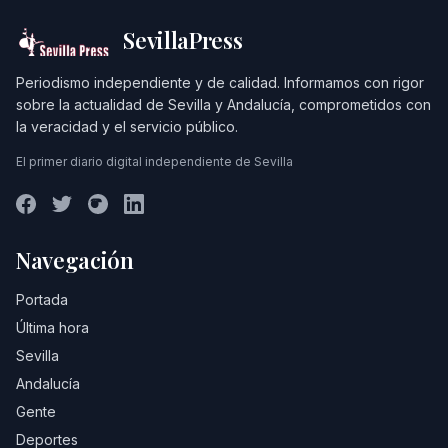
SevillaPress
Periodismo independiente y de calidad. Informamos con rigor
sobre la actualidad de Sevilla y Andalucía, comprometidos con
la veracidad y el servicio público.
El primer diario digital independiente de Sevilla
Navegación
Portada
Última hora
Sevilla
Andalucía
Gente
Deportes