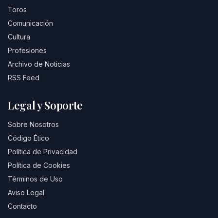
Toros
Comunicación
Cultura
Profesiones
Archivo de Noticias
RSS Feed
Legal y Soporte
Sobre Nosotros
Código Ético
Política de Privacidad
Política de Cookies
Términos de Uso
Aviso Legal
Contacto