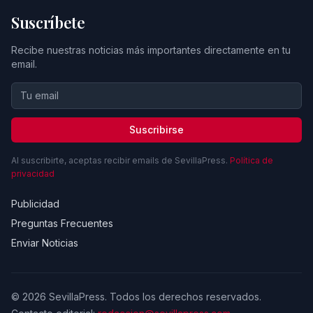
Suscríbete
Recibe nuestras noticias más importantes directamente en tu
email.
Suscribirse
Al suscribirte, aceptas recibir emails de SevillaPress.
Política de
privacidad
Publicidad
Preguntas Frecuentes
Enviar Noticias
© 2026 SevillaPress. Todos los derechos reservados.