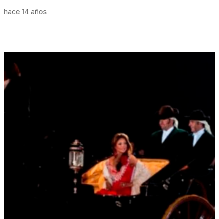
hace 14 años