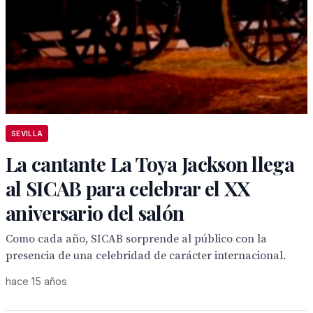
SEVILLA
La cantante La Toya Jackson llega
al SICAB para celebrar el XX
aniversario del salón
Como cada año, SICAB sorprende al público con la
presencia de una celebridad de carácter internacional.
hace 15 años