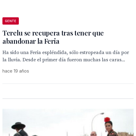
GENTE
Terelu se recupera tras tener que
abandonar la Feria
Ha sido una Feria espléndida, sólo estropeada un día por
la lluvia. Desde el primer día fueron muchas las caras...
hace 19 años