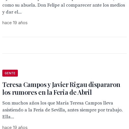
como su abuela. Don Felipe al comparecer ante los medios
y dar el...
hace 19 años
GENTE
Teresa Campos y Javier Rigau dispararon
los rumores en la Feria de Abril
Son muchos años los que María Teresa Campos lleva
asistiendo a la Feria de Sevilla, antes siempre por trabajo.
Ella...
hace 19 años