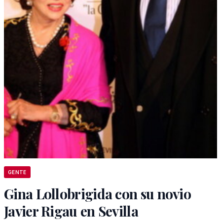
GENTE
Gina Lollobrigida con su novio
Javier Rigau en Sevilla