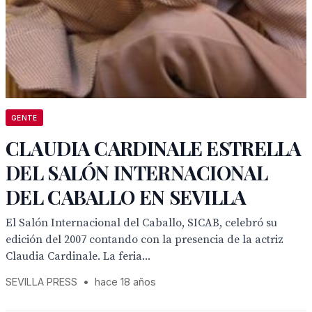
GENTE
CLAUDIA CARDINALE ESTRELLA
DEL SALÓN INTERNACIONAL
DEL CABALLO EN SEVILLA
El Salón Internacional del Caballo, SICAB, celebró su
edición del 2007 contando con la presencia de la actriz
Claudia Cardinale. La feria...
SEVILLA PRESS
•
hace 18 años