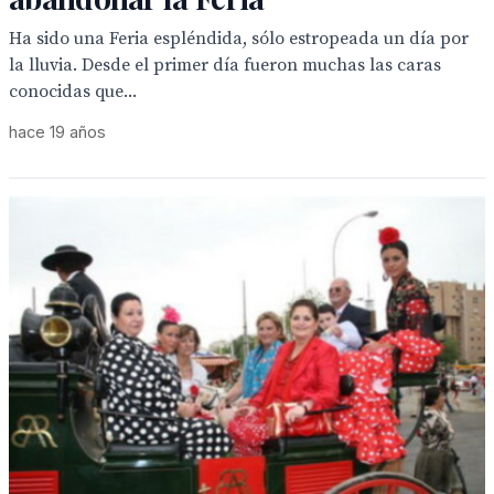
Ha sido una Feria espléndida, sólo estropeada un día por
la lluvia. Desde el primer día fueron muchas las caras
conocidas que...
hace 19 años