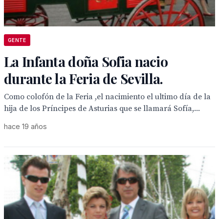
GENTE
La Infanta doña Sofia nacio
durante la Feria de Sevilla.
Como colofón de la Feria ,el nacimiento el ultimo día de la
hija de los Príncipes de Asturias que se llamará Sofía,...
hace 19 años