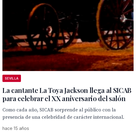
SEVILLA
La cantante La Toya Jackson llega al SICAB
para celebrar el XX aniversario del salón
Como cada año, SICAB sorprende al público con la
presencia de una celebridad de carácter internacional.
hace 15 años