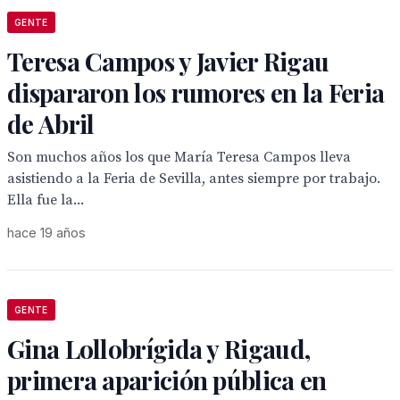
GENTE
Teresa Campos y Javier Rigau
dispararon los rumores en la Feria
de Abril
Son muchos años los que María Teresa Campos lleva
asistiendo a la Feria de Sevilla, antes siempre por trabajo.
Ella fue la...
hace 19 años
GENTE
Gina Lollobrígida y Rigaud,
primera aparición pública en