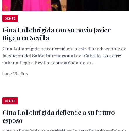
GENTE
Gina Lollobrigida con su novio Javier
Rigau en Sevilla
Gina Lollobrígida se convirtió en la estrella indiscutible de
la edición del Salón Internacional del Caballo. La actriz
italiana llegó a Sevilla acompañada de su...
hace 19 años
GENTE
Gina Lollobrigida defiende a su futuro
esposo