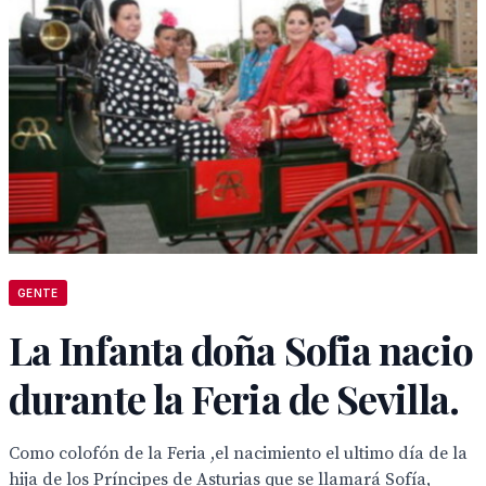
GENTE
La Infanta doña Sofia nacio
durante la Feria de Sevilla.
Como colofón de la Feria ,el nacimiento el ultimo día de la
hija de los Príncipes de Asturias que se llamará Sofía,