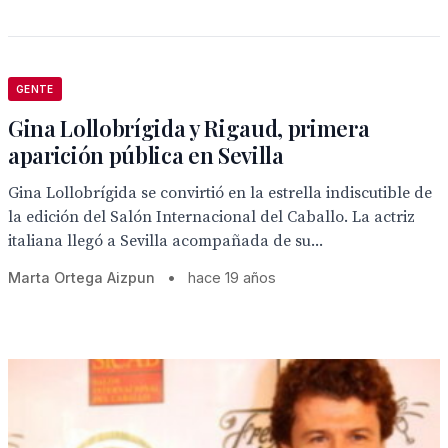
GENTE
Gina Lollobrígida y Rigaud, primera
aparición pública en Sevilla
Gina Lollobrígida se convirtió en la estrella indiscutible de
la edición del Salón Internacional del Caballo. La actriz
italiana llegó a Sevilla acompañada de su...
Marta Ortega Aizpun
•
hace 19 años