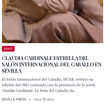
GENTE
CLAUDIA CARDINALE ESTRELLA DEL
SALÓN INTERNACIONAL DEL CABALLO EN
SEVILLA
El Salón Internacional del Caballo, SICAB, celebró su
edición del 2007 contando con la presencia de la actriz
Claudia Cardinale. La feria del Caballo de...
SEVILLA PRESS
•
hace 18 años