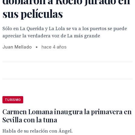
sus películas
Sólo en La Querida y La Lola se va a los puertos se puede
apreciar la verdadera voz de La más grande
Juan Mellado
•
hace 4 años
TURISMO
Carmen Lomana inaugura la primavera en
Sevilla con la tuna
Habla de su relación con Ángel.