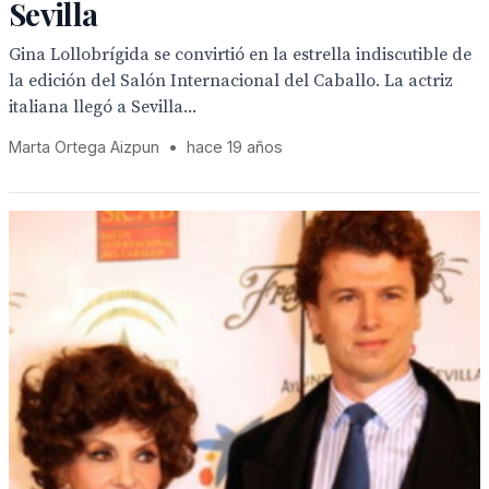
Sevilla
Gina Lollobrígida se convirtió en la estrella indiscutible de
la edición del Salón Internacional del Caballo. La actriz
italiana llegó a Sevilla...
Marta Ortega Aizpun
•
hace 19 años