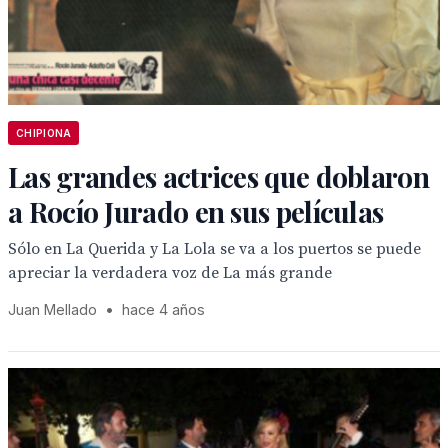
CHIPIONA
Las grandes actrices que doblaron
a Rocío Jurado en sus películas
Sólo en La Querida y La Lola se va a los puertos se puede
apreciar la verdadera voz de La más grande
Juan Mellado
•
hace 4 años