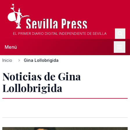
EL PRIMER DIARIO DIGITAL INDEPENDIENTE DE SEVILLA
Menú
Inicio
Gina Lollobrigida
Noticias de Gina
Lollobrigida