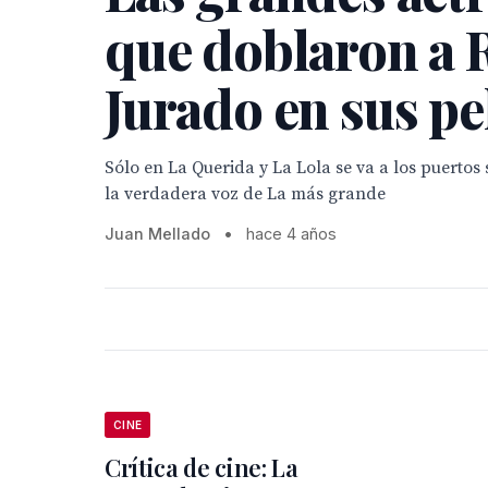
que doblaron a 
Jurado en sus pe
Sólo en La Querida y La Lola se va a los puertos
la verdadera voz de La más grande
Juan Mellado
•
hace 4 años
CINE
Crítica de cine: La