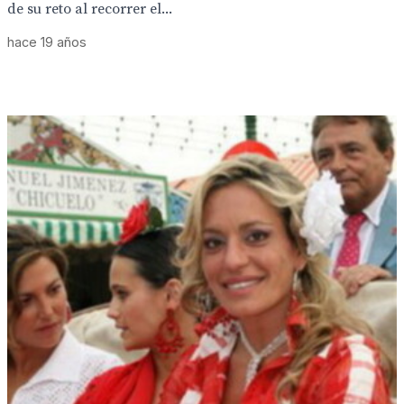
de su reto al recorrer el...
hace 19 años