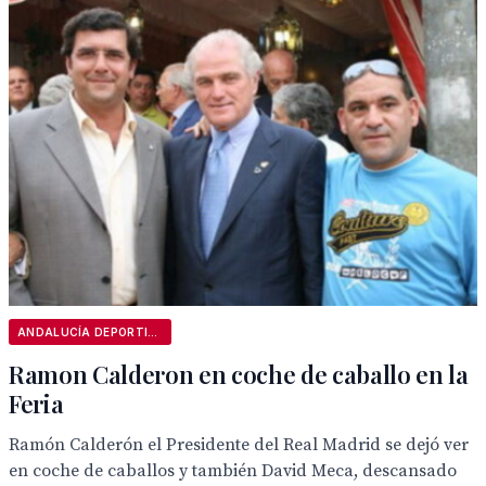
ANDALUCÍA DEPORTIVA
Ramon Calderon en coche de caballo en la
Feria
Ramón Calderón el Presidente del Real Madrid se dejó ver
en coche de caballos y también David Meca, descansado