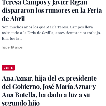
Teresa Campos y Javier Rigau
dispararon los rumores en la Feria
de Abril
Son muchos años los que María Teresa Campos lleva
asistiendo a la Feria de Sevilla, antes siempre por trabajo.
Ella fue la...
hace 19 años
GENTE
Ana Aznar, hija del ex presidente
del Gobierno, José María Aznar y
Ana Botella, ha dado a luz a su
segundo hijo