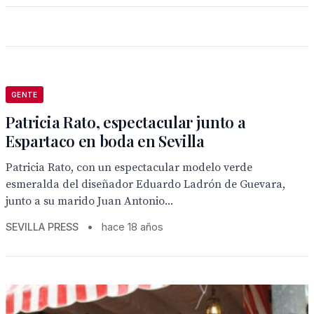
GENTE
Patricia Rato, espectacular junto a
Espartaco en boda en Sevilla
Patricia Rato, con un espectacular modelo verde
esmeralda del diseñador Eduardo Ladrón de Guevara,
junto a su marido Juan Antonio...
SEVILLA PRESS
•
hace 18 años