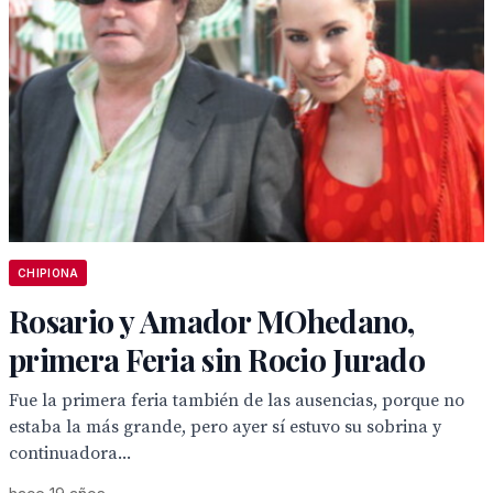
CHIPIONA
Rosario y Amador MOhedano,
primera Feria sin Rocio Jurado
Fue la primera feria también de las ausencias, porque no
estaba la más grande, pero ayer sí estuvo su sobrina y
continuadora...