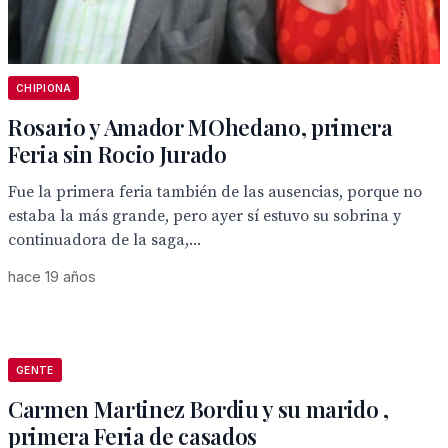
CHIPIONA
Rosario y Amador MOhedano, primera
Feria sin Rocio Jurado
Fue la primera feria también de las ausencias, porque no
estaba la más grande, pero ayer sí estuvo su sobrina y
continuadora de la saga,...
hace 19 años
GENTE
Carmen Martinez Bordiu y su marido ,
primera Feria de casados