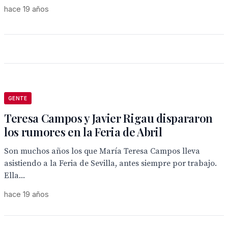
hace 19 años
GENTE
Teresa Campos y Javier Rigau dispararon
los rumores en la Feria de Abril
Son muchos años los que María Teresa Campos lleva
asistiendo a la Feria de Sevilla, antes siempre por trabajo.
Ella...
hace 19 años