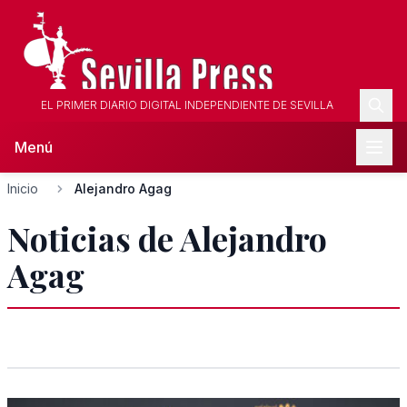
EL PRIMER DIARIO DIGITAL INDEPENDIENTE DE SEVILLA
Menú
Inicio
Alejandro Agag
Noticias de Alejandro
Agag