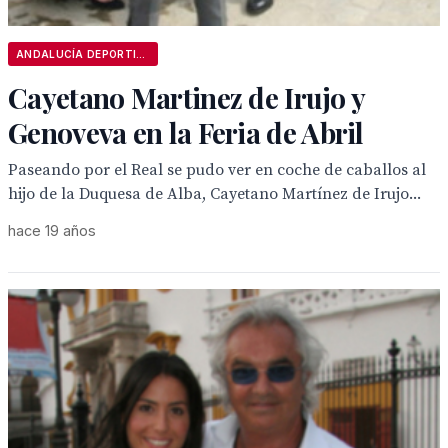
ANDALUCÍA DEPORTIVA
Cayetano Martinez de Irujo y
Genoveva en la Feria de Abril
Paseando por el Real se pudo ver en coche de caballos al
hijo de la Duquesa de Alba, Cayetano Martínez de Irujo...
hace 19 años