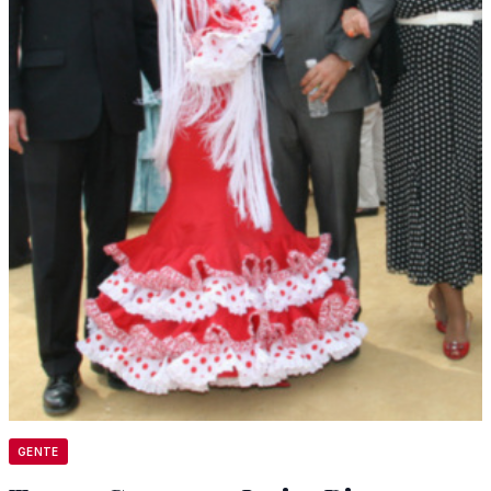
GENTE