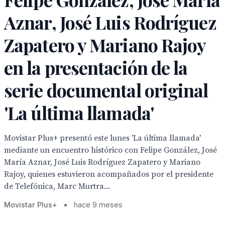
Aznar, José Luis Rodríguez
Zapatero y Mariano Rajoy
en la presentación de la
serie documental original
'La última llamada'
Movistar Plus+ presentó este lunes 'La última llamada'
mediante un encuentro histórico con Felipe González, José
María Aznar, José Luis Rodríguez Zapatero y Mariano
Rajoy, quienes estuvieron acompañados por el presidente
de Telefónica, Marc Murtra...
Movistar Plus+
•
hace 9 meses