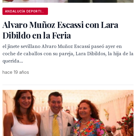
ANDALUCÍA DEPORTIVA
Alvaro Muñoz Escassi con Lara
Dibildo en la Feria
el jinete sevillano Alvaro Muñoz Escassi paseó ayer en
coche de caballos con su pareja, Lara Dibildos, la hija de la
querida...
hace 19 años