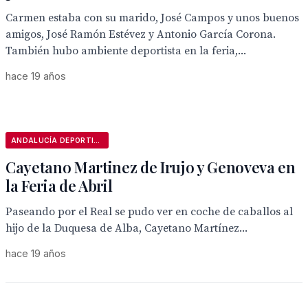
Carmen estaba con su marido, José Campos y unos buenos
amigos, José Ramón Estévez y Antonio García Corona.
También hubo ambiente deportista en la feria,...
hace 19 años
ANDALUCÍA DEPORTIVA
Cayetano Martinez de Irujo y Genoveva en
la Feria de Abril
Paseando por el Real se pudo ver en coche de caballos al
hijo de la Duquesa de Alba, Cayetano Martínez...
hace 19 años