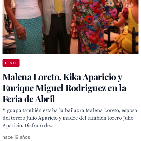
GENTE
Malena Loreto, Kika Aparicio y
Enrique Miguel Rodriguez en la
Feria de Abril
Y guapa también estaba la bailaora Malena Loreto, esposa
del torero Julio Aparicio y madre del también torero Julio
Aparicio. Disfrutó de...
hace 19 años