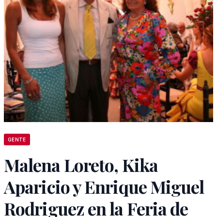
GENTE
Malena Loreto, Kika
Aparicio y Enrique Miguel
Rodriguez en la Feria de