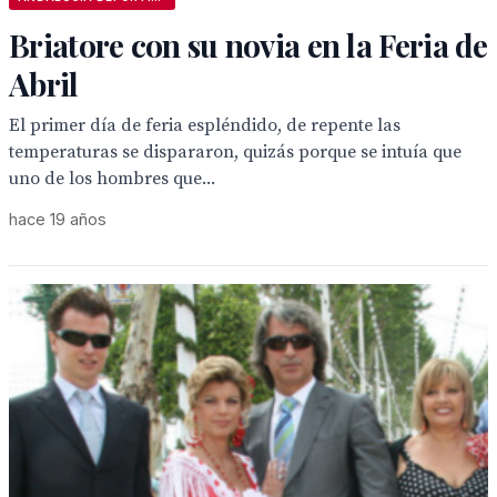
Briatore con su novia en la Feria de
Abril
El primer día de feria espléndido, de repente las
temperaturas se dispararon, quizás porque se intuía que
uno de los hombres que...
hace 19 años