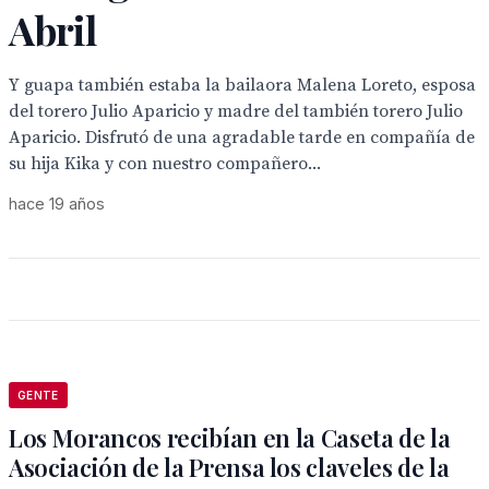
Abril
Y guapa también estaba la bailaora Malena Loreto, esposa
del torero Julio Aparicio y madre del también torero Julio
Aparicio. Disfrutó de una agradable tarde en compañía de
su hija Kika y con nuestro compañero...
hace 19 años
GENTE
Los Morancos recibían en la Caseta de la
Asociación de la Prensa los claveles de la