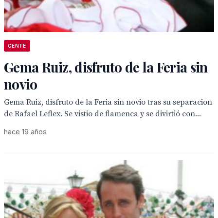
GENTE
Gema Ruiz, disfruto de la Feria sin
novio
Gema Ruiz, disfruto de la Feria sin novio tras su separacion
de Rafael Leflex. Se vistio de flamenca y se divirtió con...
hace 19 años