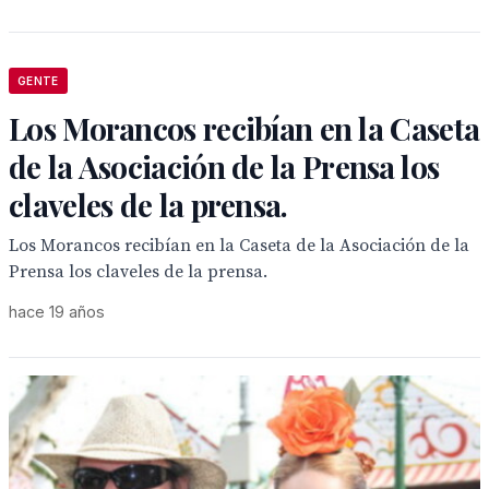
GENTE
Los Morancos recibían en la Caseta
de la Asociación de la Prensa los
claveles de la prensa.
Los Morancos recibían en la Caseta de la Asociación de la
Prensa los claveles de la prensa.
hace 19 años