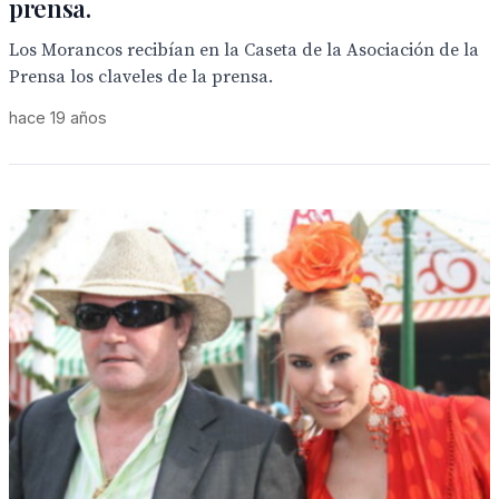
prensa.
Los Morancos recibían en la Caseta de la Asociación de la
Prensa los claveles de la prensa.
hace 19 años