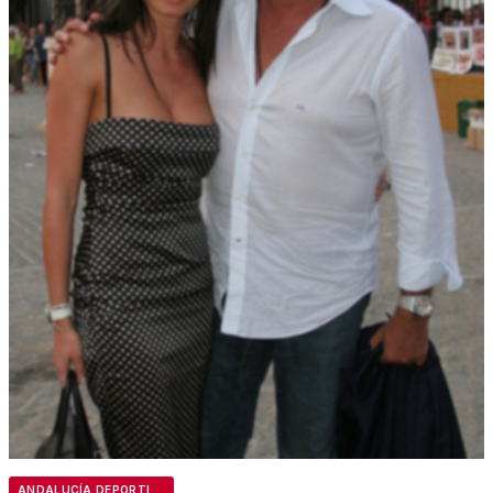
ANDALUCÍA DEPORTIVA