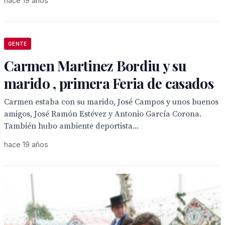
hace 19 años
GENTE
Carmen Martinez Bordiu y su
marido , primera Feria de casados
Carmen estaba con su marido, José Campos y unos buenos
amigos, José Ramón Estévez y Antonio García Corona.
También hubo ambiente deportista...
hace 19 años