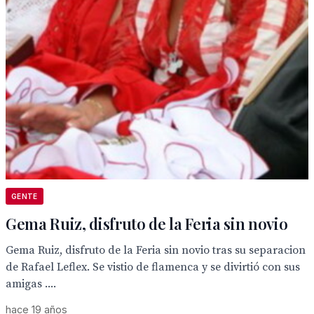
GENTE
Gema Ruiz, disfruto de la Feria sin novio
Gema Ruiz, disfruto de la Feria sin novio tras su separacion
de Rafael Leflex. Se vistio de flamenca y se divirtió con sus
amigas ....
hace 19 años