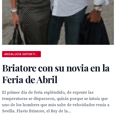
ANDALUCÍA DEPORTIVA
Briatore con su novia en la
Feria de Abril
El primer día de feria espléndido, de repente las
temperaturas se dispararon, quizás porque se intuía que
uno de los hombres que más sabe de velocidades venía a
Sevilla. Flavio Briatore, el Rey de la...