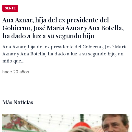
GENTE
Ana Aznar, hija del ex presidente del
Gobierno, José María Aznar y Ana Botella,
ha dado a luz a su segundo hijo
Ana Aznar, hija del ex presidente del Gobierno, José María
Aznar y Ana Botella, ha dado a luz a su segundo hijo, un
niño que...
hace 20 años
Más Noticias