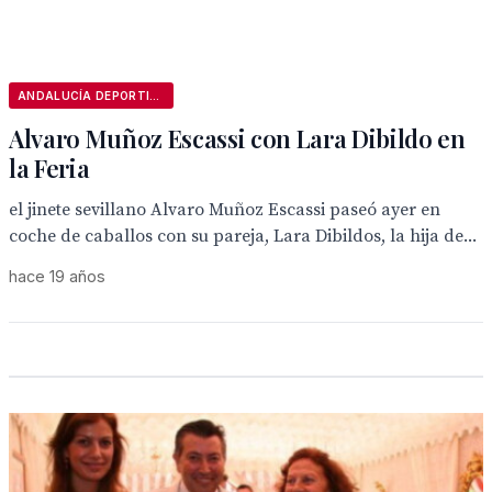
ANDALUCÍA DEPORTIVA
Alvaro Muñoz Escassi con Lara Dibildo en
la Feria
el jinete sevillano Alvaro Muñoz Escassi paseó ayer en
coche de caballos con su pareja, Lara Dibildos, la hija de...
hace 19 años