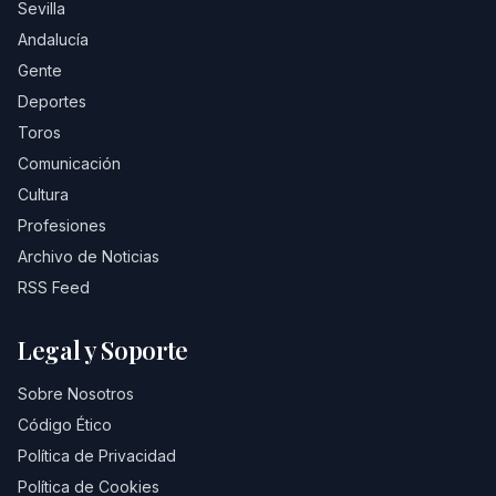
Sevilla
Andalucía
Gente
Deportes
Toros
Comunicación
Cultura
Profesiones
Archivo de Noticias
RSS Feed
Legal y Soporte
Sobre Nosotros
Código Ético
Política de Privacidad
Política de Cookies