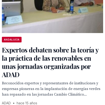
ANDALUCÍA
Expertos debaten sobre la teoría y
la práctica de las renovables en
unas jornadas organizadas por
ADAD
Reconocidos expertos y representantes de instituciones y
empresas pioneras en la implantación de energías verdes
han repasado en las jornadas Cambio Climático...
ADAD
•
hace 15 años