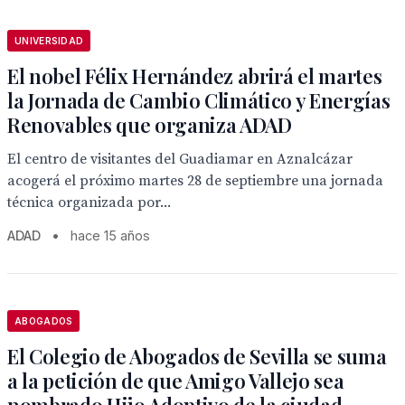
UNIVERSIDAD
El nobel Félix Hernández abrirá el martes
la Jornada de Cambio Climático y Energías
Renovables que organiza ADAD
El centro de visitantes del Guadiamar en Aznalcázar
acogerá el próximo martes 28 de septiembre una jornada
técnica organizada por...
ADAD
•
hace 15 años
ABOGADOS
El Colegio de Abogados de Sevilla se suma
a la petición de que Amigo Vallejo sea