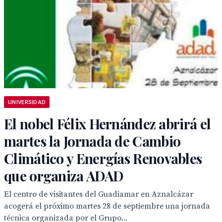
UNIVERSIDAD
El nobel Félix Hernández abrirá el
martes la Jornada de Cambio
Climático y Energías Renovables
que organiza ADAD
El centro de visitantes del Guadiamar en Aznalcázar
acogerá el próximo martes 28 de septiembre una jornada
técnica organizada por el Grupo...