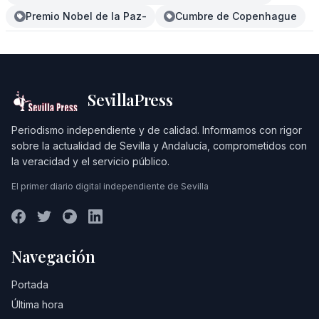
Premio Nobel de la Paz-
Cumbre de Copenhague
SevillaPress
Periodismo independiente y de calidad. Informamos con rigor
sobre la actualidad de Sevilla y Andalucía, comprometidos con
la veracidad y el servicio público.
El primer diario digital independiente de Sevilla
Navegación
Portada
Última hora