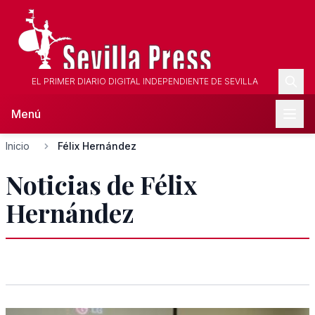
EL PRIMER DIARIO DIGITAL INDEPENDIENTE DE SEVILLA
Menú
Inicio
Félix Hernández
Noticias de Félix
Hernández