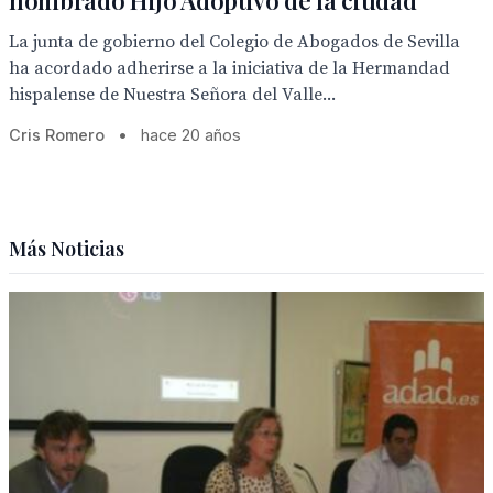
nombrado Hijo Adoptivo de la ciudad
La junta de gobierno del Colegio de Abogados de Sevilla
ha acordado adherirse a la iniciativa de la Hermandad
hispalense de Nuestra Señora del Valle...
Cris Romero
•
hace 20 años
Más Noticias