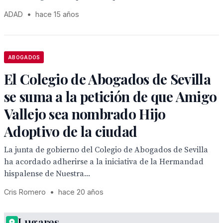
ADAD
•
hace 15 años
ABOGADOS
El Colegio de Abogados de Sevilla
se suma a la petición de que Amigo
Vallejo sea nombrado Hijo
Adoptivo de la ciudad
La junta de gobierno del Colegio de Abogados de Sevilla
ha acordado adherirse a la iniciativa de la Hermandad
hispalense de Nuestra...
Cris Romero
•
hace 20 años
Lugares