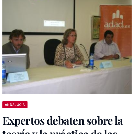
ANDALUCÍA
Expertos debaten sobre la
teoría y la práctica de las