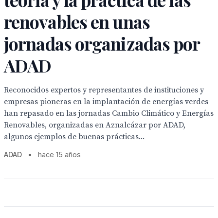
renovables en unas
jornadas organizadas por
ADAD
Reconocidos expertos y representantes de instituciones y
empresas pioneras en la implantación de energías verdes
han repasado en las jornadas Cambio Climático y Energías
Renovables, organizadas en Aznalcázar por ADAD,
algunos ejemplos de buenas prácticas...
ADAD
•
hace 15 años