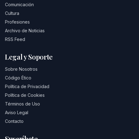
Comunicación
Cultura
Profesiones
Archivo de Noticias
RSS Feed
Legal y Soporte
Sobre Nosotros
Código Ético
Política de Privacidad
Política de Cookies
Términos de Uso
Aviso Legal
Contacto
Suscríbete