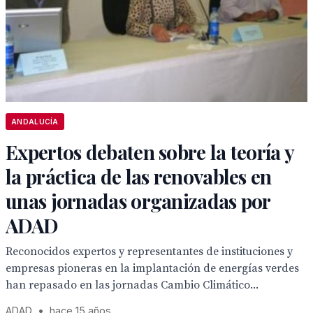
ANDALUCÍA
Expertos debaten sobre la teoría y
la práctica de las renovables en
unas jornadas organizadas por
ADAD
Reconocidos expertos y representantes de instituciones y
empresas pioneras en la implantación de energías verdes
han repasado en las jornadas Cambio Climático...
ADAD
•
hace 15 años