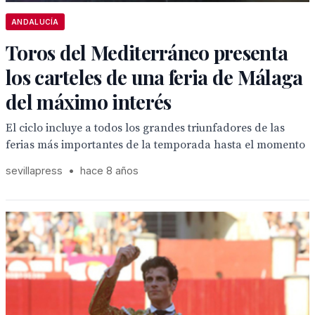
ANDALUCÍA
Toros del Mediterráneo presenta
los carteles de una feria de Málaga
del máximo interés
El ciclo incluye a todos los grandes triunfadores de las
ferias más importantes de la temporada hasta el momento
sevillapress
•
hace 8 años