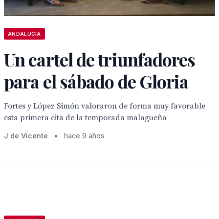
ANDALUCÍA
Un cartel de triunfadores
para el sábado de Gloria
Fortes y López Simón valoraron de forma muy favorable
esta primera cita de la temporada malagueña
J de Vicente
•
hace 9 años