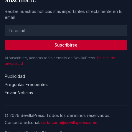
Recibe nuestras noticias más importantes directamente en tu
email.
Suscribirse
Al suscribirte, aceptas recibir emails de SevillaPress.
Política de
privacidad
Publicidad
Preguntas Frecuentes
Enviar Noticias
© 2026 SevillaPress. Todos los derechos reservados.
Contacto editorial:
redaccion@sevillapress.com