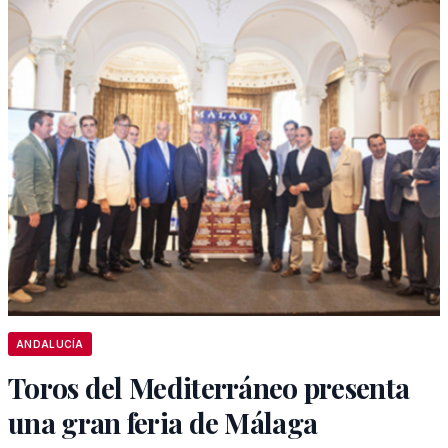
ANDALUCÍA
Toros del Mediterráneo presenta
una gran feria de Málaga