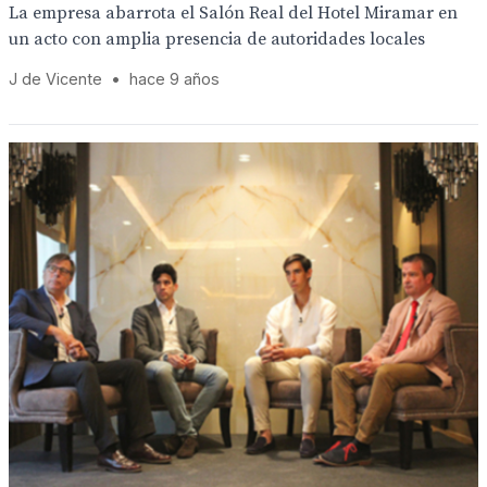
La empresa abarrota el Salón Real del Hotel Miramar en
un acto con amplia presencia de autoridades locales
J de Vicente
•
hace 9 años