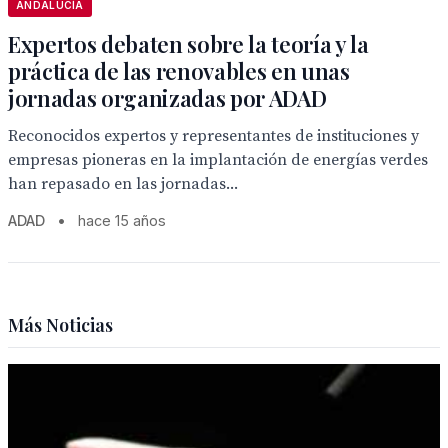
ANDALUCÍA
Expertos debaten sobre la teoría y la
práctica de las renovables en unas
jornadas organizadas por ADAD
Reconocidos expertos y representantes de instituciones y
empresas pioneras en la implantación de energías verdes
han repasado en las jornadas...
ADAD
•
hace 15 años
Más Noticias