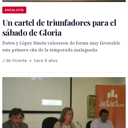
ANDALUCÍA
Un cartel de triunfadores para el
sábado de Gloria
Fortes y López Simón valoraron de forma muy favorable
esta primera cita de la temporada malagueña
J de Vicente
•
hace 9 años