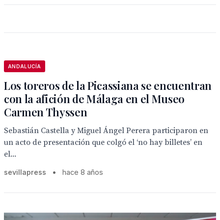
ANDALUCÍA
Los toreros de la Picassiana se encuentran
con la afición de Málaga en el Museo
Carmen Thyssen
Sebastián Castella y Miguel Ángel Perera participaron en
un acto de presentación que colgó el ‘no hay billetes’ en
el...
sevillapress
•
hace 8 años