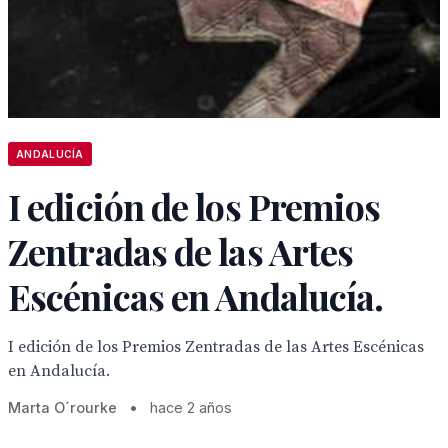
ANDALUCÍA
I edición de los Premios
Zentradas de las Artes
Escénicas en Andalucía.
I edición de los Premios Zentradas de las Artes Escénicas
en Andalucía.
Marta O´rourke
•
hace 2 años