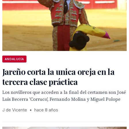
ANDALUCÍA
Jareño corta la unica oreja en la
tercera clase práctica
Los novilleros que acceden a la final del certamen son José
Luis Becerra 'Corruco', Fernando Molina y Miguel Polope
J de Vicente
•
hace 8 años