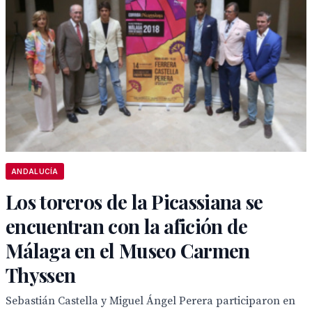
ANDALUCÍA
Los toreros de la Picassiana se
encuentran con la afición de
Málaga en el Museo Carmen
Thyssen
Sebastián Castella y Miguel Ángel Perera participaron en