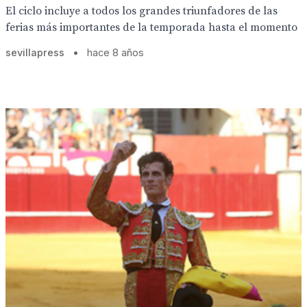
El ciclo incluye a todos los grandes triunfadores de las
ferias más importantes de la temporada hasta el momento
sevillapress
•
hace 8 años