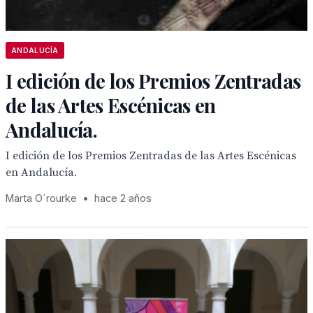
ANDALUCÍA
I edición de los Premios Zentradas
de las Artes Escénicas en
Andalucía.
I edición de los Premios Zentradas de las Artes Escénicas
en Andalucía.
Marta O´rourke
•
hace 2 años