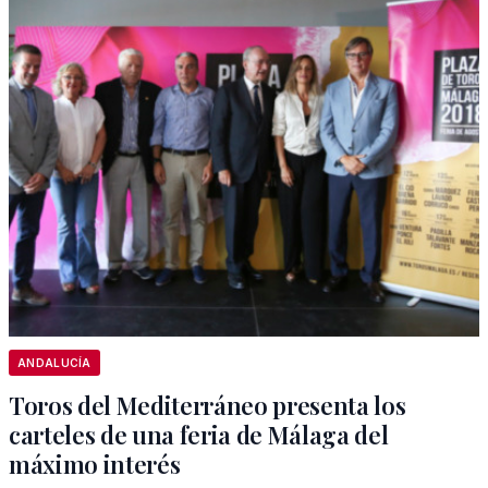
ANDALUCÍA
Toros del Mediterráneo presenta los
carteles de una feria de Málaga del
máximo interés