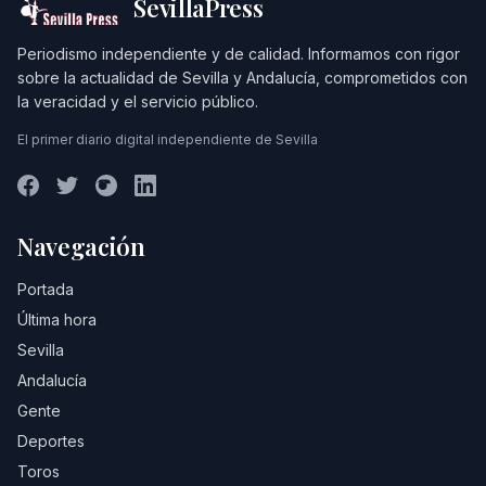
SevillaPress
Periodismo independiente y de calidad. Informamos con rigor
sobre la actualidad de Sevilla y Andalucía, comprometidos con
la veracidad y el servicio público.
El primer diario digital independiente de Sevilla
Navegación
Portada
Última hora
Sevilla
Andalucía
Gente
Deportes
Toros