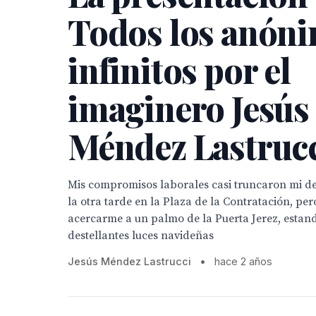
Todos los anón
infinitos por el
imaginero Jesús
Méndez Lastruc
Mis compromisos laborales casi truncaron mi 
la otra tarde en la Plaza de la Contratación, pe
acercarme a un palmo de la Puerta Jerez, estan
destellantes luces navideñas
Jesús Méndez Lastrucci
•
hace 2 años