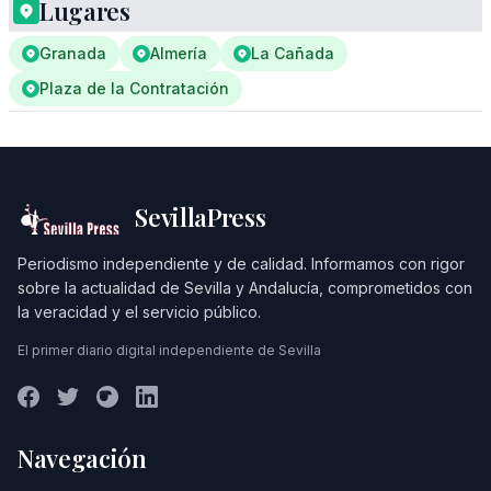
Lugares
Granada
Almería
La Cañada
Plaza de la Contratación
SevillaPress
Periodismo independiente y de calidad. Informamos con rigor
sobre la actualidad de Sevilla y Andalucía, comprometidos con
la veracidad y el servicio público.
El primer diario digital independiente de Sevilla
Navegación