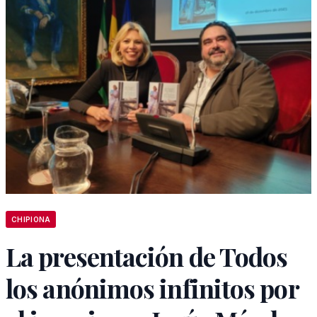
CHIPIONA
La presentación de Todos
los anónimos infinitos por