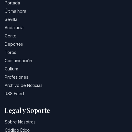
Portada
Última hora
Sevilla
Andalucía
Gente
Deportes
Toros
Comunicación
Cultura
Profesiones
Archivo de Noticias
RSS Feed
Legal y Soporte
Sobre Nosotros
Código Ético