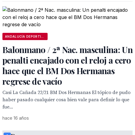
ANDALUCÍA DEPORTIVA
Balonmano / 2ª Nac. masculina: Un
penalti encajado con el reloj a cero
hace que el BM Dos Hermanas
regrese de vacío
Casi La Cañada 22/21 BM Dos Hermanas El tópico de pudo
haber pasado cualquier cosa bien vale para definir lo que
fue...
hace 16 años