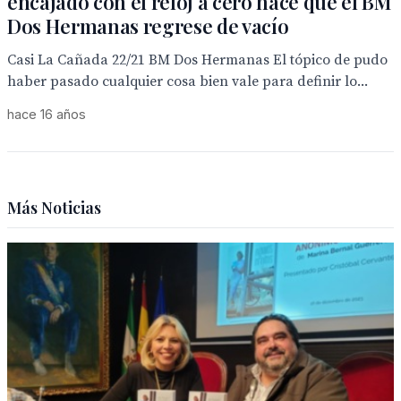
encajado con el reloj a cero hace que el BM
Dos Hermanas regrese de vacío
Casi La Cañada 22/21 BM Dos Hermanas El tópico de pudo
haber pasado cualquier cosa bien vale para definir lo...
hace 16 años
Más Noticias