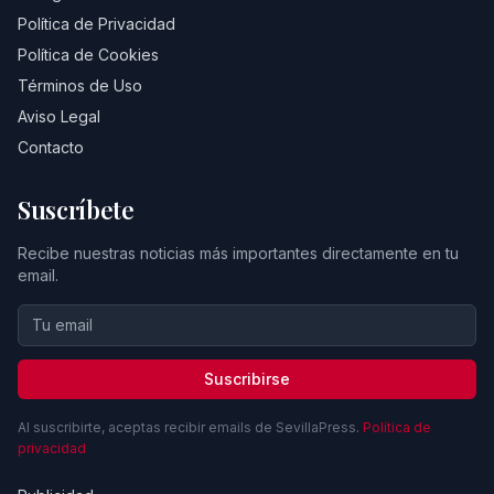
Política de Privacidad
Política de Cookies
Términos de Uso
Aviso Legal
Contacto
Suscríbete
Recibe nuestras noticias más importantes directamente en tu
email.
Suscribirse
Al suscribirte, aceptas recibir emails de SevillaPress.
Política de
privacidad