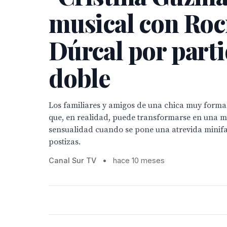
musical con Roc
Dúrcal por part
doble
Los familiares y amigos de una chica muy formal
que, en realidad, puede transformarse en una m
sensualidad cuando se pone una atrevida minifa
postizas.
Canal Sur TV
•
hace 10 meses