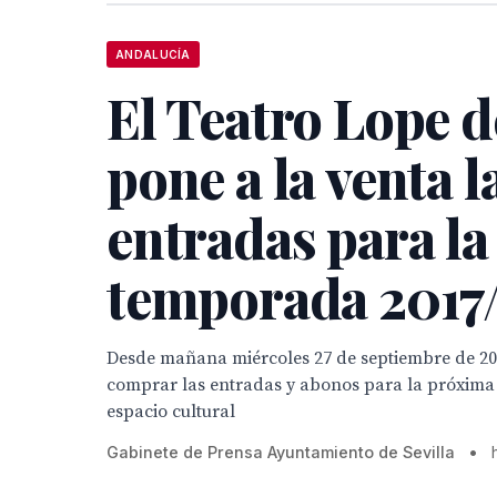
ANDALUCÍA
El Teatro Lope d
pone a la venta l
entradas para la
temporada 2017
Desde mañana miércoles 27 de septiembre de 2
comprar las entradas y abonos para la próxima
espacio cultural
Gabinete de Prensa Ayuntamiento de Sevilla
•