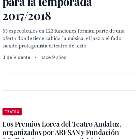
para la temporada
2017/2018
53 espectáculos en 122 funciones forman parte de una
oferta donde tiene cabida la música, el jazz o el fado
siendo protagonista el teatro de texto
J de Vicente
•
hace 9 años
TEATRO
Los Premios Lorca del Teatro Andaluz,
organizados por ARESAN y Fundación