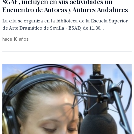
SGAE, incluyen en sus actividades un
Encuentro de Autoras y Autores Andaluces
La cita se organiza en la biblioteca de la Escuela Superior
de Arte Dramático de Sevilla - ESAD, de 11.30...
hace 10 años