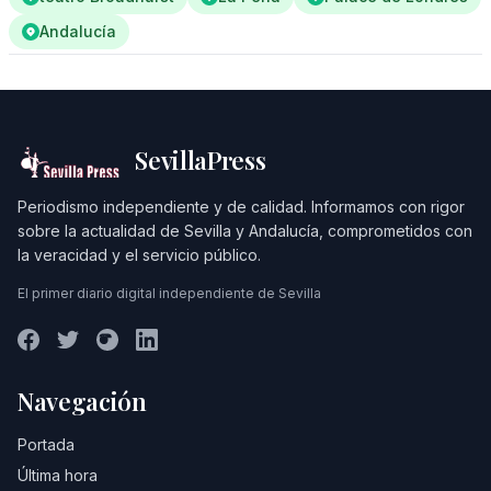
Andalucía
SevillaPress
Periodismo independiente y de calidad. Informamos con rigor
sobre la actualidad de Sevilla y Andalucía, comprometidos con
la veracidad y el servicio público.
El primer diario digital independiente de Sevilla
Navegación
Portada
Última hora