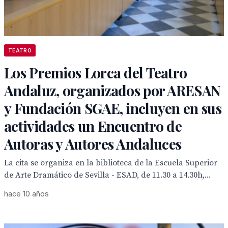
TEATRO
Los Premios Lorca del Teatro
Andaluz, organizados por ARESAN
y Fundación SGAE, incluyen en sus
actividades un Encuentro de
Autoras y Autores Andaluces
La cita se organiza en la biblioteca de la Escuela Superior
de Arte Dramático de Sevilla - ESAD, de 11.30 a 14.30h,...
hace 10 años