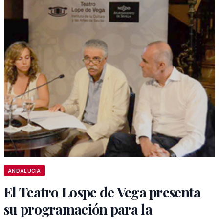
ANDALUCÍA
El Teatro Lospe de Vega presenta
su programación para la