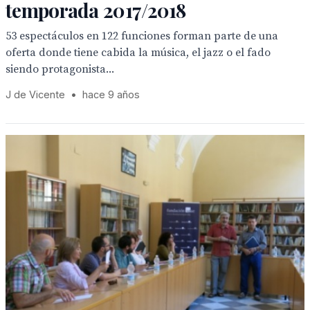
temporada 2017/2018
53 espectáculos en 122 funciones forman parte de una
oferta donde tiene cabida la música, el jazz o el fado
siendo protagonista...
J de Vicente
•
hace 9 años