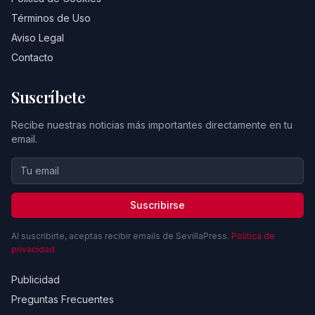
Términos de Uso
Aviso Legal
Contacto
Suscríbete
Recibe nuestras noticias más importantes directamente en tu
email.
Suscribirse
Al suscribirte, aceptas recibir emails de SevillaPress.
Política de
privacidad
Publicidad
Preguntas Frecuentes