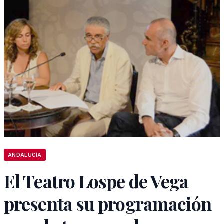
ANDALUCÍA
El Teatro Lospe de Vega
presenta su programación