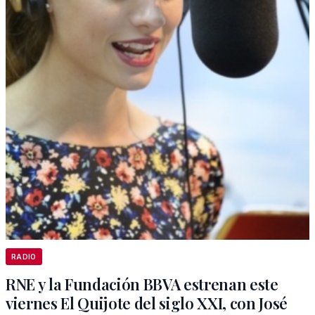
RADIO
RNE y la Fundación BBVA estrenan este
viernes El Quijote del siglo XXI, con José