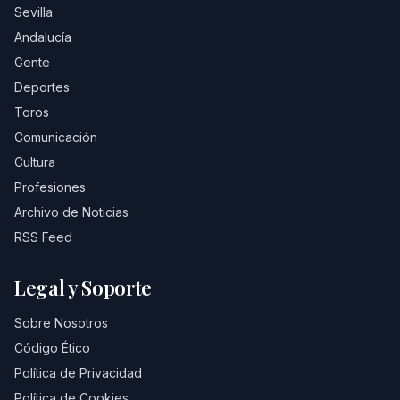
Sevilla
Andalucía
Gente
Deportes
Toros
Comunicación
Cultura
Profesiones
Archivo de Noticias
RSS Feed
Legal y Soporte
Sobre Nosotros
Código Ético
Política de Privacidad
Política de Cookies