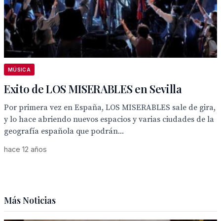
MÚSICA
Exito de LOS MISERABLES en Sevilla
Por primera vez en España, LOS MISERABLES sale de gira,
y lo hace abriendo nuevos espacios y varias ciudades de la
geografía española que podrán...
hace 12 años
Más Noticias