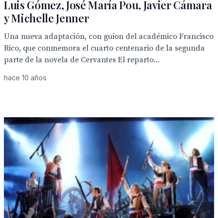
Luis Gómez, José María Pou, Javier Cámara
y Michelle Jenner
Una nueva adaptación, con guion del académico Francisco
Rico, que conmemora el cuarto centenario de la segunda
parte de la novela de Cervantes El reparto...
hace 10 años