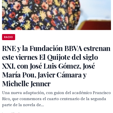
RADIO
RNE y la Fundación BBVA estrenan
este viernes El Quijote del siglo
XXI, con José Luis Gómez, José
María Pou, Javier Cámara y
Michelle Jenner
Una nueva adaptación, con guion del académico Francisco
Rico, que conmemora el cuarto centenario de la segunda
parte de la novela de...