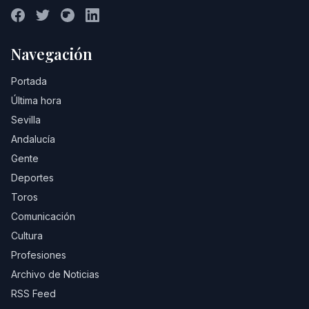
Navegación
Portada
Última hora
Sevilla
Andalucía
Gente
Deportes
Toros
Comunicación
Cultura
Profesiones
Archivo de Noticias
RSS Feed