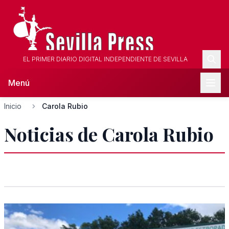
EL PRIMER DIARIO DIGITAL INDEPENDIENTE DE SEVILLA
Menú
Inicio
Carola Rubio
Noticias de Carola Rubio