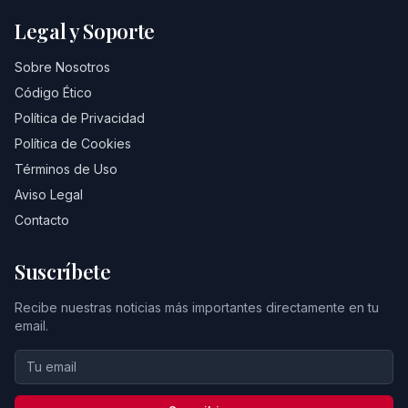
Legal y Soporte
Sobre Nosotros
Código Ético
Política de Privacidad
Política de Cookies
Términos de Uso
Aviso Legal
Contacto
Suscríbete
Recibe nuestras noticias más importantes directamente en tu
email.