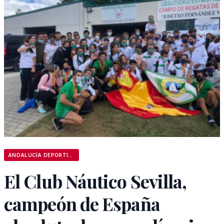
ANDALUCÍA DEPORTIVA
El Club Náutico Sevilla,
campeón de España