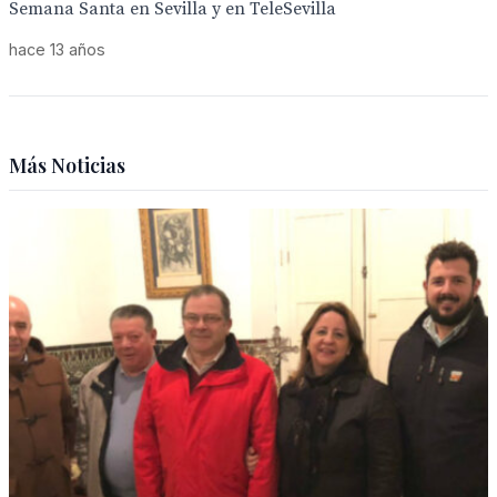
Semana Santa en Sevilla y en TeleSevilla
hace 13 años
Más Noticias