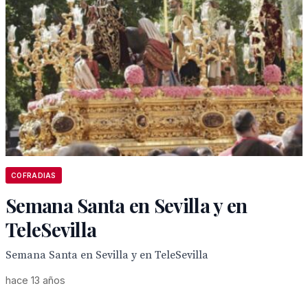
COFRADIAS
Semana Santa en Sevilla y en
TeleSevilla
Semana Santa en Sevilla y en TeleSevilla
hace 13 años