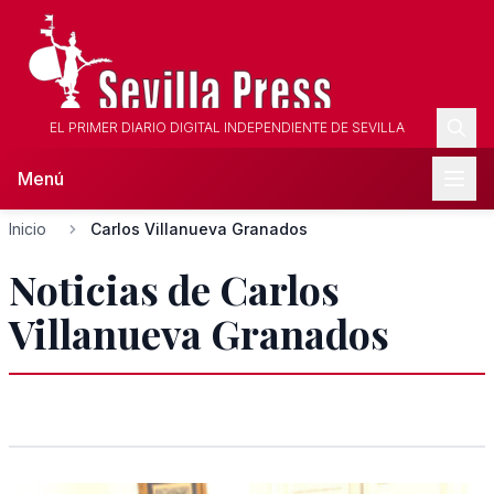
EL PRIMER DIARIO DIGITAL INDEPENDIENTE DE SEVILLA
Menú
Inicio
Carlos Villanueva Granados
Noticias de Carlos
Villanueva Granados