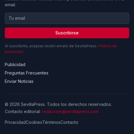
email.
Suscribirse
Al suscribirte, aceptas recibir emails de SevillaPress.
Política de
privacidad
Publicidad
Preguntas Frecuentes
Enviar Noticias
© 2026 SevillaPress. Todos los derechos reservados.
Contacto editorial:
redaccion@sevillapress.com
Privacidad
Cookies
Términos
Contacto