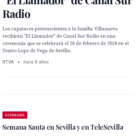
Radio
Los capataces pertenecientes a la familia Villanueva
recibirán "El Llamador" de Canal Sur Radio en una
ceremonia que se celebrará el 20 de febrero de 2018 en el
Teatro Lope de Vega de Sevilla.
RTVA
•
hace 8 años
COFRADIAS
Semana Santa en Sevilla y en TeleSevilla