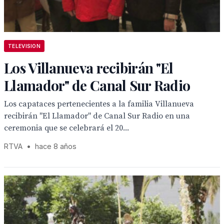
TELEVISION
Los Villanueva recibirán "El
Llamador" de Canal Sur Radio
Los capataces pertenecientes a la familia Villanueva
recibirán "El Llamador" de Canal Sur Radio en una
ceremonia que se celebrará el 20...
RTVA
•
hace 8 años