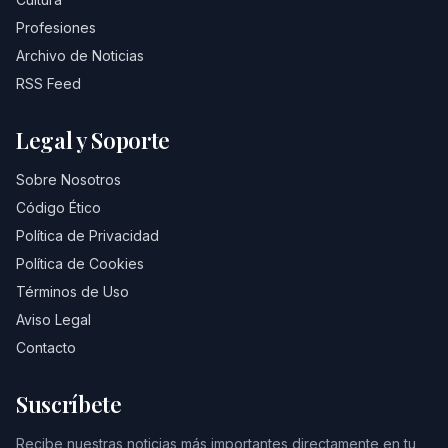
Profesiones
Archivo de Noticias
RSS Feed
Legal y Soporte
Sobre Nosotros
Código Ético
Política de Privacidad
Política de Cookies
Términos de Uso
Aviso Legal
Contacto
Suscríbete
Recibe nuestras noticias más importantes directamente en tu