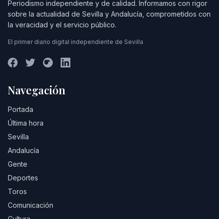
Periodismo independiente y de calidad. Informamos con rigor
sobre la actualidad de Sevilla y Andalucía, comprometidos con
la veracidad y el servicio público.
El primer diario digital independiente de Sevilla
Navegación
Portada
Última hora
Sevilla
Andalucía
Gente
Deportes
Toros
Comunicación
Cultura