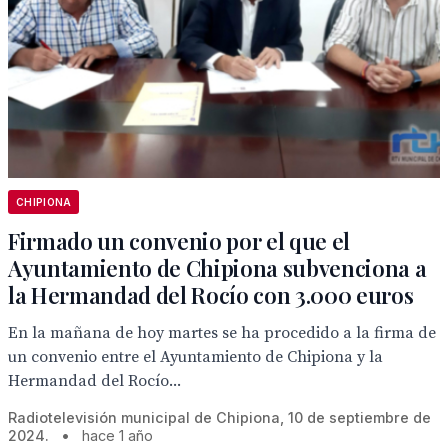
CHIPIONA
Firmado un convenio por el que el
Ayuntamiento de Chipiona subvenciona a
la Hermandad del Rocío con 3.000 euros
En la mañana de hoy martes se ha procedido a la firma de
un convenio entre el Ayuntamiento de Chipiona y la
Hermandad del Rocío...
Radiotelevisión municipal de Chipiona, 10 de septiembre de
2024.
•
hace 1 año