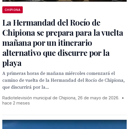
CHIPIONA
La Hermandad del Rocío de
Chipiona se prepara para la vuelta
mañana por un itinerario
alternativo que discurre por la
playa
A primeras horas de mañana miércoles comenzará el
camino de vuelta de la Hermandad del Rocío de Chipiona,
que discurrirá por la...
Radiotelevisión municipal de Chipiona, 26 de mayo de 2026.
•
hace 2 meses