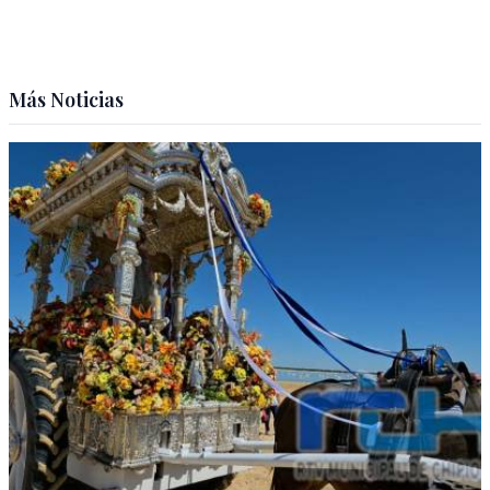
Más Noticias