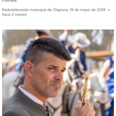
Paloma.
Radiotelevisión municipal de Chipiona, 19 de mayo de 2026
•
hace 2 meses