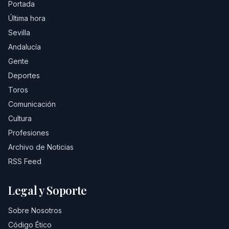
Portada
Última hora
Sevilla
Andalucía
Gente
Deportes
Toros
Comunicación
Cultura
Profesiones
Archivo de Noticias
RSS Feed
Legal y Soporte
Sobre Nosotros
Código Ético