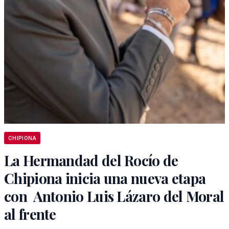
CHIPIONA
La Hermandad del Rocío de
Chipiona inicia una nueva etapa
con Antonio Luis Lázaro del Moral
al frente