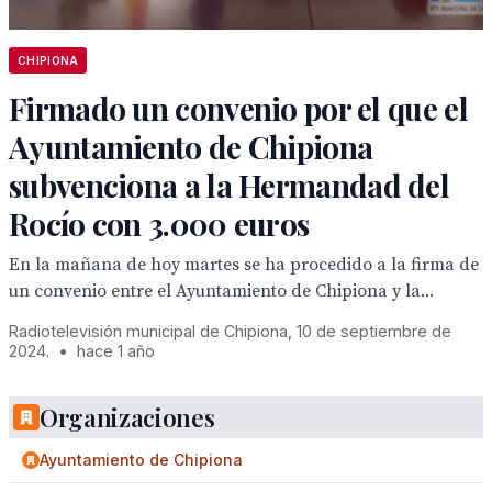
CHIPIONA
Firmado un convenio por el que el
Ayuntamiento de Chipiona
subvenciona a la Hermandad del
Rocío con 3.000 euros
En la mañana de hoy martes se ha procedido a la firma de
un convenio entre el Ayuntamiento de Chipiona y la...
Radiotelevisión municipal de Chipiona, 10 de septiembre de
2024.
•
hace 1 año
Organizaciones
Ayuntamiento de Chipiona