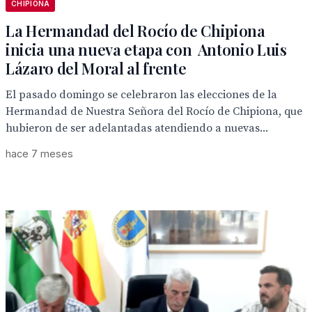
CHIPIONA
La Hermandad del Rocío de Chipiona
inicia una nueva etapa con Antonio Luis
Lázaro del Moral al frente
El pasado domingo se celebraron las elecciones de la
Hermandad de Nuestra Señora del Rocío de Chipiona, que
hubieron de ser adelantadas atendiendo a nuevas...
hace 7 meses