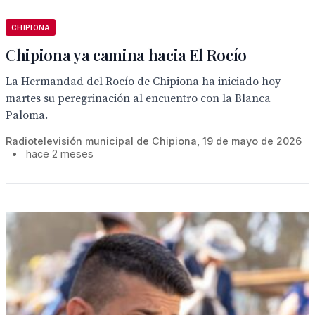
CHIPIONA
Chipiona ya camina hacia El Rocío
La Hermandad del Rocío de Chipiona ha iniciado hoy
martes su peregrinación al encuentro con la Blanca
Paloma.
Radiotelevisión municipal de Chipiona, 19 de mayo de 2026
•
hace 2 meses