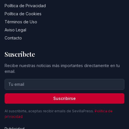
Política de Privacidad
Política de Cookies
Términos de Uso
Aviso Legal
Contacto
Suscríbete
Recibe nuestras noticias más importantes directamente en tu
email.
Suscribirse
Al suscribirte, aceptas recibir emails de SevillaPress.
Política de
privacidad
Publicidad