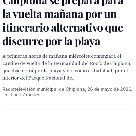
la vuelta mañana por un
itinerario alternativo que
discurre por la playa
A primeras horas de mañana miércoles comenzará el
camino de vuelta de la Hermandad del Rocío de Chipiona,
que discurrirá por la playa y no, como es habitual, por el
interior del Parque Nacional de...
Radiotelevisión municipal de Chipiona, 26 de mayo de 2026.
•
hace 2 meses