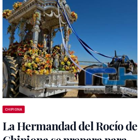
CHIPIONA
La Hermandad del Rocío de
Chipiona se prepara para