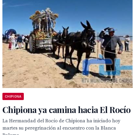
CHIPIONA
Chipiona ya camina hacia El Rocío
La Hermandad del Rocío de Chipiona ha iniciado hoy
martes su peregrinación al encuentro con la Blanca