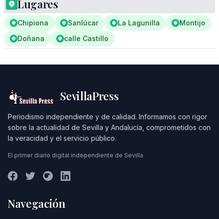
Lugares
Chipiona
Sanlúcar
La Lagunilla
Montijo
Doñana
calle Castillo
SevillaPress
Periodismo independiente y de calidad. Informamos con rigor
sobre la actualidad de Sevilla y Andalucía, comprometidos con
la veracidad y el servicio público.
El primer diario digital independiente de Sevilla
Navegación