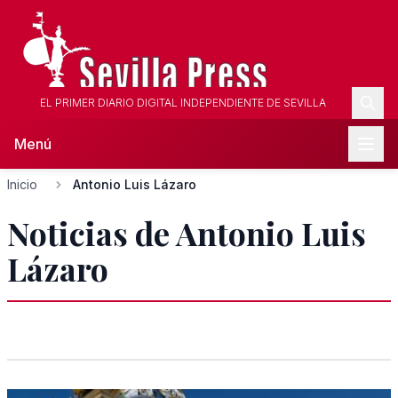
EL PRIMER DIARIO DIGITAL INDEPENDIENTE DE SEVILLA
Menú
Inicio
Antonio Luis Lázaro
Noticias de Antonio Luis
Lázaro