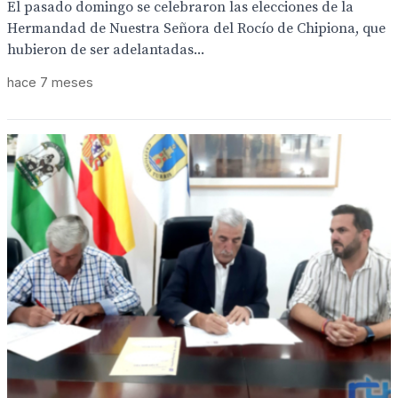
El pasado domingo se celebraron las elecciones de la
Hermandad de Nuestra Señora del Rocío de Chipiona, que
hubieron de ser adelantadas...
hace 7 meses