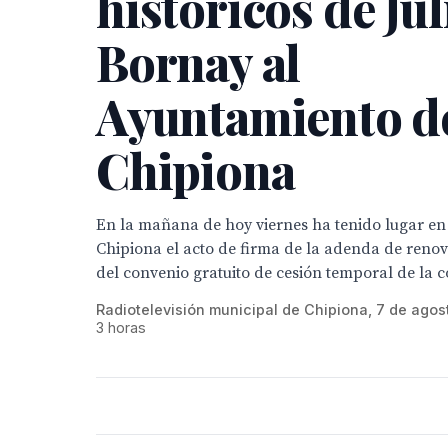
históricos de Jul
Bornay al
Ayuntamiento d
Chipiona
En la mañana de hoy viernes ha tenido lugar en e
Chipiona el acto de firma de la adenda de renov
del convenio gratuito de cesión temporal de la co
Radiotelevisión municipal de Chipiona, 7 de agos
3 horas