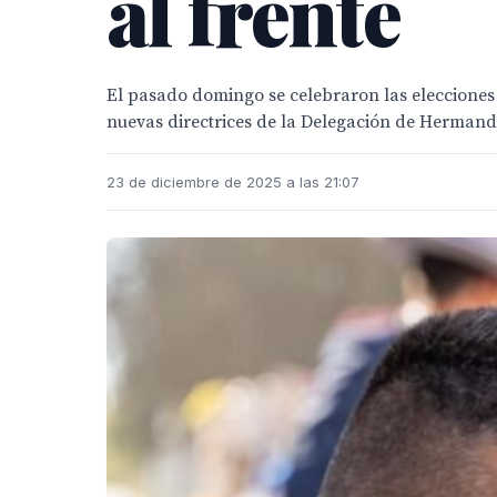
al frente
El pasado domingo se celebraron las eleccione
nuevas directrices de la Delegación de Hermanda
23 de diciembre de 2025 a las 21:07