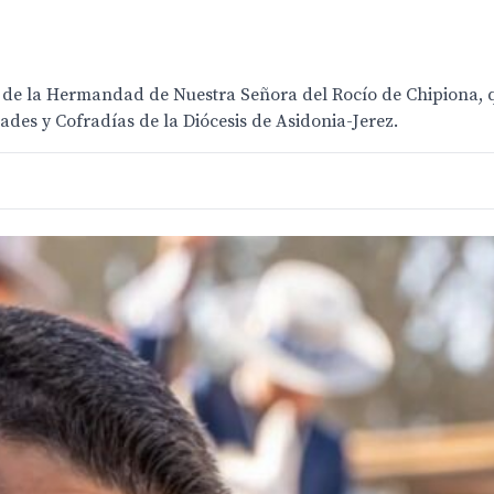
s de la Hermandad de Nuestra Señora del Rocío de Chipiona, 
des y Cofradías de la Diócesis de Asidonia-Jerez.