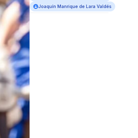
Joaquín Manrique de Lara Valdés