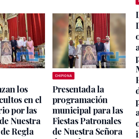
CHIPIONA
zan los
Presentada la
cultos en el
programación
io por las
municipal para las
 de Nuestra
Fiestas Patronales
 de Regla
de Nuestra Señora