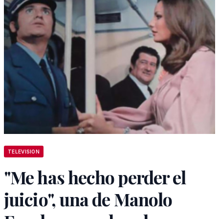
TELEVISION
"Me has hecho perder el
juicio", una de Manolo