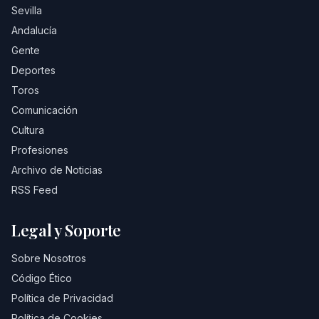
Sevilla
Andalucía
Gente
Deportes
Toros
Comunicación
Cultura
Profesiones
Archivo de Noticias
RSS Feed
Legal y Soporte
Sobre Nosotros
Código Ético
Política de Privacidad
Política de Cookies