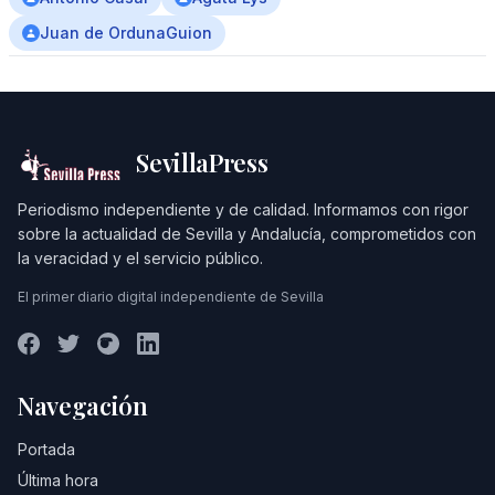
Juan de OrdunaGuion
SevillaPress
Periodismo independiente y de calidad. Informamos con rigor
sobre la actualidad de Sevilla y Andalucía, comprometidos con
la veracidad y el servicio público.
El primer diario digital independiente de Sevilla
Navegación
Portada
Última hora