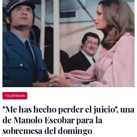
TELEVISION
"Me has hecho perder el juicio", una
de Manolo Escobar para la
sobremesa del domingo