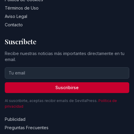
Términos de Uso
Aviso Legal
Contacto
Suscríbete
Recibe nuestras noticias más importantes directamente en tu
email.
Suscribirse
Al suscribirte, aceptas recibir emails de SevillaPress.
Política de
privacidad
Publicidad
Preguntas Frecuentes