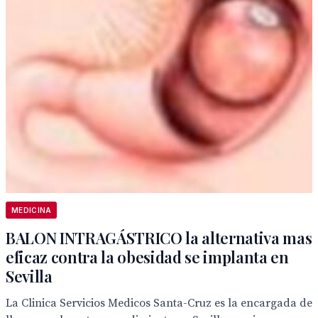
MEDICINA
BALON INTRAGÁSTRICO la alternativa mas
eficaz contra la obesidad se implanta en
Sevilla
La Clinica Servicios Medicos Santa-Cruz es la encargada de