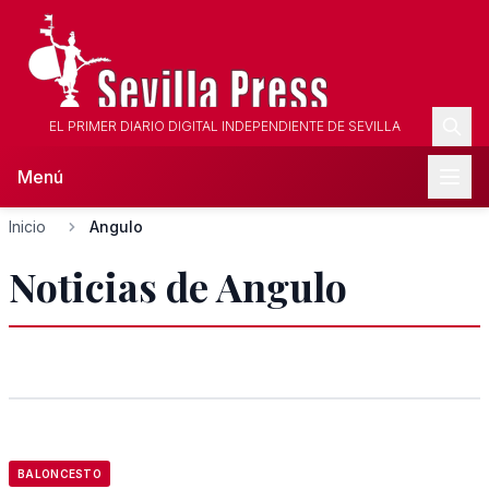
EL PRIMER DIARIO DIGITAL INDEPENDIENTE DE SEVILLA
Menú
Inicio
Angulo
Noticias de Angulo
BALONCESTO