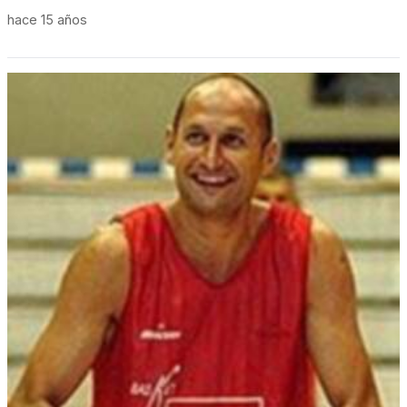
hace 15 años