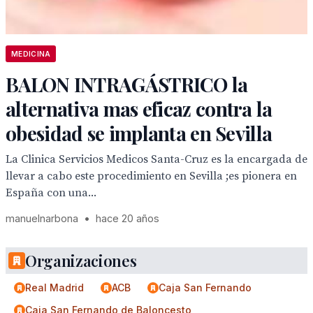
MEDICINA
BALON INTRAGÁSTRICO la
alternativa mas eficaz contra la
obesidad se implanta en Sevilla
La Clinica Servicios Medicos Santa-Cruz es la encargada de
llevar a cabo este procedimiento en Sevilla ;es pionera en
España con una...
manuelnarbona
•
hace 20 años
Organizaciones
Real Madrid
ACB
Caja San Fernando
Caja San Fernando de Baloncesto