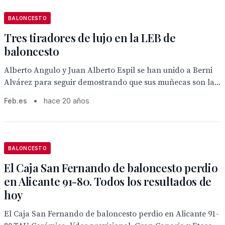
BALONCESTO
Tres tiradores de lujo en la LEB de
baloncesto
Alberto Angulo y Juan Alberto Espil se han unido a Berni
Alvárez para seguir demostrando que sus muñecas son la...
Feb.es
•
hace 20 años
BALONCESTO
El Caja San Fernando de baloncesto perdio
en Alicante 91-80. Todos los resultados de
hoy
El Caja San Fernando de baloncesto perdio en Alicante 91-