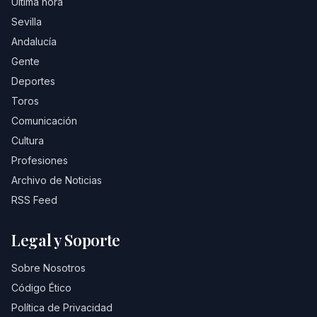
Última hora
Sevilla
Andalucía
Gente
Deportes
Toros
Comunicación
Cultura
Profesiones
Archivo de Noticias
RSS Feed
Legal y Soporte
Sobre Nosotros
Código Ético
Política de Privacidad