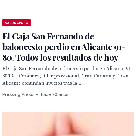
BALONCESTO
El Caja San Fernando de
baloncesto perdio en Alicante 91-
80. Todos los resultados de hoy
El Caja San Fernando de baloncesto perdio en Alicante 91-
80.TAU Cerámica, líder provisional, Gran Canaria y Etosa
Alicante continúan invictos tras la...
Pressing Press
•
hace 20 años