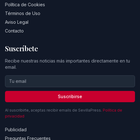
Política de Cookies
Términos de Uso
Aviso Legal
Contacto
Suscríbete
Recibe nuestras noticias más importantes directamente en tu
email.
Suscribirse
Al suscribirte, aceptas recibir emails de SevillaPress.
Política de
privacidad
Publicidad
Preguntas Frecuentes