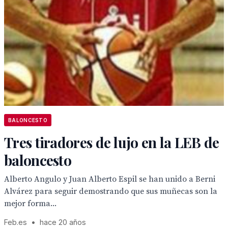
BALONCESTO
Tres tiradores de lujo en la LEB de
baloncesto
Alberto Angulo y Juan Alberto Espil se han unido a Berni
Alvárez para seguir demostrando que sus muñecas son la
mejor forma...
Feb.es
•
hace 20 años