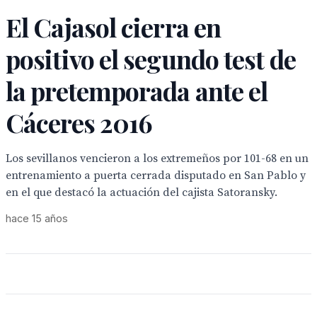
El Cajasol cierra en
positivo el segundo test de
la pretemporada ante el
Cáceres 2016
Los sevillanos vencieron a los extremeños por 101-68 en un
entrenamiento a puerta cerrada disputado en San Pablo y
en el que destacó la actuación del cajista Satoransky.
hace 15 años