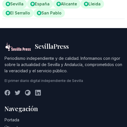
Sevilla
España
Alicante
Lleida
El Serrallo
San Pablo
SevillaPress
Periodismo independiente y de calidad. Informamos con rigor
sobre la actualidad de Sevilla y Andalucía, comprometidos con
la veracidad y el servicio público.
El primer diario digital independiente de Sevilla
Navegación
Portada