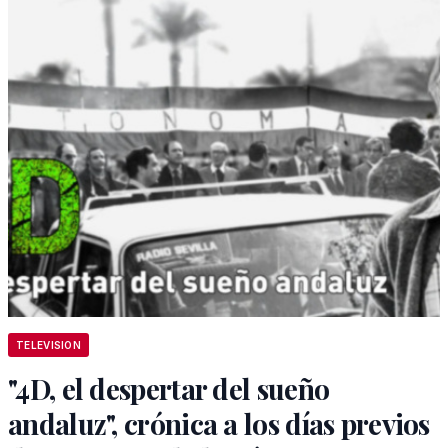
TELEVISION
"4D, el despertar del sueño
andaluz", crónica a los días previos