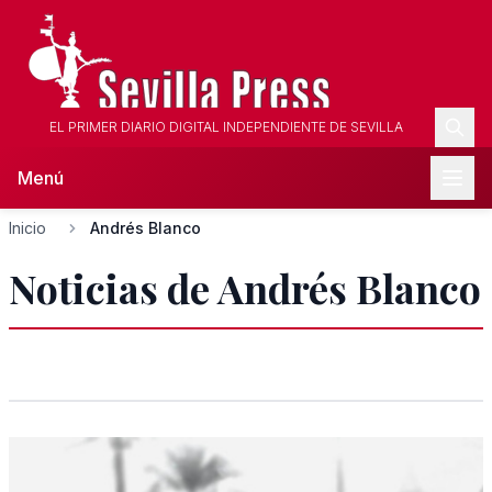
EL PRIMER DIARIO DIGITAL INDEPENDIENTE DE SEVILLA
Menú
Inicio
Andrés Blanco
Noticias de Andrés Blanco