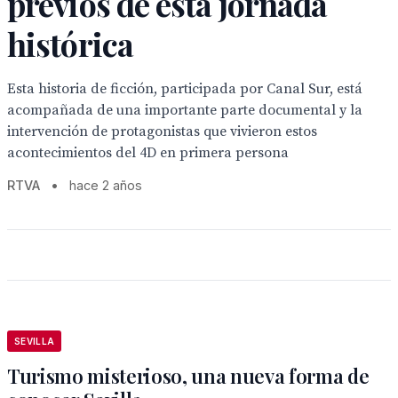
previos de esta jornada
histórica
Esta historia de ficción, participada por Canal Sur, está
acompañada de una importante parte documental y la
intervención de protagonistas que vivieron estos
acontecimientos del 4D en primera persona
RTVA
•
hace 2 años
SEVILLA
Turismo misterioso, una nueva forma de