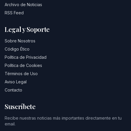
Archivo de Noticias
RSS Feed
Legal y Soporte
Sobre Nosotros
Código Ético
Política de Privacidad
Política de Cookies
Términos de Uso
Aviso Legal
Contacto
Suscríbete
Recibe nuestras noticias más importantes directamente en tu
email.