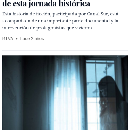
de esta jornada histórica
Esta historia de ficción, participada por Canal Sur, está
acompañada de una importante parte documental y la
intervención de protagonistas que vivieron...
RTVA
•
hace 2 años