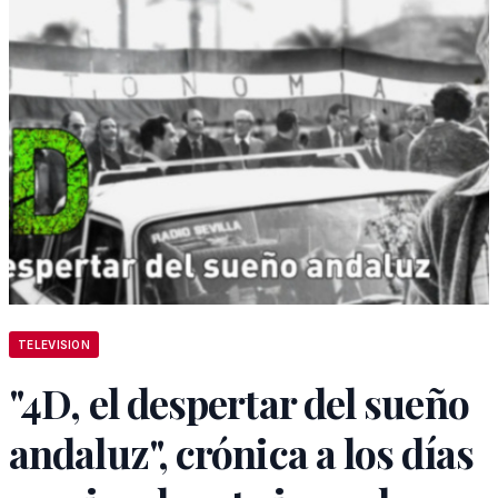
TELEVISION
"4D, el despertar del sueño
andaluz", crónica a los días