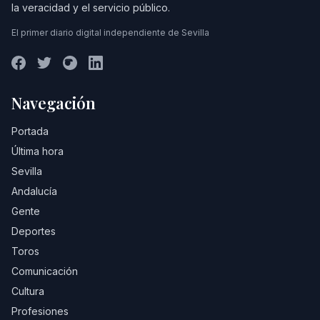
la veracidad y el servicio público.
El primer diario digital independiente de Sevilla
Navegación
Portada
Última hora
Sevilla
Andalucía
Gente
Deportes
Toros
Comunicación
Cultura
Profesiones