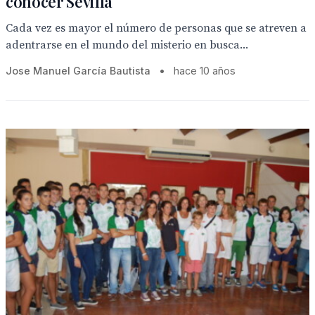
conocer Sevilla
Cada vez es mayor el número de personas que se atreven a
adentrarse en el mundo del misterio en busca...
Jose Manuel García Bautista
•
hace 10 años