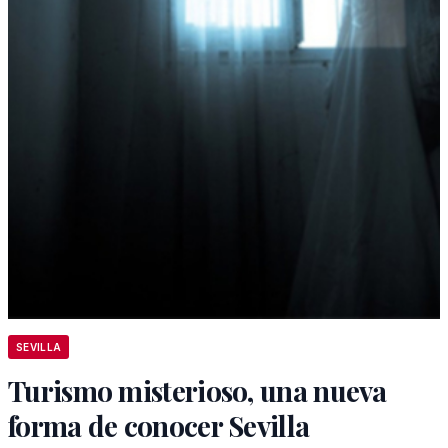
SEVILLA
Turismo misterioso, una nueva
forma de conocer Sevilla