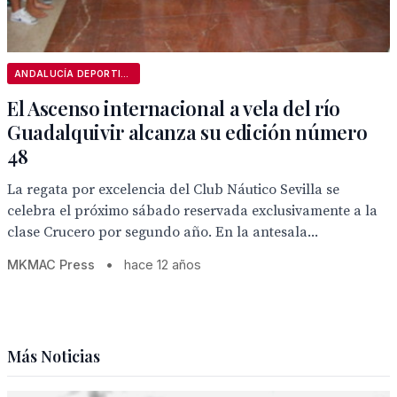
ANDALUCÍA DEPORTIVA
El Ascenso internacional a vela del río
Guadalquivir alcanza su edición número
48
La regata por excelencia del Club Náutico Sevilla se
celebra el próximo sábado reservada exclusivamente a la
clase Crucero por segundo año. En la antesala...
MKMAC Press
•
hace 12 años
Más Noticias