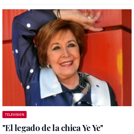
TELEVISION
"El legado de la chica Ye Ye"