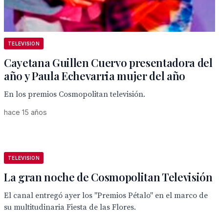
TELEVISION
Cayetana Guillen Cuervo presentadora del
año y Paula Echevarria mujer del año
En los premios Cosmopolitan televisión.
hace 15 años
TELEVISION
La gran noche de Cosmopolitan Televisión
El canal entregó ayer los "Premios Pétalo" en el marco de
su multitudinaria Fiesta de las Flores.