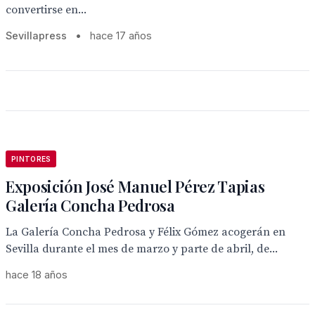
convertirse en...
Sevillapress
•
hace 17 años
PINTORES
Exposición José Manuel Pérez Tapias
Galería Concha Pedrosa
La Galería Concha Pedrosa y Félix Gómez acogerán en
Sevilla durante el mes de marzo y parte de abril, de...
hace 18 años