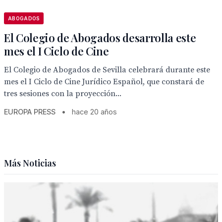
ABOGADOS
El Colegio de Abogados desarrolla este
mes el I Ciclo de Cine
El Colegio de Abogados de Sevilla celebrará durante este
mes el I Ciclo de Cine Jurídico Español, que constará de
tres sesiones con la proyección...
EUROPA PRESS
•
hace 20 años
Más Noticias