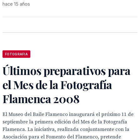
hace 15 años
FOTOGRAFIA
Últimos preparativos para
el Mes de la Fotografía
Flamenca 2008
El Museo del Baile Flamenco inaugurará el próximo 11 de
septiembre la primera edición del Mes de la Fotografía
Flamenca. La iniciativa, realizada conjuntamente con la
Asociación para el Fomento del Flamenco, pretende