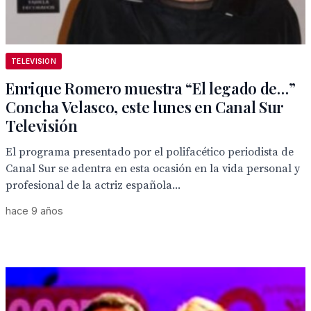
TELEVISION
Enrique Romero muestra “El legado de…”
Concha Velasco, este lunes en Canal Sur
Televisión
El programa presentado por el polifacético periodista de
Canal Sur se adentra en esta ocasión en la vida personal y
profesional de la actriz española...
hace 9 años