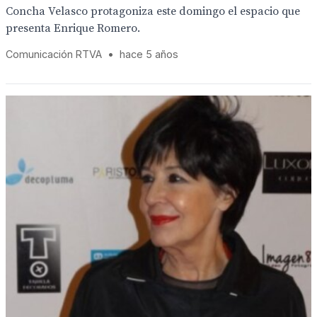
Concha Velasco protagoniza este domingo el espacio que
presenta Enrique Romero.
Comunicación RTVA
•
hace 5 años