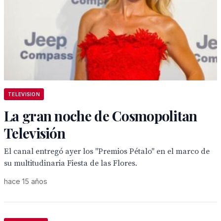
TELEVISION
La gran noche de Cosmopolitan
Televisión
El canal entregó ayer los "Premios Pétalo" en el marco de
su multitudinaria Fiesta de las Flores.
hace 15 años