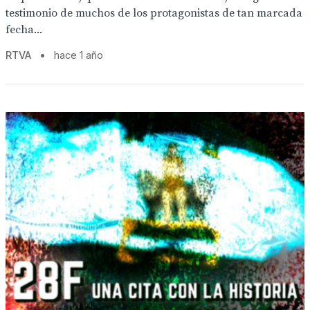
testimonio de muchos de los protagonistas de tan marcada
fecha...
RTVA
•
hace 1 año