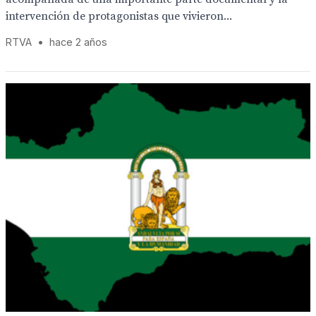
intervención de protagonistas que vivieron...
RTVA
•
hace 2 años