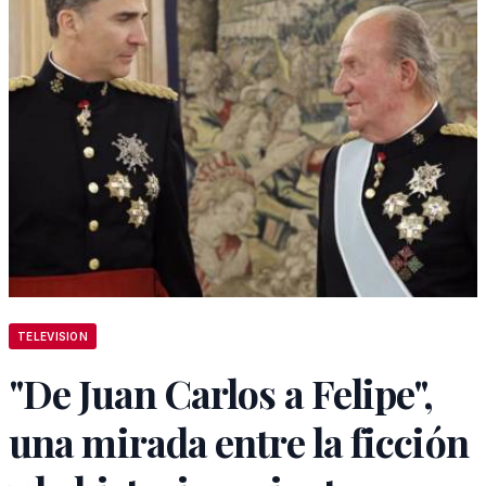
TELEVISION
"De Juan Carlos a Felipe",
una mirada entre la ficción