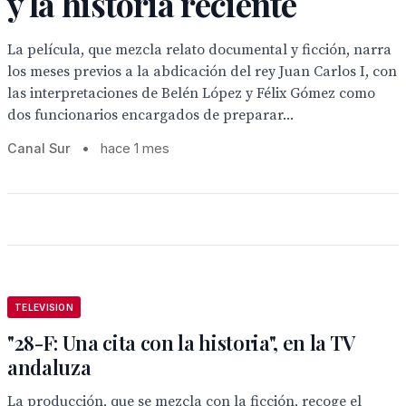
y la historia reciente
La película, que mezcla relato documental y ficción, narra
los meses previos a la abdicación del rey Juan Carlos I, con
las interpretaciones de Belén López y Félix Gómez como
dos funcionarios encargados de preparar...
Canal Sur
•
hace 1 mes
TELEVISION
"28-F: Una cita con la historia", en la TV
andaluza
La producción, que se mezcla con la ficción, recoge el