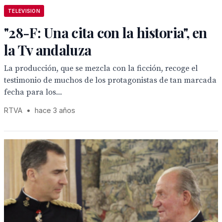
TELEVISION
"28-F: Una cita con la historia", en
la Tv andaluza
La producción, que se mezcla con la ficción, recoge el
testimonio de muchos de los protagonistas de tan marcada
fecha para los...
RTVA
•
hace 3 años