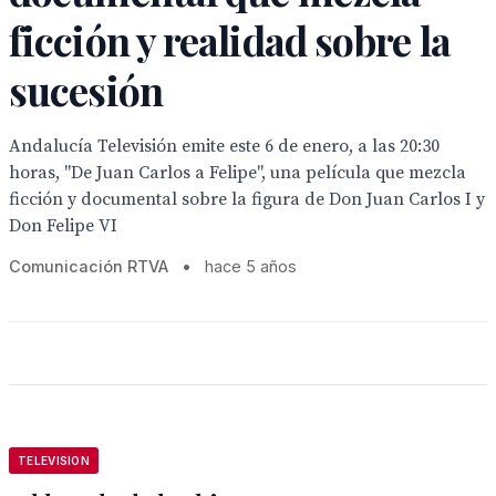
ficción y realidad sobre la
sucesión
Andalucía Televisión emite este 6 de enero, a las 20:30
horas, "De Juan Carlos a Felipe", una película que mezcla
ficción y documental sobre la figura de Don Juan Carlos I y
Don Felipe VI
Comunicación RTVA
•
hace 5 años
TELEVISION