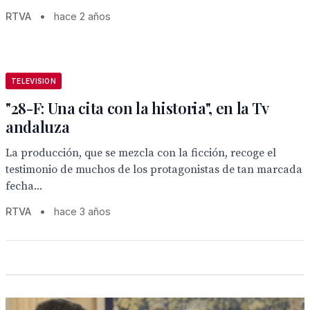
RTVA
•
hace 2 años
TELEVISION
"28-F: Una cita con la historia", en la Tv
andaluza
La producción, que se mezcla con la ficción, recoge el
testimonio de muchos de los protagonistas de tan marcada
fecha...
RTVA
•
hace 3 años