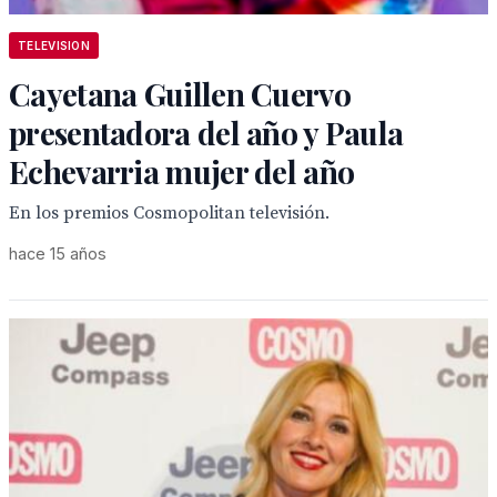
TELEVISION
Cayetana Guillen Cuervo
presentadora del año y Paula
Echevarria mujer del año
En los premios Cosmopolitan televisión.
hace 15 años