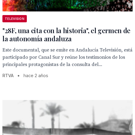
TELEVISION
"28F, una cita con la historia", el germen de
la autonomía andaluza
Este documental, que se emite en Andalucía Televisión, está
participado por Canal Sur y reúne los testimonios de los
principales protagonistas de la consulta del...
RTVA
•
hace 2 años