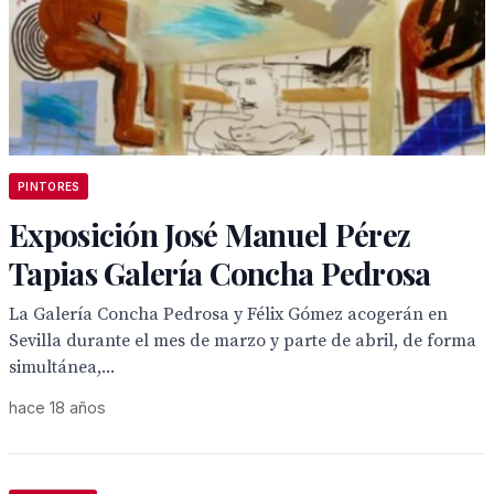
PINTORES
Exposición José Manuel Pérez
Tapias Galería Concha Pedrosa
La Galería Concha Pedrosa y Félix Gómez acogerán en
Sevilla durante el mes de marzo y parte de abril, de forma
simultánea,...
hace 18 años