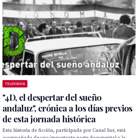
TELEVISION
"4D, el despertar del sueño
andaluz", crónica a los días previos
de esta jornada histórica
Esta historia de ficción, participada por Canal Sur, está
acompañada de una importante parte documental y la