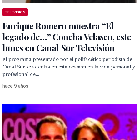
TELEVISION
Enrique Romero muestra “El
legado de…” Concha Velasco, este
lunes en Canal Sur Televisión
El programa presentado por el polifacético periodista de
Canal Sur se adentra en esta ocasión en la vida personal y
profesional de...
hace 9 años