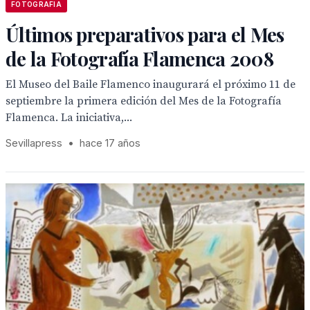
FOTOGRAFIA
Últimos preparativos para el Mes
de la Fotografía Flamenca 2008
El Museo del Baile Flamenco inaugurará el próximo 11 de
septiembre la primera edición del Mes de la Fotografía
Flamenca. La iniciativa,...
Sevillapress
•
hace 17 años