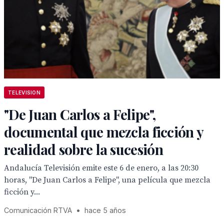
TELEVISION
"De Juan Carlos a Felipe",
documental que mezcla ficción y
realidad sobre la sucesión
Andalucía Televisión emite este 6 de enero, a las 20:30
horas, "De Juan Carlos a Felipe", una película que mezcla
ficción y...
Comunicación RTVA
•
hace 5 años