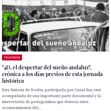
TELEVISION
"4D, el despertar del sueño andaluz",
crónica a los días previos de esta jornada
histórica
Esta historia de ficción, participada por Canal Sur, está
acompañada de una importante parte documental y la
intervención de protagonistas que vivieron estos
acontecimientos del...