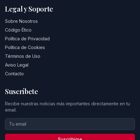
Legal y Soporte
Sobre Nosotros
Código Ético
Política de Privacidad
Política de Cookies
Términos de Uso
Aviso Legal
Contacto
Suscríbete
Recibe nuestras noticias más importantes directamente en tu
email.
Suscribirse