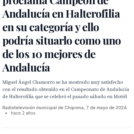
Andalucía en Halterofilia
en su categoría y ello
podría situarlo como uno
de los 10 mejores de
Andalucía
Miguel Ángel Chamorro se ha mostrado muy satisfecho
con el resultado obtenido en el Campeonato de Andalucía
de Halterofilia que se celebró el pasado sábado en Motril
Radiotelevisión municipal de Chipiona, 7 de mayo de 2024
•
hace 2 años