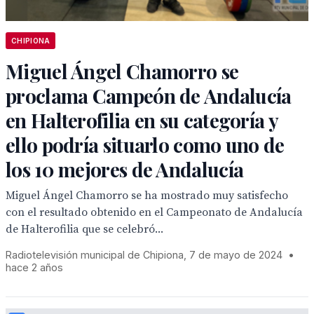
CHIPIONA
Miguel Ángel Chamorro se
proclama Campeón de Andalucía
en Halterofilia en su categoría y
ello podría situarlo como uno de
los 10 mejores de Andalucía
Miguel Ángel Chamorro se ha mostrado muy satisfecho
con el resultado obtenido en el Campeonato de Andalucía
de Halterofilia que se celebró...
Radiotelevisión municipal de Chipiona, 7 de mayo de 2024
•
hace 2 años