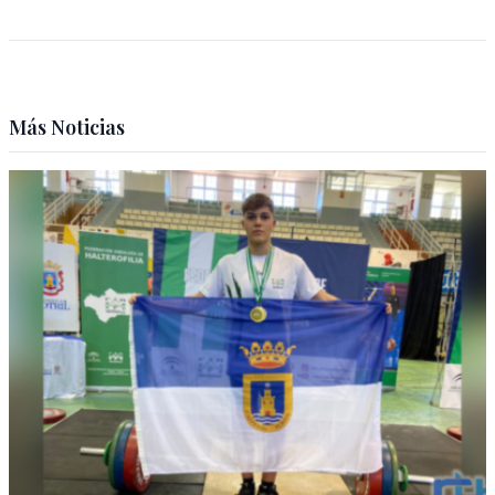
Más Noticias