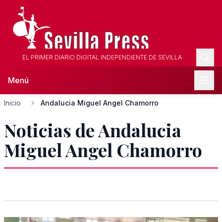
EL PRIMER DIARIO DIGITAL INDEPENDIENTE DE SEVILLA
Menú
Inicio
Andalucia Miguel Angel Chamorro
Noticias de Andalucia
Miguel Angel Chamorro