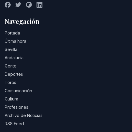
Navegación
Portada
Última hora
Sevilla
Andalucía
Gente
Deportes
Toros
Comunicación
Cultura
Profesiones
Archivo de Noticias
RSS Feed