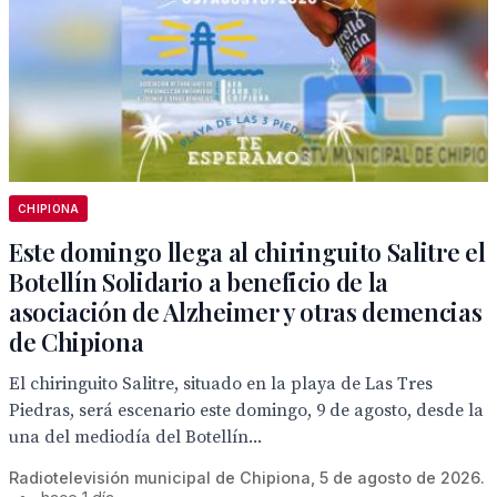
CHIPIONA
Este domingo llega al chiringuito Salitre el
Botellín Solidario a beneficio de la
asociación de Alzheimer y otras demencias
de Chipiona
El chiringuito Salitre, situado en la playa de Las Tres
Piedras, será escenario este domingo, 9 de agosto, desde la
una del mediodía del Botellín...
Radiotelevisión municipal de Chipiona, 5 de agosto de 2026.