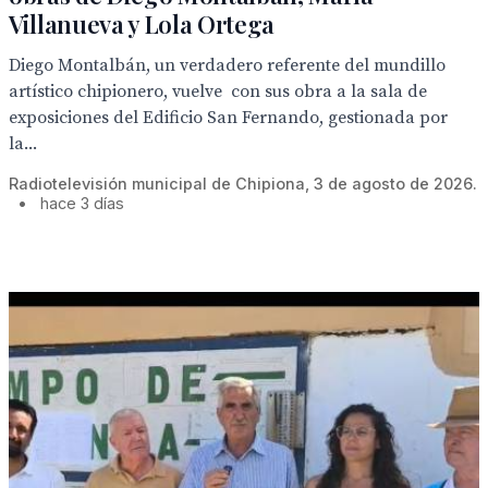
Villanueva y Lola Ortega
Diego Montalbán, un verdadero referente del mundillo
artístico chipionero, vuelve con sus obra a la sala de
exposiciones del Edificio San Fernando, gestionada por
la...
Radiotelevisión municipal de Chipiona, 3 de agosto de 2026.
•
hace 3 días