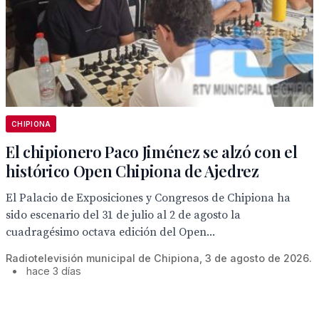
CHIPIONA
El chipionero Paco Jiménez se alzó con el
histórico Open Chipiona de Ajedrez
El Palacio de Exposiciones y Congresos de Chipiona ha
sido escenario del 31 de julio al 2 de agosto la
cuadragésimo octava edición del Open...
Radiotelevisión municipal de Chipiona, 3 de agosto de 2026.
•
hace 3 días