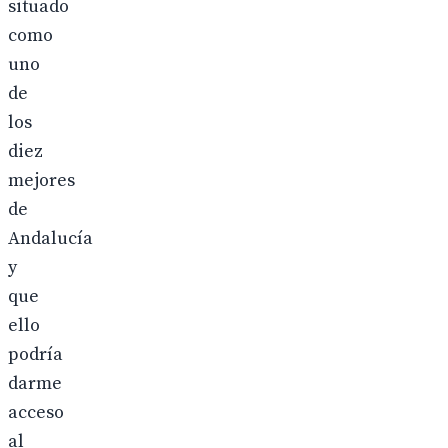
situado
como
uno
de
los
diez
mejores
de
Andalucía
y
que
ello
podría
darme
acceso
al