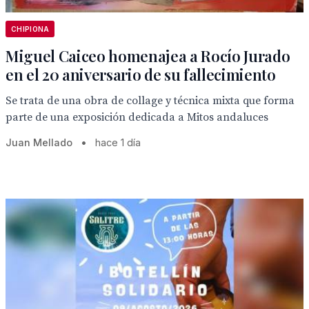
CHIPIONA
Miguel Caiceo homenajea a Rocío Jurado
en el 20 aniversario de su fallecimiento
Se trata de una obra de collage y técnica mixta que forma
parte de una exposición dedicada a Mitos andaluces
Juan Mellado
•
hace 1 día