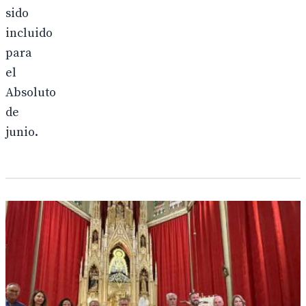
sido
incluido
para
el
Absoluto
de
junio.