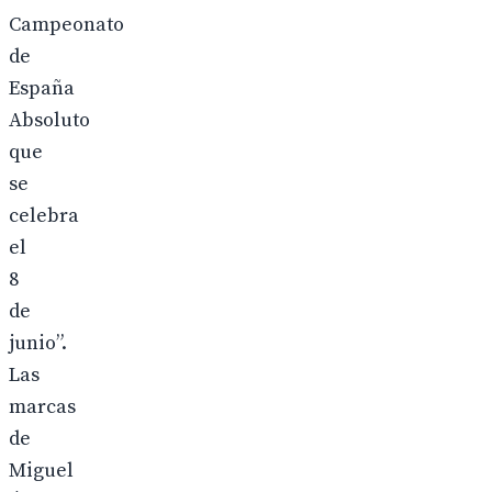
Campeonato
de
España
Absoluto
que
se
celebra
el
8
de
junio”.
Las
marcas
de
Miguel