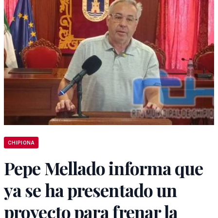
CHIPIONA
Pepe Mellado informa que
ya se ha presentado un
proyecto para frenar la