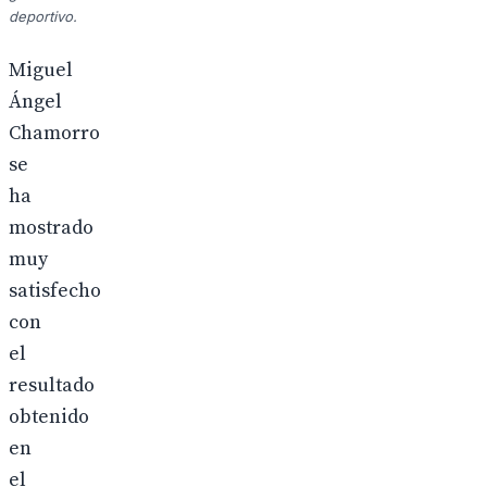
deportivo.
Miguel
Ángel
Chamorro
se
ha
mostrado
muy
satisfecho
con
el
resultado
obtenido
en
el