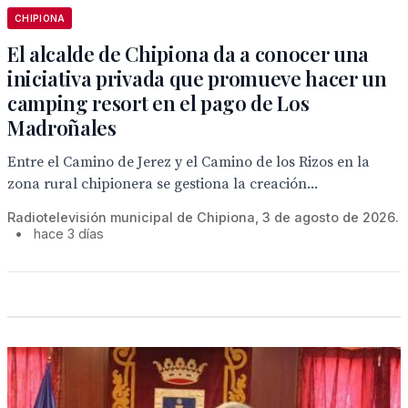
CHIPIONA
El alcalde de Chipiona da a conocer una
iniciativa privada que promueve hacer un
camping resort en el pago de Los
Madroñales
Entre el Camino de Jerez y el Camino de los Rizos en la
zona rural chipionera se gestiona la creación...
Radiotelevisión municipal de Chipiona, 3 de agosto de 2026.
•
hace 3 días