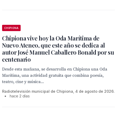
CHIPIONA
Chipiona vive hoy la Oda Marítima de
Nuevo Ateneo, que este año se dedica al
autor José Manuel Caballero Bonald por su
centenario
Desde esta mañana, se desarrolla en Chipiona una Oda
Marítima, una actividad gratuita que combina poesía,
teatro, cine y música...
Radiotelevisión municipal de Chipiona, 4 de agosto de 2026.
•
hace 2 días