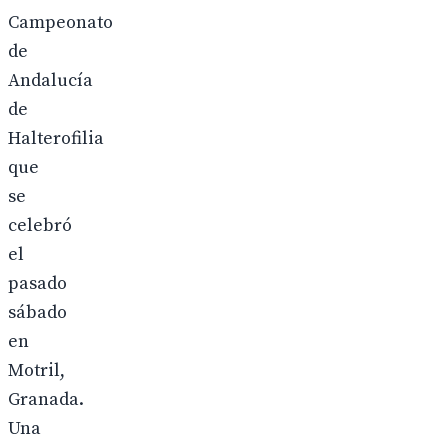
Campeonato
de
Andalucía
de
Halterofilia
que
se
celebró
el
pasado
sábado
en
Motril,
Granada.
Una