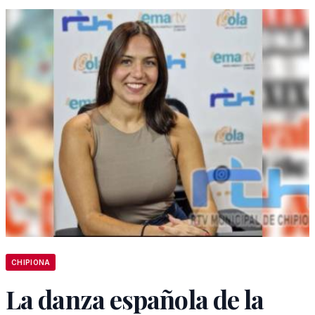
CHIPIONA
La danza española de la