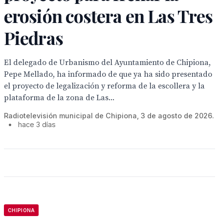
erosión costera en Las Tres
Piedras
El delegado de Urbanismo del Ayuntamiento de Chipiona,
Pepe Mellado, ha informado de que ya ha sido presentado
el proyecto de legalización y reforma de la escollera y la
plataforma de la zona de Las...
Radiotelevisión municipal de Chipiona, 3 de agosto de 2026.
•
hace 3 días
CHIPIONA