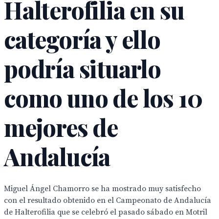
Halterofilia en su
categoría y ello
podría situarlo
como uno de los 10
mejores de
Andalucía
Miguel Ángel Chamorro se ha mostrado muy satisfecho
con el resultado obtenido en el Campeonato de Andalucía
de Halterofilia que se celebró el pasado sábado en Motril