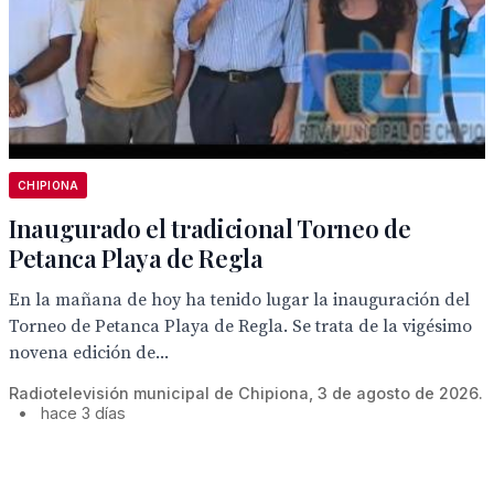
CHIPIONA
Inaugurado el tradicional Torneo de
Petanca Playa de Regla
En la mañana de hoy ha tenido lugar la inauguración del
Torneo de Petanca Playa de Regla. Se trata de la vigésimo
novena edición de...
Radiotelevisión municipal de Chipiona, 3 de agosto de 2026.
•
hace 3 días