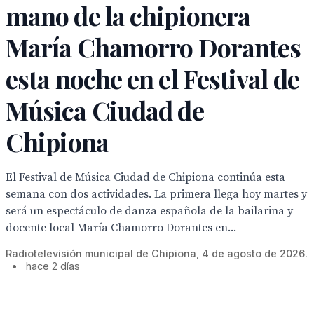
mano de la chipionera
María Chamorro Dorantes
esta noche en el Festival de
Música Ciudad de
Chipiona
El Festival de Música Ciudad de Chipiona continúa esta
semana con dos actividades. La primera llega hoy martes y
será un espectáculo de danza española de la bailarina y
docente local María Chamorro Dorantes en...
Radiotelevisión municipal de Chipiona, 4 de agosto de 2026.
•
hace 2 días