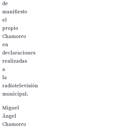
de
manifiesto
el
propio
Chamorro
en
declaraciones
realizadas
a
la
radiotelevisión
municipal.
Miguel
Ángel
Chamorro