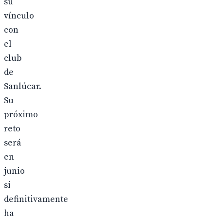
su
vínculo
con
el
club
de
Sanlúcar.
Su
próximo
reto
será
en
junio
si
definitivamente
ha