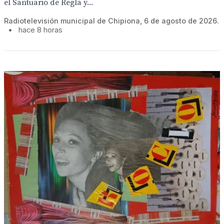
el Santuario de Regla y...
Radiotelevisión municipal de Chipiona, 6 de agosto de 2026.
•
hace 8 horas