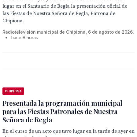
lugar en el Santuario de Regla la presentación oficial de
las Fiestas de Nuestra Señora de Regla, Patrona de
Chipiona.
Radiotelevisión municipal de Chipiona, 6 de agosto de 2026.
•
hace 8 horas
CHIPIONA
Presentada la programación municipal
para las Fiestas Patronales de Nuestra
Señora de Regla
En el curso de un acto que tuvo lugar en la tarde de ayer en