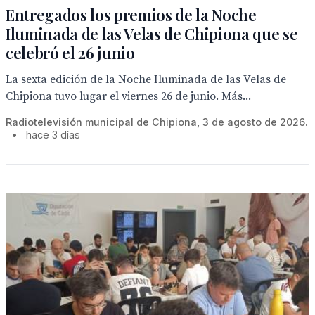
Entregados los premios de la Noche
Iluminada de las Velas de Chipiona que se
celebró el 26 junio
La sexta edición de la Noche Iluminada de las Velas de
Chipiona tuvo lugar el viernes 26 de junio. Más...
Radiotelevisión municipal de Chipiona, 3 de agosto de 2026.
•
hace 3 días