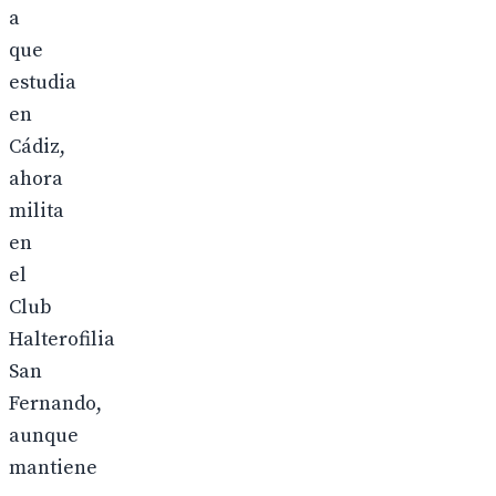
a
que
estudia
en
Cádiz,
ahora
milita
en
el
Club
Halterofilia
San
Fernando,
aunque
mantiene