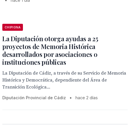
•
hace 1 día
CHIPIONA
La Diputación otorga ayudas a 25
proyectos de Memoria Histórica
desarrollados por asociaciones o
instituciones públicas
La Diputación de Cádiz, a través de su Servicio de Memoria
Histórica y Democrática, dependiente del Área de
Transición Ecológica...
Diputación Provincial de Cádiz
•
hace 2 días