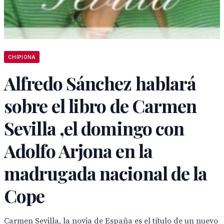
CHIPIONA
Alfredo Sánchez hablará
sobre el libro de Carmen
Sevilla ,el domingo con
Adolfo Arjona en la
madrugada nacional de la
Cope
Carmen Sevilla, la novia de España es el título de un nuevo