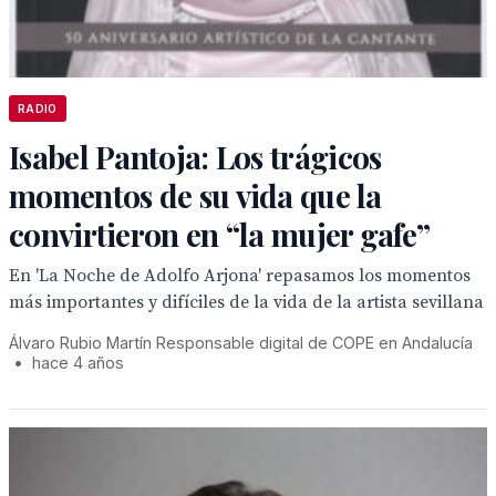
RADIO
Isabel Pantoja: Los trágicos
momentos de su vida que la
convirtieron en “la mujer gafe”
En 'La Noche de Adolfo Arjona' repasamos los momentos
más importantes y difíciles de la vida de la artista sevillana
Álvaro Rubio Martín Responsable digital de COPE en Andalucía
•
hace 4 años