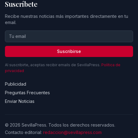
Suscríbete
Recibe nuestras noticias más importantes directamente en tu
email.
Suscribirse
Al suscribirte, aceptas recibir emails de SevillaPress.
Política de
privacidad
Publicidad
Preguntas Frecuentes
Enviar Noticias
© 2026 SevillaPress. Todos los derechos reservados.
Contacto editorial:
redaccion@sevillapress.com