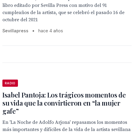
libro editado por Sevilla Press con motivo del 91
cumpleaños de la artista, que se celebró el pasado 16 de
octubre del 2021
Sevillapress
•
hace 4 años
RADIO
Isabel Pantoja: Los trágicos momentos de
su vida que la convirtieron en “la mujer
gafe”
En 'La Noche de Adolfo Arjona' repasamos los momentos
más importantes y difíciles de la vida de la artista sevillana