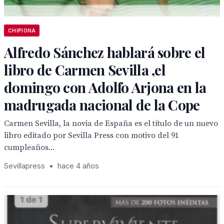
CHIPIONA
Alfredo Sánchez hablará sobre el
libro de Carmen Sevilla ,el
domingo con Adolfo Arjona en la
madrugada nacional de la Cope
Carmen Sevilla, la novia de España es el título de un nuevo
libro editado por Sevilla Press con motivo del 91
cumpleaños...
Sevillapress
•
hace 4 años