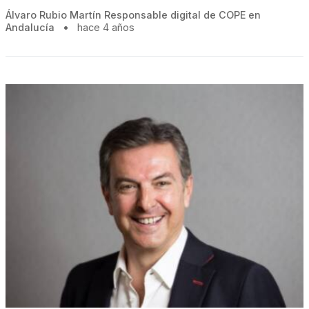
Álvaro Rubio Martín Responsable digital de COPE en
Andalucía
•
hace 4 años