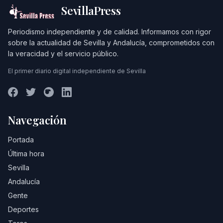
SevillaPress
Periodismo independiente y de calidad. Informamos con rigor
sobre la actualidad de Sevilla y Andalucía, comprometidos con
la veracidad y el servicio público.
El primer diario digital independiente de Sevilla
Navegación
Portada
Última hora
Sevilla
Andalucía
Gente
Deportes