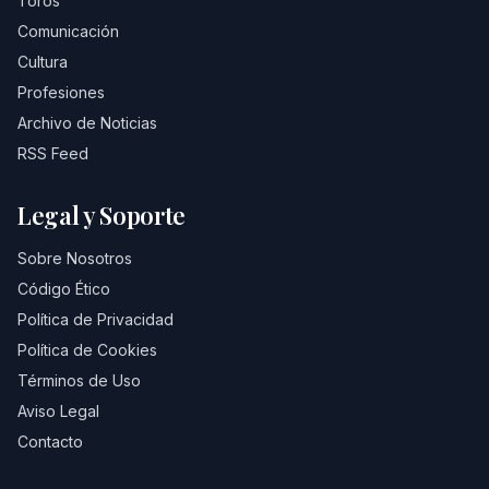
Toros
Comunicación
Cultura
Profesiones
Archivo de Noticias
RSS Feed
Legal y Soporte
Sobre Nosotros
Código Ético
Política de Privacidad
Política de Cookies
Términos de Uso
Aviso Legal
Contacto