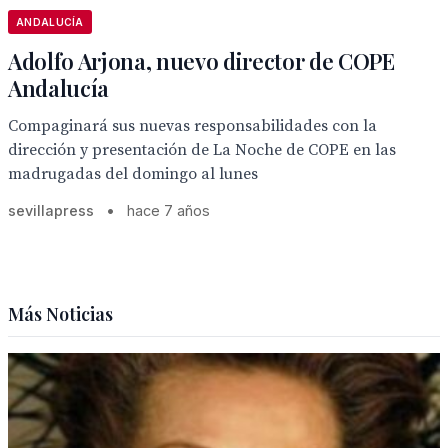
ANDALUCÍA
Adolfo Arjona, nuevo director de COPE
Andalucía
Compaginará sus nuevas responsabilidades con la
dirección y presentación de La Noche de COPE en las
madrugadas del domingo al lunes
sevillapress
•
hace 7 años
Más Noticias