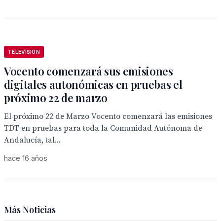
TELEVISION
Vocento comenzará sus emisiones
digitales autonómicas en pruebas el
próximo 22 de marzo
El próximo 22 de Marzo Vocento comenzará las emisiones
TDT en pruebas para toda la Comunidad Autónoma de
Andalucía, tal...
hace 16 años
Más Noticias