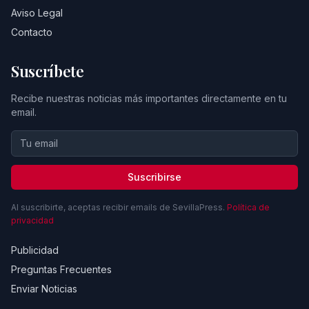
Aviso Legal
Contacto
Suscríbete
Recibe nuestras noticias más importantes directamente en tu
email.
Suscribirse
Al suscribirte, aceptas recibir emails de SevillaPress.
Política de
privacidad
Publicidad
Preguntas Frecuentes
Enviar Noticias