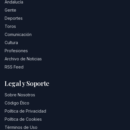
Andalucía
Gente
Deportes
Toros
Comunicación
Cultura
Profesiones
Archivo de Noticias
RSS Feed
Legal y Soporte
Sobre Nosotros
Código Ético
Política de Privacidad
Política de Cookies
Términos de Uso