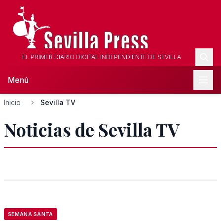
EL PRIMER DIARIO DIGITAL INDEPENDIENTE DE SEVILLA
Menú
Inicio
Sevilla TV
Noticias de Sevilla TV
SEMANA SANTA