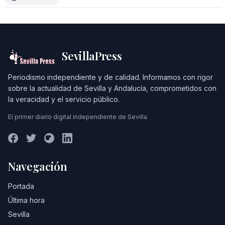
SevillaPress
Periodismo independiente y de calidad. Informamos con rigor
sobre la actualidad de Sevilla y Andalucía, comprometidos con
la veracidad y el servicio público.
El primer diario digital independiente de Sevilla
Navegación
Portada
Última hora
Sevilla