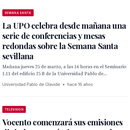
SEMANA SANTA
La UPO celebra desde mañana una
serie de conferencias y mesas
redondas sobre la Semana Santa
sevillana
Mañana jueves 25 de marzo, a las 16 horas en el Seminario
1.11 del edificio 25 B de la Universidad Pablo de...
Universidad Pablo de Olavide
•
hace 16 años
TELEVISION
Vocento comenzará sus emisiones