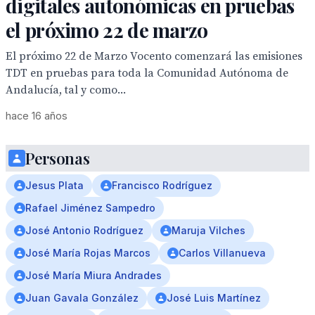
digitales autonómicas en pruebas
el próximo 22 de marzo
El próximo 22 de Marzo Vocento comenzará las emisiones
TDT en pruebas para toda la Comunidad Autónoma de
Andalucía, tal y como...
hace 16 años
Personas
Jesus Plata
Francisco Rodríguez
Rafael Jiménez Sampedro
José Antonio Rodríguez
Maruja Vilches
José María Rojas Marcos
Carlos Villanueva
José María Miura Andrades
Juan Gavala González
José Luis Martínez