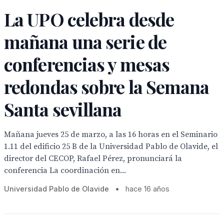
La UPO celebra desde
mañana una serie de
conferencias y mesas
redondas sobre la Semana
Santa sevillana
Mañana jueves 25 de marzo, a las 16 horas en el Seminario
1.11 del edificio 25 B de la Universidad Pablo de Olavide, el
director del CECOP, Rafael Pérez, pronunciará la
conferencia La coordinación en...
Universidad Pablo de Olavide
•
hace 16 años