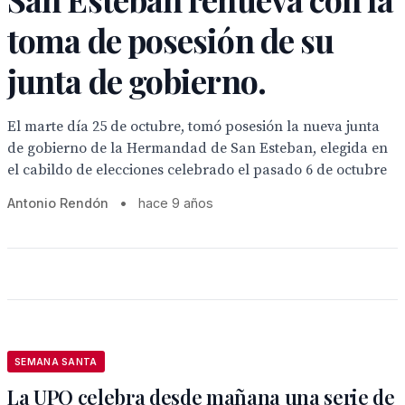
toma de posesión de su
junta de gobierno.
El marte día 25 de octubre, tomó posesión la nueva junta
de gobierno de la Hermandad de San Esteban, elegida en
el cabildo de elecciones celebrado el pasado 6 de octubre
Antonio Rendón
•
hace 9 años
SEMANA SANTA
La UPO celebra desde mañana una serie de