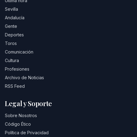
Última hora
Sevilla
Andalucía
Gente
Deportes
Toros
Comunicación
Cultura
Profesiones
Archivo de Noticias
RSS Feed
Legal y Soporte
Sobre Nosotros
Código Ético
Política de Privacidad