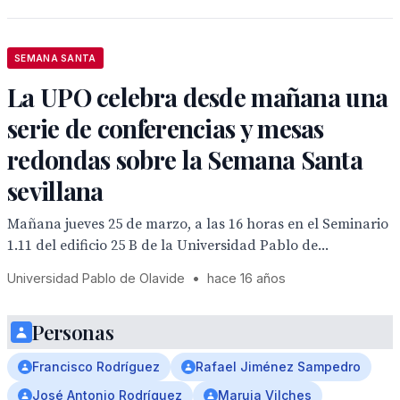
SEMANA SANTA
La UPO celebra desde mañana una
serie de conferencias y mesas
redondas sobre la Semana Santa
sevillana
Mañana jueves 25 de marzo, a las 16 horas en el Seminario
1.11 del edificio 25 B de la Universidad Pablo de...
Universidad Pablo de Olavide
•
hace 16 años
Personas
Francisco Rodríguez
Rafael Jiménez Sampedro
José Antonio Rodríguez
Maruja Vilches