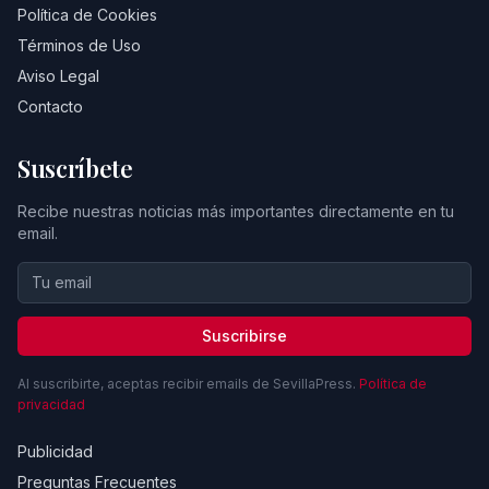
Política de Cookies
Términos de Uso
Aviso Legal
Contacto
Suscríbete
Recibe nuestras noticias más importantes directamente en tu
email.
Suscribirse
Al suscribirte, aceptas recibir emails de SevillaPress.
Política de
privacidad
Publicidad
Preguntas Frecuentes