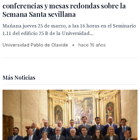
conferencias y mesas redondas sobre la
Semana Santa sevillana
Mañana jueves 25 de marzo, a las 16 horas en el Seminario
1.11 del edificio 25 B de la Universidad...
Universidad Pablo de Olavide
•
hace 16 años
Más Noticias