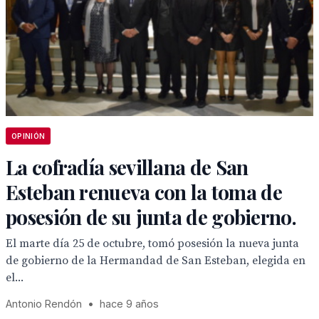
OPINIÓN
La cofradía sevillana de San
Esteban renueva con la toma de
posesión de su junta de gobierno.
El marte día 25 de octubre, tomó posesión la nueva junta
de gobierno de la Hermandad de San Esteban, elegida en
el...
Antonio Rendón
•
hace 9 años