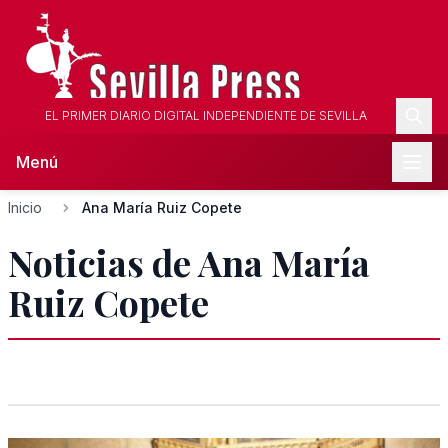
EL PRIMER DIARIO DIGITAL INDEPENDIENTE DE SEVILLA
Menú
Inicio
Ana María Ruiz Copete
Noticias de Ana María
Ruiz Copete