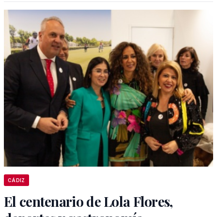
CÁDIZ
El centenario de Lola Flores,