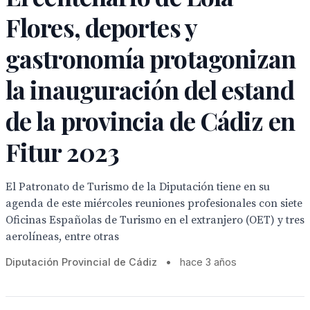
Flores, deportes y
gastronomía protagonizan
la inauguración del estand
de la provincia de Cádiz en
Fitur 2023
El Patronato de Turismo de la Diputación tiene en su
agenda de este miércoles reuniones profesionales con siete
Oficinas Españolas de Turismo en el extranjero (OET) y tres
aerolíneas, entre otras
Diputación Provincial de Cádiz
•
hace 3 años