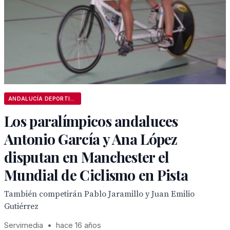
ANDALUCÍA DEPORTIVA
Los paralímpicos andaluces
Antonio García y Ana López
disputan en Manchester el
Mundial de Ciclismo en Pista
También competirán Pablo Jaramillo y Juan Emilio
Gutiérrez
Servimedia
•
hace 16 años