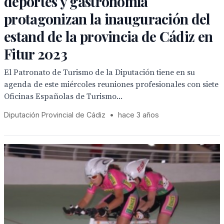
deportes y gastronomía
protagonizan la inauguración del
estand de la provincia de Cádiz en
Fitur 2023
El Patronato de Turismo de la Diputación tiene en su
agenda de este miércoles reuniones profesionales con siete
Oficinas Españolas de Turismo...
Diputación Provincial de Cádiz
•
hace 3 años