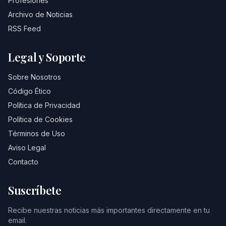
Profesiones
Archivo de Noticias
RSS Feed
Legal y Soporte
Sobre Nosotros
Código Ético
Política de Privacidad
Política de Cookies
Términos de Uso
Aviso Legal
Contacto
Suscríbete
Recibe nuestras noticias más importantes directamente en tu
email.