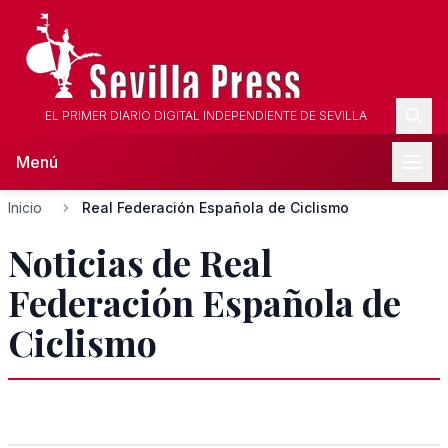
EL PRIMER DIARIO DIGITAL INDEPENDIENTE DE SEVILLA
Menú
Inicio
Real Federación Española de Ciclismo
Noticias de Real
Federación Española de
Ciclismo