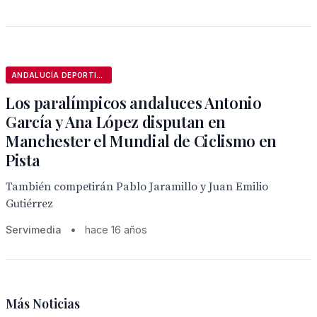
ANDALUCÍA DEPORTIVA
Los paralímpicos andaluces Antonio
García y Ana López disputan en
Manchester el Mundial de Ciclismo en
Pista
También competirán Pablo Jaramillo y Juan Emilio
Gutiérrez
Servimedia
•
hace 16 años
Más Noticias