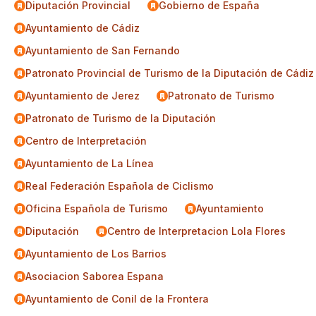
Diputación Provincial
Gobierno de España
Ayuntamiento de Cádiz
Ayuntamiento de San Fernando
Patronato Provincial de Turismo de la Diputación de Cádiz
Ayuntamiento de Jerez
Patronato de Turismo
Patronato de Turismo de la Diputación
Centro de Interpretación
Ayuntamiento de La Línea
Real Federación Española de Ciclismo
Oficina Española de Turismo
Ayuntamiento
Diputación
Centro de Interpretacion Lola Flores
Ayuntamiento de Los Barrios
Asociacion Saborea Espana
Ayuntamiento de Conil de la Frontera