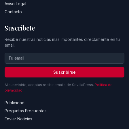
Aviso Legal
Contacto
Suscríbete
Recibe nuestras noticias más importantes directamente en tu
email.
Suscribirse
Al suscribirte, aceptas recibir emails de SevillaPress.
Política de
privacidad
Publicidad
Preguntas Frecuentes
Enviar Noticias