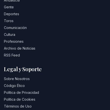
Andalucía
Gente
Deportes
Toros
Comunicación
Cultura
Profesiones
Archivo de Noticias
RSS Feed
Legal y Soporte
Sobre Nosotros
Código Ético
Política de Privacidad
Política de Cookies
Términos de Uso