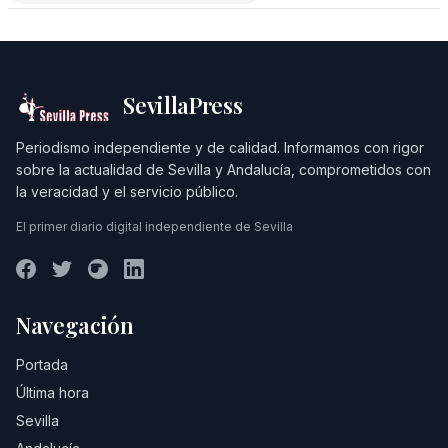
SevillaPress
Periodismo independiente y de calidad. Informamos con rigor
sobre la actualidad de Sevilla y Andalucía, comprometidos con
la veracidad y el servicio público.
El primer diario digital independiente de Sevilla
Navegación
Portada
Última hora
Sevilla