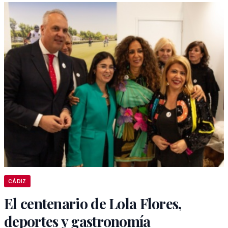
CÁDIZ
El centenario de Lola Flores,
deportes y gastronomía