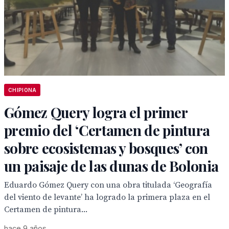
CHIPIONA
Gómez Query logra el primer
premio del ‘Certamen de pintura
sobre ecosistemas y bosques’ con
un paisaje de las dunas de Bolonia
Eduardo Gómez Query con una obra titulada ‘Geografía
del viento de levante’ ha logrado la primera plaza en el
Certamen de pintura...
hace 9 años