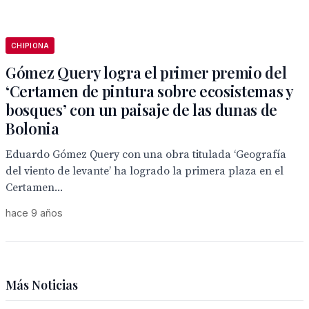
CHIPIONA
Gómez Query logra el primer premio del
‘Certamen de pintura sobre ecosistemas y
bosques’ con un paisaje de las dunas de
Bolonia
Eduardo Gómez Query con una obra titulada ‘Geografía
del viento de levante’ ha logrado la primera plaza en el
Certamen...
hace 9 años
Más Noticias