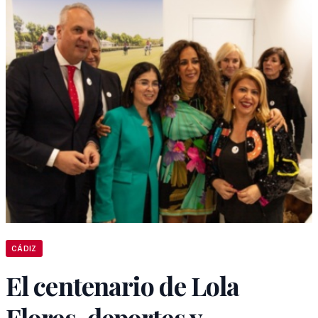
CÁDIZ
El centenario de Lola
Flores, deportes y