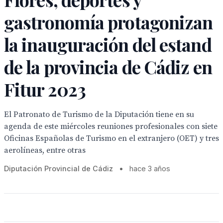
gastronomía protagonizan
la inauguración del estand
de la provincia de Cádiz en
Fitur 2023
El Patronato de Turismo de la Diputación tiene en su
agenda de este miércoles reuniones profesionales con siete
Oficinas Españolas de Turismo en el extranjero (OET) y tres
aerolíneas, entre otras
Diputación Provincial de Cádiz
•
hace 3 años