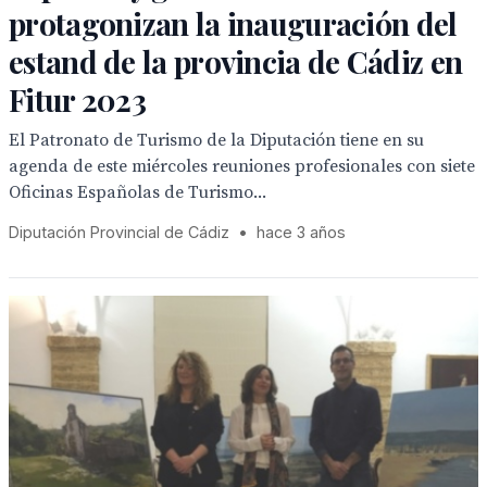
protagonizan la inauguración del
estand de la provincia de Cádiz en
Fitur 2023
El Patronato de Turismo de la Diputación tiene en su
agenda de este miércoles reuniones profesionales con siete
Oficinas Españolas de Turismo...
Diputación Provincial de Cádiz
•
hace 3 años