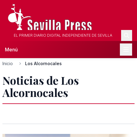
EL PRIMER DIARIO DIGITAL INDEPENDIENTE DE SEVILLA
Menú
Inicio
Los Alcornocales
Noticias de Los
Alcornocales