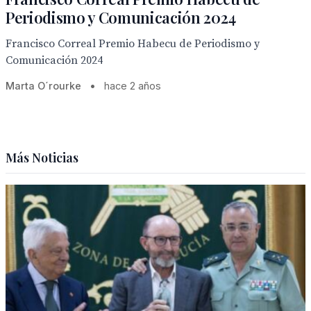
Periodismo y Comunicación 2024
Francisco Correal Premio Habecu de Periodismo y
Comunicación 2024
Marta O´rourke
•
hace 2 años
Más Noticias