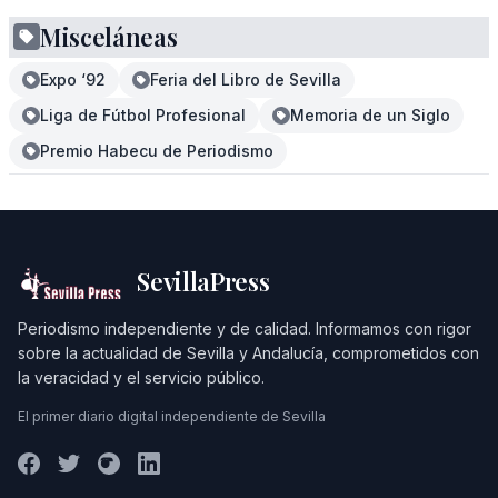
Misceláneas
Expo ‘92
Feria del Libro de Sevilla
Liga de Fútbol Profesional
Memoria de un Siglo
Premio Habecu de Periodismo
SevillaPress
Periodismo independiente y de calidad. Informamos con rigor
sobre la actualidad de Sevilla y Andalucía, comprometidos con
la veracidad y el servicio público.
El primer diario digital independiente de Sevilla