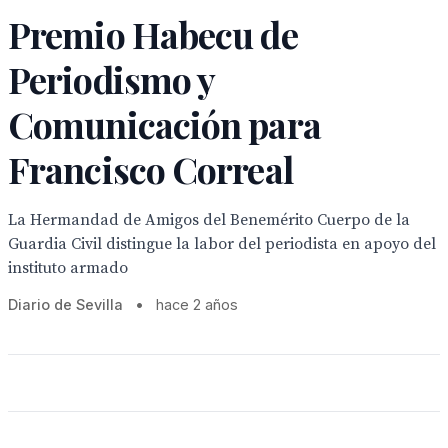
Premio Habecu de
Periodismo y
Comunicación para
Francisco Correal
La Hermandad de Amigos del Benemérito Cuerpo de la
Guardia Civil distingue la labor del periodista en apoyo del
instituto armado
Diario de Sevilla
•
hace 2 años