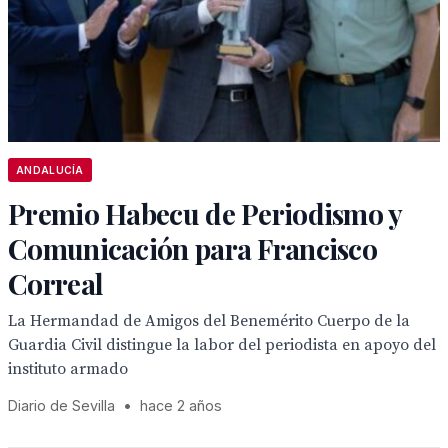
ANDALUCÍA
Premio Habecu de Periodismo y
Comunicación para Francisco
Correal
La Hermandad de Amigos del Benemérito Cuerpo de la
Guardia Civil distingue la labor del periodista en apoyo del
instituto armado
Diario de Sevilla
•
hace 2 años