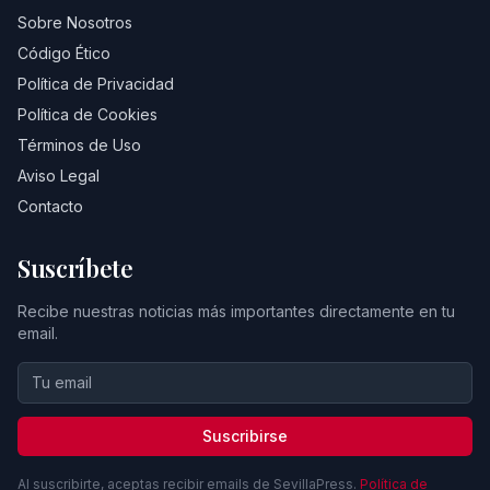
Sobre Nosotros
Código Ético
Política de Privacidad
Política de Cookies
Términos de Uso
Aviso Legal
Contacto
Suscríbete
Recibe nuestras noticias más importantes directamente en tu
email.
Suscribirse
Al suscribirte, aceptas recibir emails de SevillaPress.
Política de