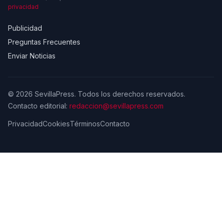
privacidad
Publicidad
Preguntas Frecuentes
Enviar Noticias
© 2026 SevillaPress. Todos los derechos reservados.
Contacto editorial:
redaccion@sevillapress.com
Privacidad
Cookies
Términos
Contacto