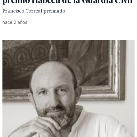
Francisco Correal premiado
hace 2 años