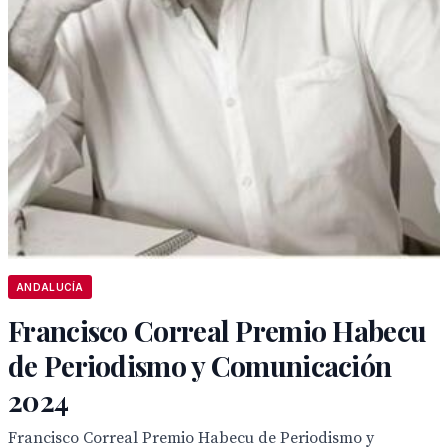
ANDALUCÍA
Francisco Correal Premio Habecu
de Periodismo y Comunicación
2024
Francisco Correal Premio Habecu de Periodismo y