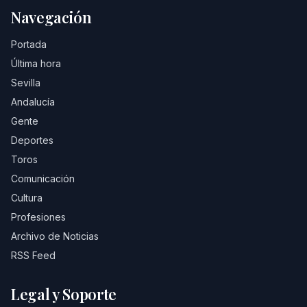
Navegación
Portada
Última hora
Sevilla
Andalucía
Gente
Deportes
Toros
Comunicación
Cultura
Profesiones
Archivo de Noticias
RSS Feed
Legal y Soporte