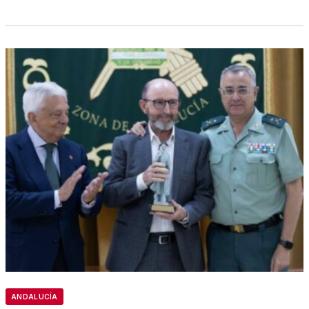
ANDALUCÍA