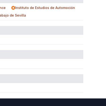
nce
Instituto de Estudios de Automoción
bajo de Sevilla