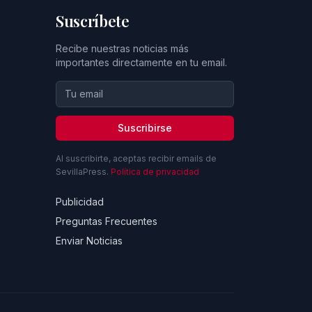
Suscríbete
Recibe nuestras noticias más
importantes directamente en tu email.
Suscribirse
Al suscribirte, aceptas recibir emails de
SevillaPress.
Política de privacidad
Publicidad
Preguntas Frecuentes
Enviar Noticias