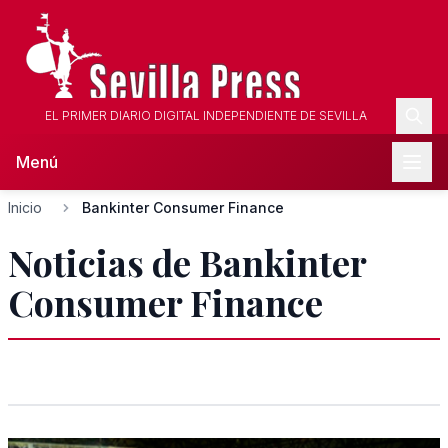
EL PRIMER DIARIO DIGITAL INDEPENDIENTE DE SEVILLA
Menú
Inicio
Bankinter Consumer Finance
Noticias de Bankinter
Consumer Finance