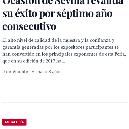
su éxito por séptimo año
consecutivo
El alto nivel de calidad de la muestra y la confianza y
garantía generadas por los expositores participantes se
han convertido en los principales exponentes de esta Feria,
que en su edición de 2017 ha...
J de Vicente
•
hace 8 años
ANDALUCÍA