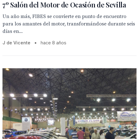
7º Salón del Motor de Ocasión de Sevilla
Un año más, FIBES se convierte en punto de encuentro
para los amantes del motor, transformándose durante seis
días en...
J de Vicente
•
hace 8 años