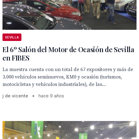
SEVILLA
El 6º Salón del Motor de Ocasión de Sevilla
en FIBES
La muestra cuenta con un total de 67 expositores y más de
3.000 vehículos seminuevos, KM0 y ocasión (turismos,
motocicletas y vehículos industriales), de las...
j de vicente
•
hace 9 años