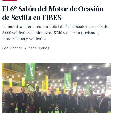
El 6º Salón del Motor de Ocasión
de Sevilla en FIBES
La muestra cuenta con un total de 67 expositores y más de
3.000 vehículos seminuevos, KM0 y ocasión (turismos,
motocicletas y vehículos...
j de vicente
•
hace 9 años