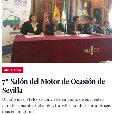
ANDALUCÍA
7º Salón del Motor de Ocasión de
Sevilla
Un año más, FIBES se convierte en punto de encuentro
para los amantes del motor, transformándose durante seis
días en un gran...