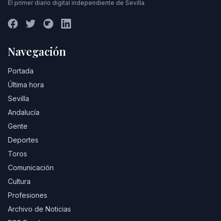
El primer diario digital independiente de Sevilla
Navegación
Portada
Última hora
Sevilla
Andalucía
Gente
Deportes
Toros
Comunicación
Cultura
Profesiones
Archivo de Noticias