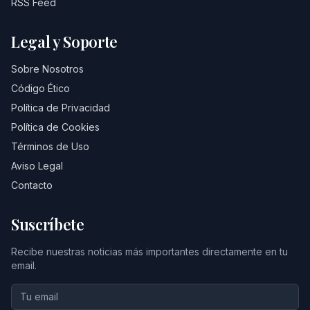
RSS Feed
Legal y Soporte
Sobre Nosotros
Código Ético
Política de Privacidad
Política de Cookies
Términos de Uso
Aviso Legal
Contacto
Suscríbete
Recibe nuestras noticias más importantes directamente en tu
email.