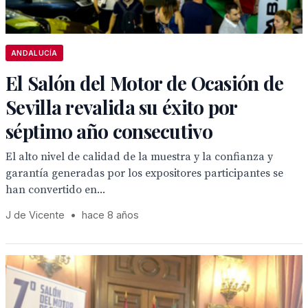
ANDALUCÍA
El Salón del Motor de Ocasión de
Sevilla revalida su éxito por
séptimo año consecutivo
El alto nivel de calidad de la muestra y la confianza y
garantía generadas por los expositores participantes se
han convertido en...
J de Vicente
•
hace 8 años