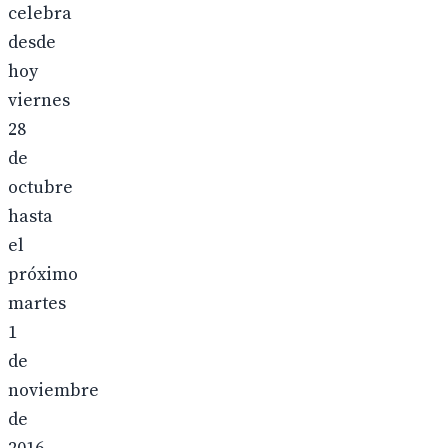
celebra
desde
hoy
viernes
28
de
octubre
hasta
el
próximo
martes
1
de
noviembre
de