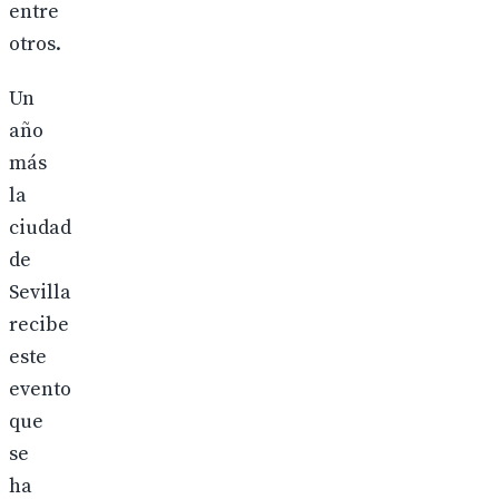
entre
otros.
Un
año
más
la
ciudad
de
Sevilla
recibe
este
evento
que
se
ha