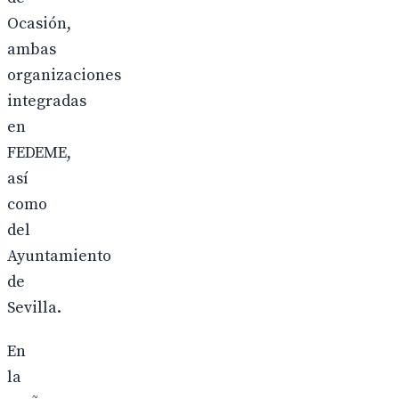
Ocasión,
ambas
organizaciones
integradas
en
FEDEME,
así
como
del
Ayuntamiento
de
Sevilla.
En
la