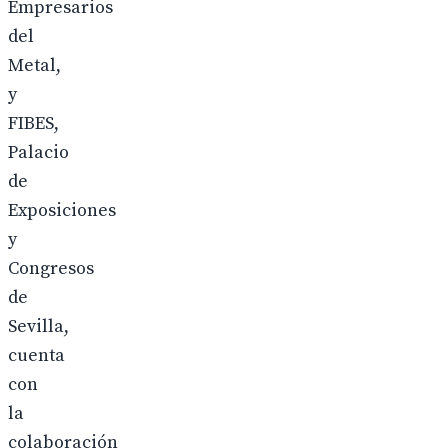
Empresarios
del
Metal,
y
FIBES,
Palacio
de
Exposiciones
y
Congresos
de
Sevilla,
cuenta
con
la
colaboración