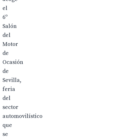
el
6º
Salón
del
Motor
de
Ocasión
de
Sevilla,
feria
del
sector
automovilístico
que
se