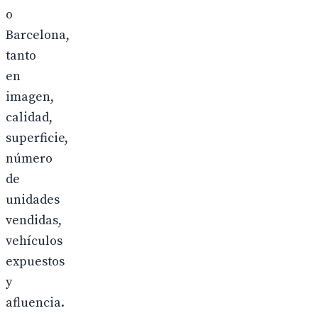
o
Barcelona,
tanto
en
imagen,
calidad,
superficie,
número
de
unidades
vendidas,
vehículos
expuestos
y
afluencia.