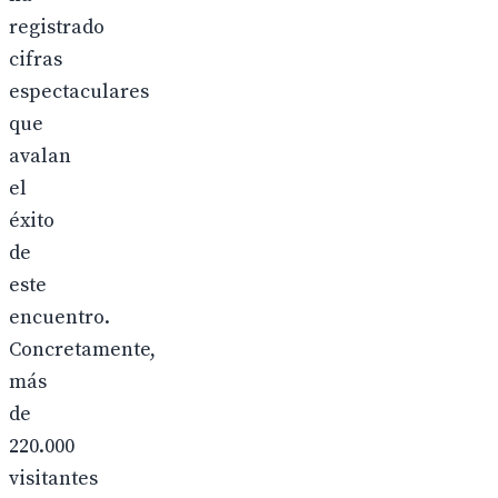
registrado
cifras
espectaculares
que
avalan
el
éxito
de
este
encuentro.
Concretamente,
más
de
220.000
visitantes