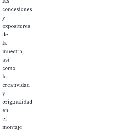
las
concesiones
y
expositores
de
la
muestra,
así
como
la
creatividad
y
originalidad
en
el
montaje