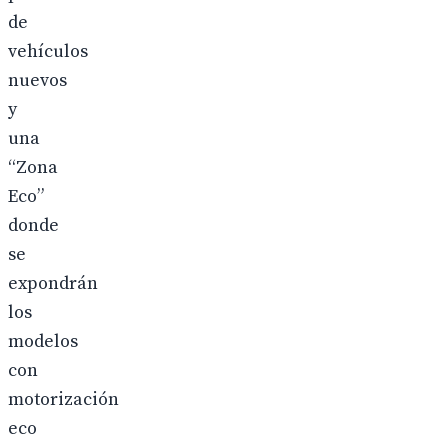
de
vehículos
nuevos
y
una
“Zona
Eco”
donde
se
expondrán
los
modelos
con
motorización
eco