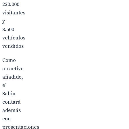
220.000
visitantes
y
8.500
vehículos
vendidos
Como
atractivo
añadido,
el
Salón
contará
además
con
presentaciones