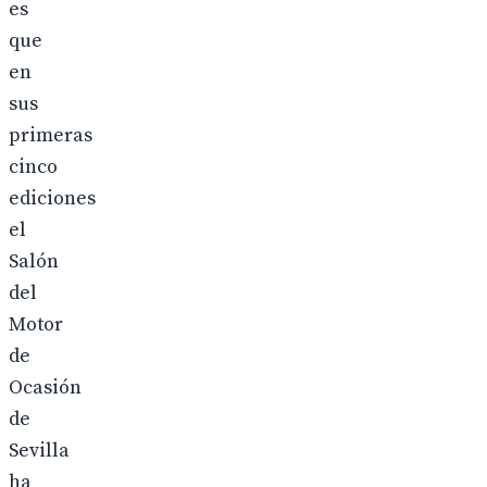
es
que
en
sus
primeras
cinco
ediciones
el
Salón
del
Motor
de
Ocasión
de
Sevilla
ha