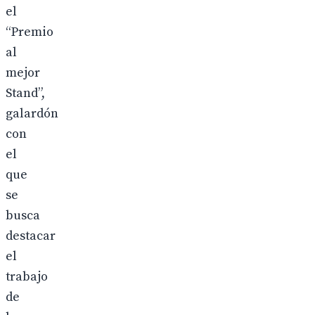
el
“Premio
al
mejor
Stand”,
galardón
con
el
que
se
busca
destacar
el
trabajo
de