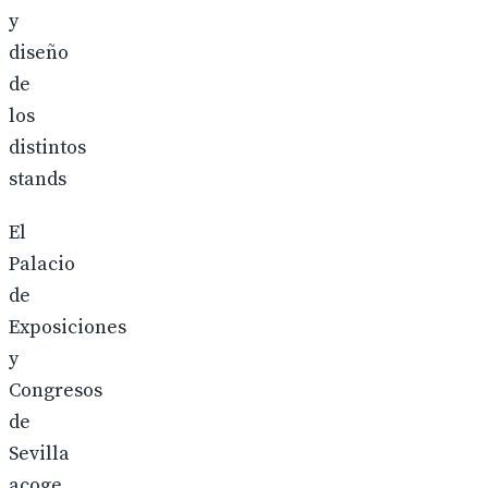
y
diseño
de
los
distintos
stands
El
Palacio
de
Exposiciones
y
Congresos
de
Sevilla
acoge