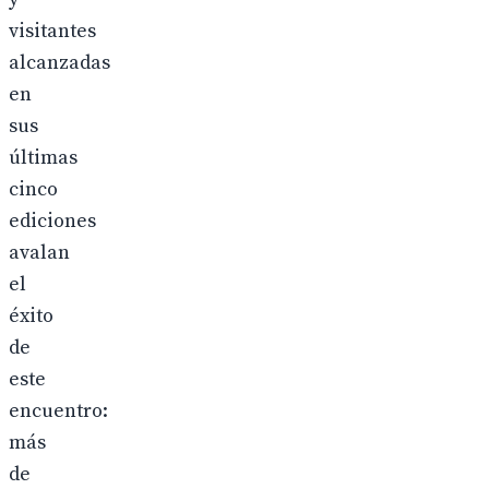
visitantes
alcanzadas
en
sus
últimas
cinco
ediciones
avalan
el
éxito
de
este
encuentro:
más
de