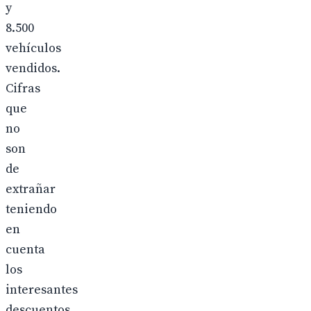
y
8.500
vehículos
vendidos.
Cifras
que
no
son
de
extrañar
teniendo
en
cuenta
los
interesantes
descuentos