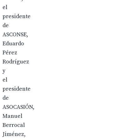
el
presidente
de
ASCONSE,
Eduardo
Pérez
Rodríguez
y
el
presidente
de
ASOCASIÓN,
Manuel
Berrocal
Jiménez,