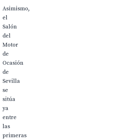
Asimismo,
el
Salón
del
Motor
de
Ocasión
de
Sevilla
se
sitúa
ya
entre
las
primeras