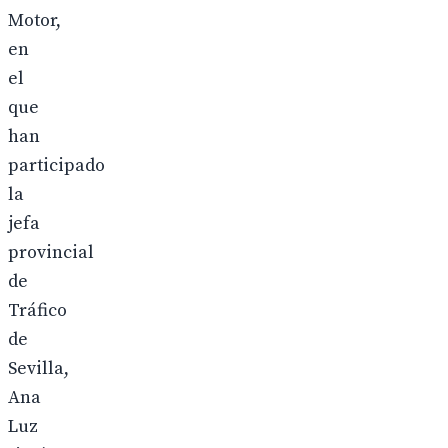
Motor,
en
el
que
han
participado
la
jefa
provincial
de
Tráfico
de
Sevilla,
Ana
Luz