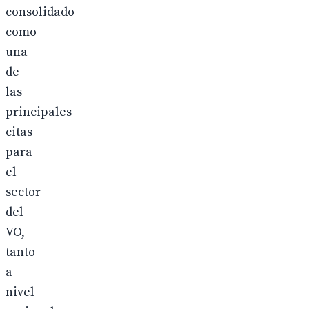
consolidado
como
una
de
las
principales
citas
para
el
sector
del
VO,
tanto
a
nivel