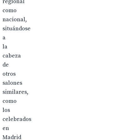
regional
como
nacional,
situándose
a
la
cabeza
de
otros
salones
similares,
como
los
celebrados
en
Madrid