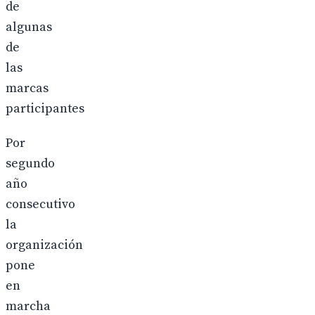
de
algunas
de
las
marcas
participantes
Por
segundo
año
consecutivo
la
organización
pone
en
marcha