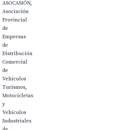
ASOCASIÓN,
Asociación
Provincial
de
Empresas
de
Distribución
Comercial
de
Vehículos
Turismos,
Motocicletas
y
Vehículos
Industriales
de