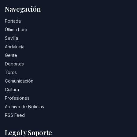
Navegación
Portada
Última hora
Sevilla
Andalucía
Gente
Deportes
Toros
Comunicación
Cultura
Profesiones
Archivo de Noticias
RSS Feed
Legal y Soporte