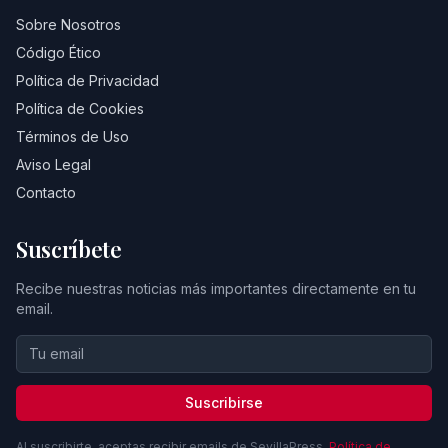
Sobre Nosotros
Código Ético
Política de Privacidad
Política de Cookies
Términos de Uso
Aviso Legal
Contacto
Suscríbete
Recibe nuestras noticias más importantes directamente en tu
email.
Suscribirse
Al suscribirte, aceptas recibir emails de SevillaPress.
Política de