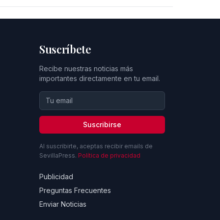
Suscríbete
Recibe nuestras noticias más
importantes directamente en tu email.
Suscribirse
Al suscribirte, aceptas recibir emails de
SevillaPress.
Política de privacidad
Publicidad
Preguntas Frecuentes
Enviar Noticias