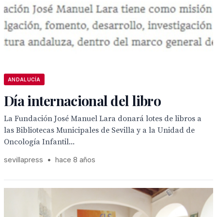
ANDALUCÍA
Día internacional del libro
La Fundación José Manuel Lara donará lotes de libros a
las Bibliotecas Municipales de Sevilla y a la Unidad de
Oncología Infantil...
sevillapress
•
hace 8 años