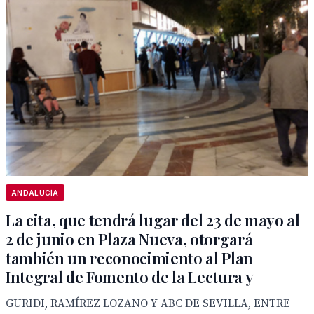
ANDALUCÍA
La cita, que tendrá lugar del 23 de mayo al
2 de junio en Plaza Nueva, otorgará
también un reconocimiento al Plan
Integral de Fomento de la Lectura y
GURIDI, RAMÍREZ LOZANO Y ABC DE SEVILLA, ENTRE