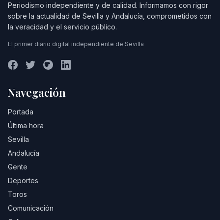
Periodismo independiente y de calidad. Informamos con rigor
sobre la actualidad de Sevilla y Andalucía, comprometidos con
la veracidad y el servicio público.
El primer diario digital independiente de Sevilla
Navegación
Portada
Última hora
Sevilla
Andalucía
Gente
Deportes
Toros
Comunicación