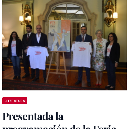
LITERATURA
Presentada la
programación de la Feria