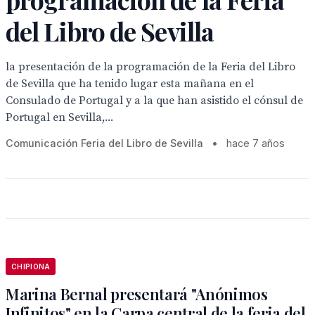
del Libro de Sevilla
la presentación de la programación de la Feria del Libro
de Sevilla que ha tenido lugar esta mañana en el
Consulado de Portugal y a la que han asistido el cónsul de
Portugal en Sevilla,...
Comunicación Feria del Libro de Sevilla
•
hace 7 años
CHIPIONA
Marina Bernal presentará "Anónimos
Infinitos" en la Carpa central de la feria del