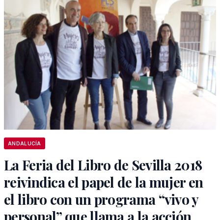
ANDALUCÍA
La Feria del Libro de Sevilla 2018
reivindica el papel de la mujer en
el libro con un programa “vivo y
personal” que llama a la acción