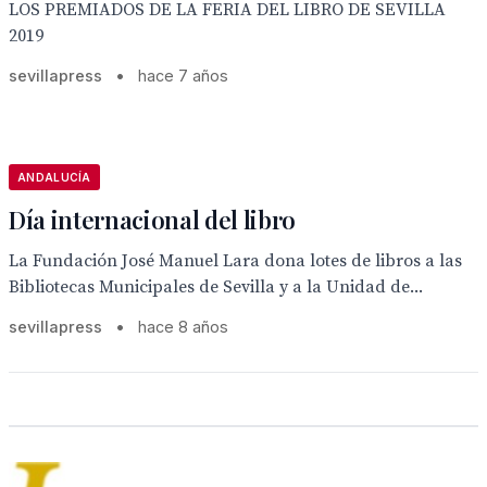
LOS PREMIADOS DE LA FERIA DEL LIBRO DE SEVILLA
2019
sevillapress
•
hace 7 años
ANDALUCÍA
Día internacional del libro
La Fundación José Manuel Lara dona lotes de libros a las
Bibliotecas Municipales de Sevilla y a la Unidad de...
sevillapress
•
hace 8 años