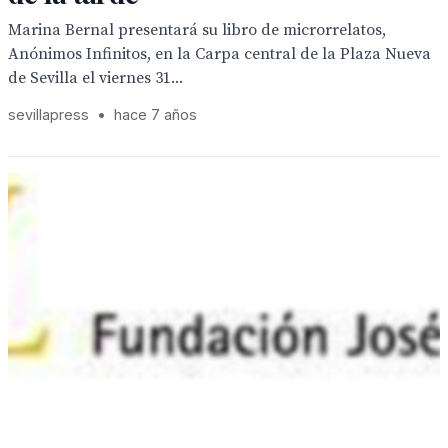
Marina Bernal presentará su libro de microrrelatos,
Anónimos Infinitos, en la Carpa central de la Plaza Nueva
de Sevilla el viernes 31...
sevillapress
•
hace 7 años