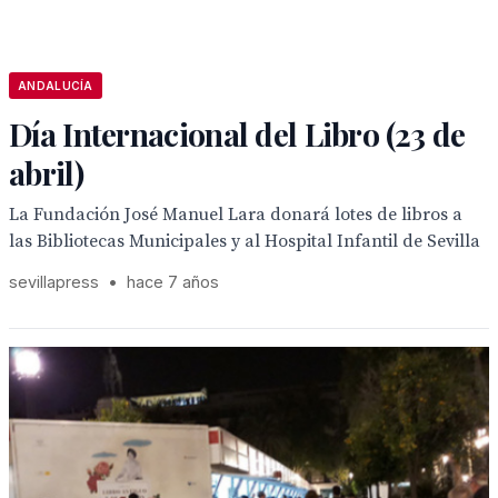
ANDALUCÍA
Día Internacional del Libro (23 de
abril)
La Fundación José Manuel Lara donará lotes de libros a
las Bibliotecas Municipales y al Hospital Infantil de Sevilla
sevillapress
•
hace 7 años