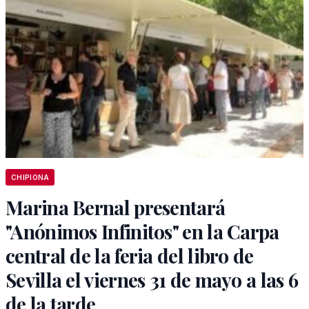
CHIPIONA
Marina Bernal presentará
"Anónimos Infinitos" en la Carpa
central de la feria del libro de
Sevilla el viernes 31 de mayo a las 6
de la tarde