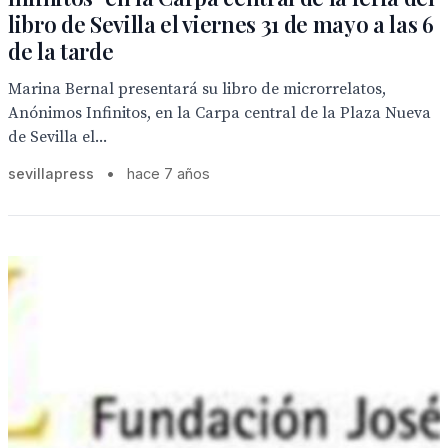
libro de Sevilla el viernes 31 de mayo a las 6
de la tarde
Marina Bernal presentará su libro de microrrelatos,
Anónimos Infinitos, en la Carpa central de la Plaza Nueva
de Sevilla el...
sevillapress
•
hace 7 años