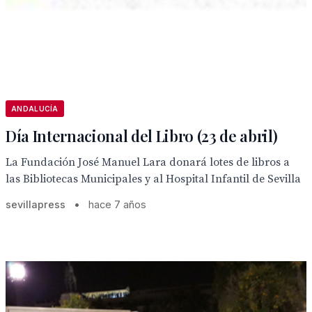
ANDALUCÍA
Día Internacional del Libro (23 de abril)
La Fundación José Manuel Lara donará lotes de libros a
las Bibliotecas Municipales y al Hospital Infantil de Sevilla
sevillapress
•
hace 7 años