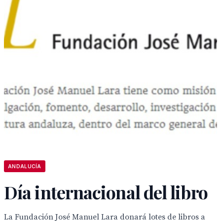
ANDALUCÍA
Día internacional del libro
La Fundación José Manuel Lara donará lotes de libros a