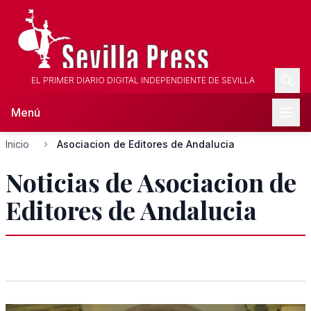
EL PRIMER DIARIO DIGITAL INDEPENDIENTE DE SEVILLA
Menú
Inicio
Asociacion de Editores de Andalucia
Noticias de Asociacion de
Editores de Andalucia