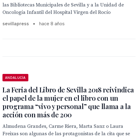
las Bibliotecas Municipales de Sevilla y a la Unidad de
Oncología Infantil del Hospital Virgen del Rocío
sevillapress
•
hace 8 años
ANDALUCÍA
La Feria del Libro de Sevilla 2018 reivindica
el papel de la mujer en el libro con un
programa “vivo y personal” que llama a la
acción con más de 200
Almudena Grandes, Carme Riera, Marta Sanz o Laura
Freixas son algunas de las protagonistas de la cita que se