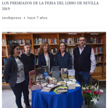
LOS PREMIADOS DE LA FERIA DEL LIBRO DE SEVILLA
2019
sevillapress
•
hace 7 años