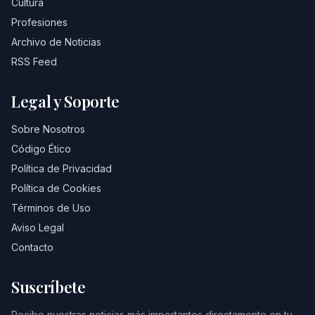
Cultura
Profesiones
Archivo de Noticias
RSS Feed
Legal y Soporte
Sobre Nosotros
Código Ético
Política de Privacidad
Política de Cookies
Términos de Uso
Aviso Legal
Contacto
Suscríbete
Recibe nuestras noticias más importantes directamente en tu