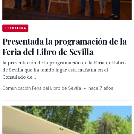
LITERATURA
Presentada la programación de la
Feria del Libro de Sevilla
la presentación de la programación de la Feria del Libro
de Sevilla que ha tenido lugar esta mañana en el
Consulado de...
Comunicación Feria del Libro de Sevilla
•
hace 7 años