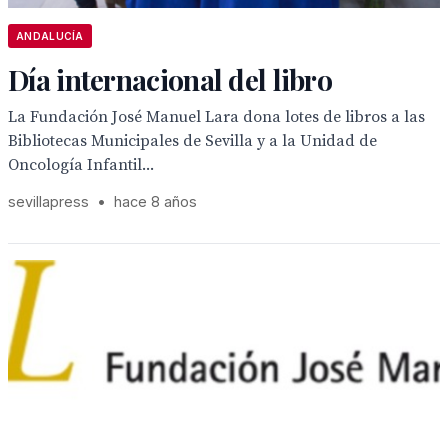
ANDALUCÍA
Día internacional del libro
La Fundación José Manuel Lara dona lotes de libros a las
Bibliotecas Municipales de Sevilla y a la Unidad de
Oncología Infantil...
sevillapress
•
hace 8 años