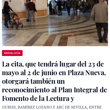
ANDALUCÍA
La cita, que tendrá lugar del 23 de
mayo al 2 de junio en Plaza Nueva,
otorgará también un
reconocimiento al Plan Integral de
Fomento de la Lectura y
GURIDI, RAMÍREZ LOZANO Y ABC DE SEVILLA, ENTRE