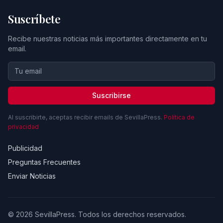
Suscríbete
Recibe nuestras noticias más importantes directamente en tu
email.
Suscribirse
Al suscribirte, aceptas recibir emails de SevillaPress.
Política de
privacidad
Publicidad
Preguntas Frecuentes
Enviar Noticias
© 2026 SevillaPress. Todos los derechos reservados.