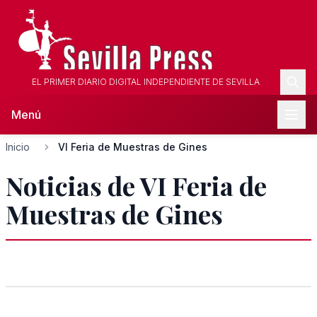
EL PRIMER DIARIO DIGITAL INDEPENDIENTE DE SEVILLA
Menú
Inicio
VI Feria de Muestras de Gines
Noticias de VI Feria de
Muestras de Gines