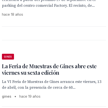
parking del centro comercial Factory. El recinto, de...
hace 18 años
GINES
La Feria de Muestras de Gines abre este
viernes su sexta edición
La VI Feria de Muestras de Gines arranca este viernes, 13
de abril, con la presencia de cerca de 60...
gines
•
hace 19 años