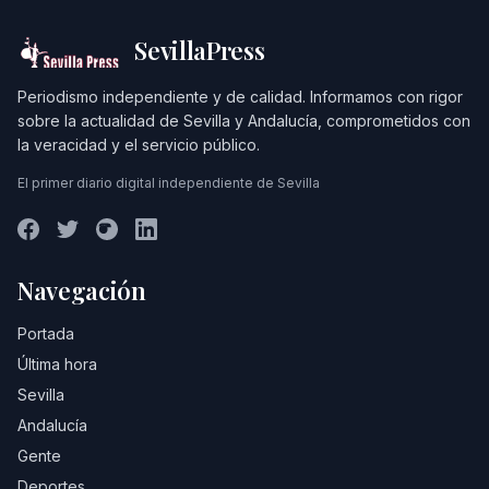
SevillaPress
Periodismo independiente y de calidad. Informamos con rigor
sobre la actualidad de Sevilla y Andalucía, comprometidos con
la veracidad y el servicio público.
El primer diario digital independiente de Sevilla
Navegación
Portada
Última hora
Sevilla
Andalucía
Gente
Deportes