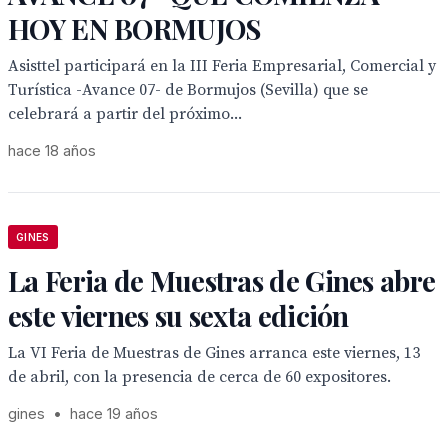
HOY EN BORMUJOS
Asisttel participará en la III Feria Empresarial, Comercial y
Turística -Avance 07- de Bormujos (Sevilla) que se
celebrará a partir del próximo...
hace 18 años
GINES
La Feria de Muestras de Gines abre
este viernes su sexta edición
La VI Feria de Muestras de Gines arranca este viernes, 13
de abril, con la presencia de cerca de 60 expositores.
gines
•
hace 19 años