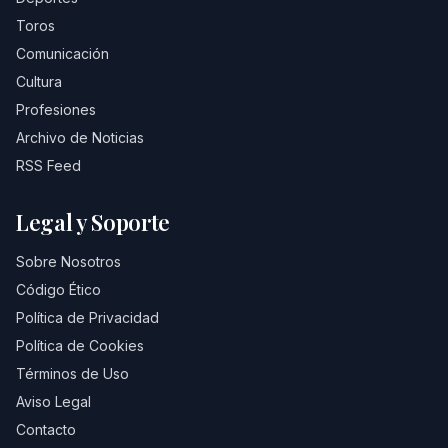
Toros
Comunicación
Cultura
Profesiones
Archivo de Noticias
RSS Feed
Legal y Soporte
Sobre Nosotros
Código Ético
Política de Privacidad
Política de Cookies
Términos de Uso
Aviso Legal
Contacto