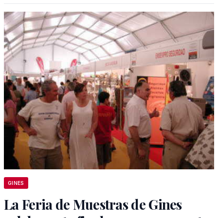
GINES
La Feria de Muestras de Gines