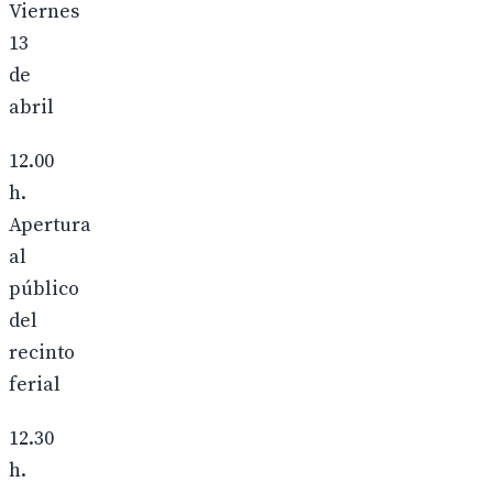
Viernes
13
de
abril
12.00
h.
Apertura
al
público
del
recinto
ferial
12.30
h.