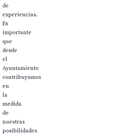
de
experiencias.
Es
importante
que
desde
el
Ayuntamiento
contribuyamos
en
la
medida
de
nuestras
posibilidades