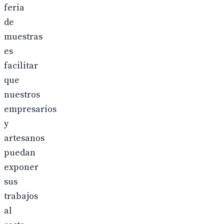
feria
de
muestras
es
facilitar
que
nuestros
empresarios
y
artesanos
puedan
exponer
sus
trabajos
al