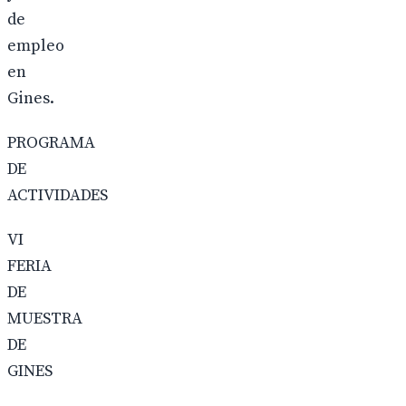
de
empleo
en
Gines.
PROGRAMA
DE
ACTIVIDADES
VI
FERIA
DE
MUESTRA
DE
GINES