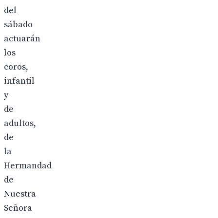
del
sábado
actuarán
los
coros,
infantil
y
de
adultos,
de
la
Hermandad
de
Nuestra
Señora