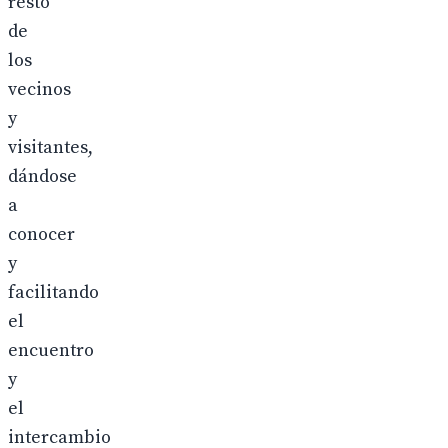
resto
de
los
vecinos
y
visitantes,
dándose
a
conocer
y
facilitando
el
encuentro
y
el
intercambio