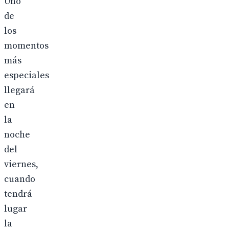
Uno
de
los
momentos
más
especiales
llegará
en
la
noche
del
viernes,
cuando
tendrá
lugar
la