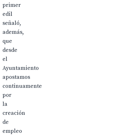
primer
edil
señaló,
además,
que
desde
el
Ayuntamiento
apostamos
continuamente
por
la
creación
de
empleo