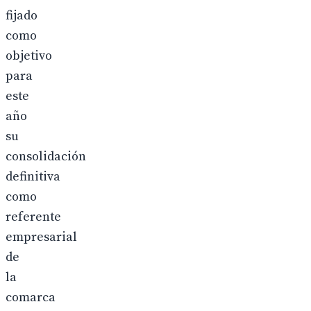
fijado
como
objetivo
para
este
año
su
consolidación
definitiva
como
referente
empresarial
de
la
comarca