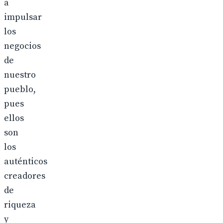
a
impulsar
los
negocios
de
nuestro
pueblo,
pues
ellos
son
los
auténticos
creadores
de
riqueza
y