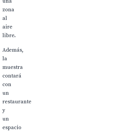
una
zona
al
aire
libre.
Además,
la
muestra
contará
con
un
restaurante
y
un
espacio