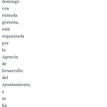
domingo
con
entrada
gratuita,
está
organizada
por
la
Agencia
de
Desarrollo
del
Ayuntamiento,
y
se
ha