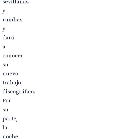
sevillanas
y
rumbas
y
dará
a
conocer
su
nuevo
trabajo
discográfico.
Por
su
parte,
la
noche