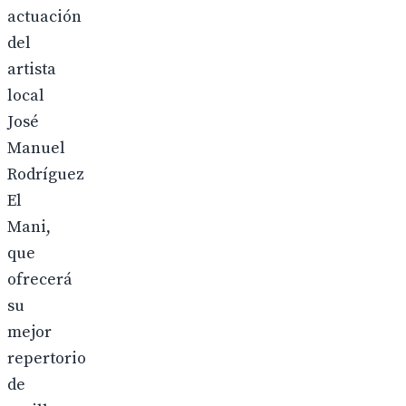
actuación
del
artista
local
José
Manuel
Rodríguez
El
Mani,
que
ofrecerá
su
mejor
repertorio
de