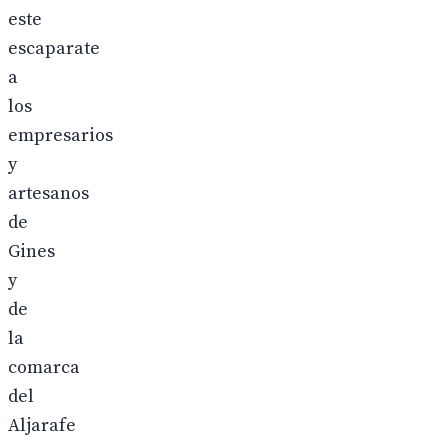
este
escaparate
a
los
empresarios
y
artesanos
de
Gines
y
de
la
comarca
del
Aljarafe