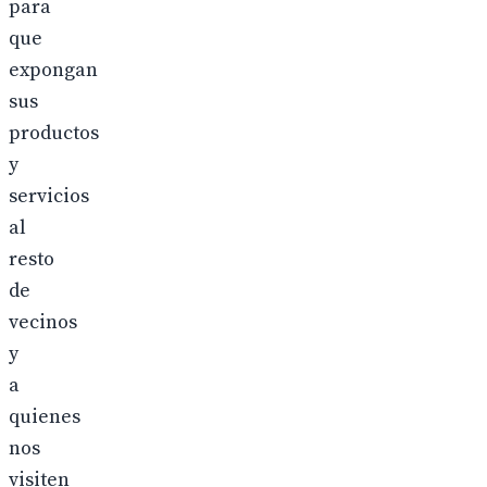
para
que
expongan
sus
productos
y
servicios
al
resto
de
vecinos
y
a
quienes
nos
visiten