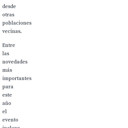
desde
otras
poblaciones
vecinas.
Entre
las
novedades
más
importantes
para
este
año
el
evento