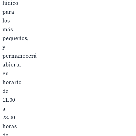
lúdico
para
los
más
pequeños,
y
permanecerá
abierta
en
horario
de
11.00
a
23.00
horas
de