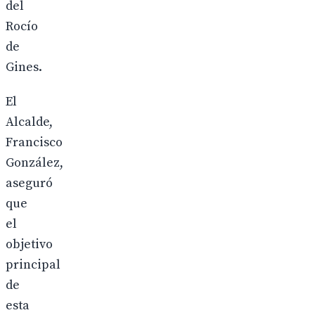
del
Rocío
de
Gines.
El
Alcalde,
Francisco
González,
aseguró
que
el
objetivo
principal
de
esta