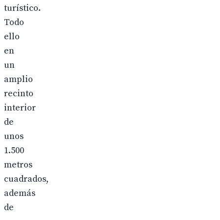
turístico.
Todo
ello
en
un
amplio
recinto
interior
de
unos
1.500
metros
cuadrados,
además
de