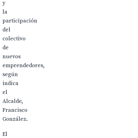
y
la
participación
del
colectivo
de
nuevos
emprendedores,
según
indica
el
Alcalde,
Francisco
González.
El