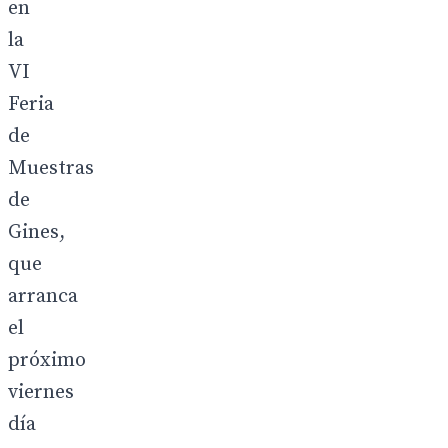
en
la
VI
Feria
de
Muestras
de
Gines,
que
arranca
el
próximo
viernes
día