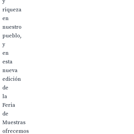
y
riqueza
en
nuestro
pueblo,
y
en
esta
nueva
edición
de
la
Feria
de
Muestras
ofrecemos