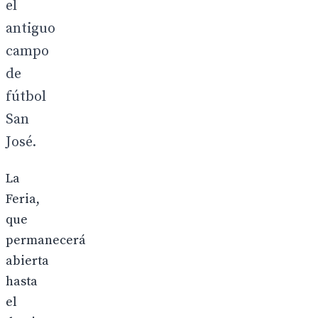
el
antiguo
campo
de
fútbol
San
José.
La
Feria,
que
permanecerá
abierta
hasta
el