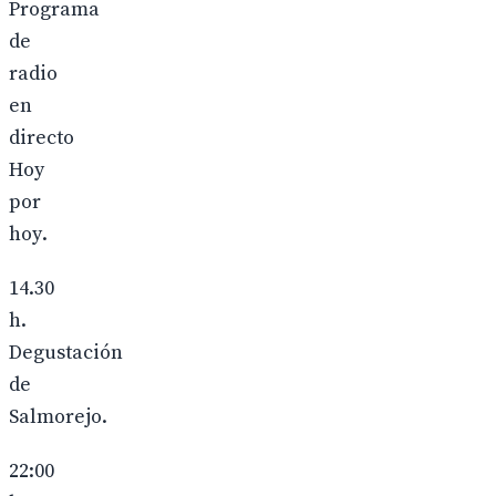
Programa
de
radio
en
directo
Hoy
por
hoy.
14.30
h.
Degustación
de
Salmorejo.
22:00