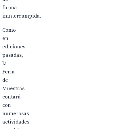
forma
ininterrumpida.
Como
en
ediciones
pasadas,
la
Feria
de
Muestras
contará
con
numerosas
actividades