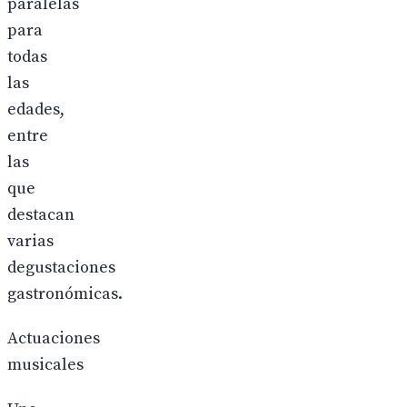
paralelas
para
todas
las
edades,
entre
las
que
destacan
varias
degustaciones
gastronómicas.
Actuaciones
musicales