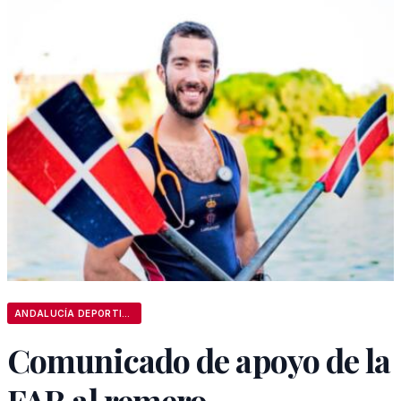
ANDALUCÍA DEPORTIVA
Comunicado de apoyo de la
FAR al remero