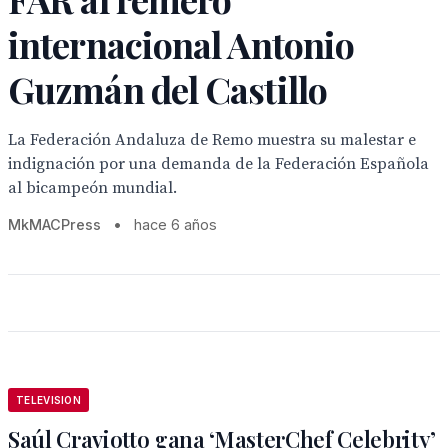
internacional Antonio
Guzmán del Castillo
La Federación Andaluza de Remo muestra su malestar e
indignación por una demanda de la Federación Española
al bicampeón mundial.
MkMACPress
•
hace 6 años
TELEVISION
Saúl Craviotto gana ‘MasterChef Celebrity’