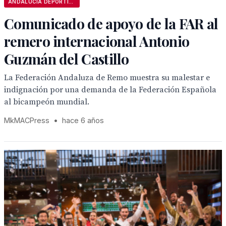
ANDALUCÍA DEPORTIVA
Comunicado de apoyo de la FAR al
remero internacional Antonio
Guzmán del Castillo
La Federación Andaluza de Remo muestra su malestar e
indignación por una demanda de la Federación Española
al bicampeón mundial.
MkMACPress
•
hace 6 años