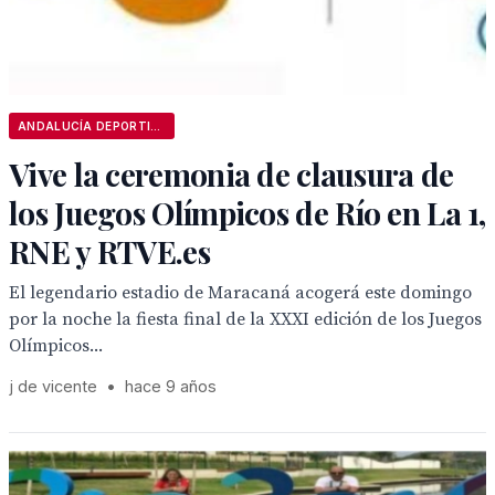
ANDALUCÍA DEPORTIVA
Vive la ceremonia de clausura de
los Juegos Olímpicos de Río en La 1,
RNE y RTVE.es
El legendario estadio de Maracaná acogerá este domingo
por la noche la fiesta final de la XXXI edición de los Juegos
Olímpicos...
j de vicente
•
hace 9 años