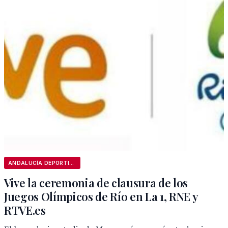
ANDALUCÍA DEPORTIVA
Vive la ceremonia de clausura de los
Juegos Olímpicos de Río en La 1, RNE y
RTVE.es