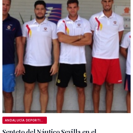
ANDALUCÍA DEPORTIVA
Septeto del Náutico Sevilla en el