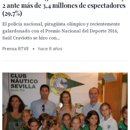
2 ante más de 3,4 millones de espectadores
(29,7%)
El policía nacional, piragüista olímpico y recientemente
galardonado con el Premio Nacional del Deporte 2016,
Saúl Craviotto se hizo con...
Prensa RTVE
•
hace 8 años