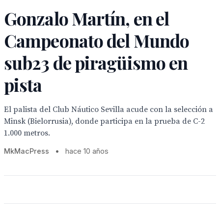
Gonzalo Martín, en el
Campeonato del Mundo
sub23 de piragüismo en
pista
El palista del Club Náutico Sevilla acude con la selección a
Minsk (Bielorrusia), donde participa en la prueba de C-2
1.000 metros.
MkMacPress
•
hace 10 años