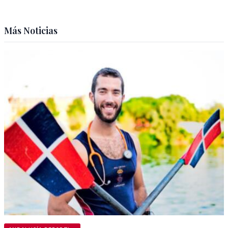
Más Noticias