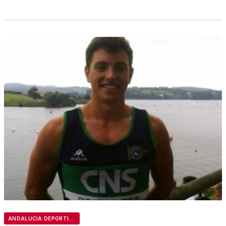
ANDALUCÍA DEPORTIVA