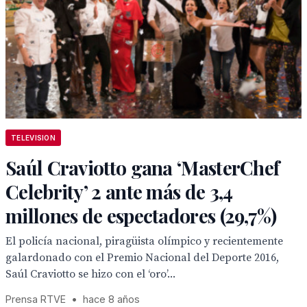
TELEVISION
Saúl Craviotto gana ‘MasterChef
Celebrity’ 2 ante más de 3,4
millones de espectadores (29,7%)
El policía nacional, piragüista olímpico y recientemente
galardonado con el Premio Nacional del Deporte 2016,
Saúl Craviotto se hizo con el ‘oro’...
Prensa RTVE
•
hace 8 años