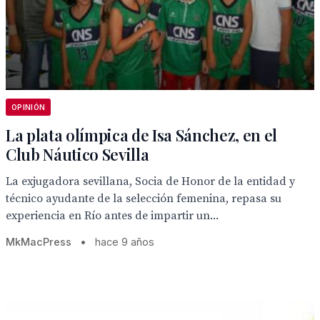
OPINIÓN
La plata olímpica de Isa Sánchez, en el
Club Náutico Sevilla
La exjugadora sevillana, Socia de Honor de la entidad y
técnico ayudante de la selección femenina, repasa su
experiencia en Río antes de impartir un...
MkMacPress
•
hace 9 años