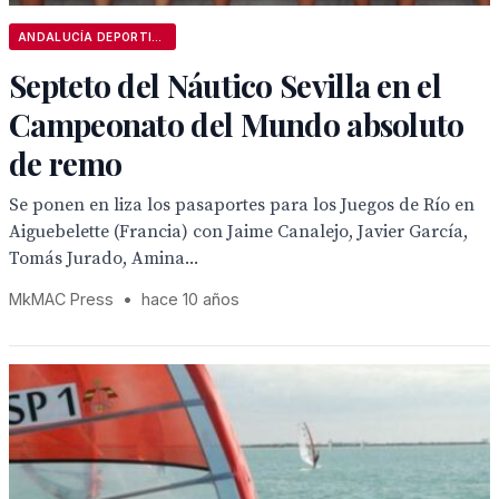
ANDALUCÍA DEPORTIVA
Septeto del Náutico Sevilla en el
Campeonato del Mundo absoluto
de remo
Se ponen en liza los pasaportes para los Juegos de Río en
Aiguebelette (Francia) con Jaime Canalejo, Javier García,
Tomás Jurado, Amina...
MkMAC Press
•
hace 10 años