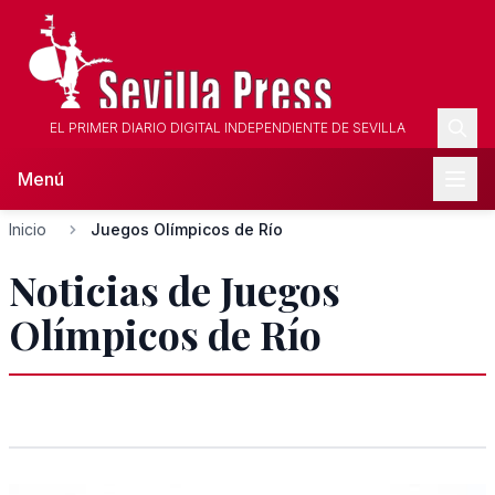
EL PRIMER DIARIO DIGITAL INDEPENDIENTE DE SEVILLA
Menú
Inicio
Juegos Olímpicos de Río
Noticias de Juegos
Olímpicos de Río