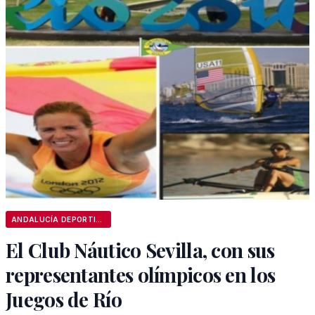
ANDALUCÍA DEPORTIVA
El Club Náutico Sevilla, con sus
representantes olímpicos en los
Juegos de Río