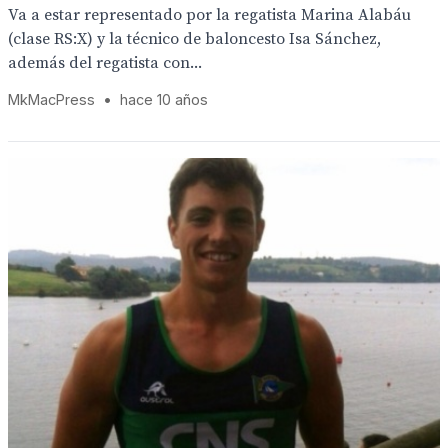
Va a estar representado por la regatista Marina Alabáu
(clase RS:X) y la técnico de baloncesto Isa Sánchez,
además del regatista con...
MkMacPress
•
hace 10 años