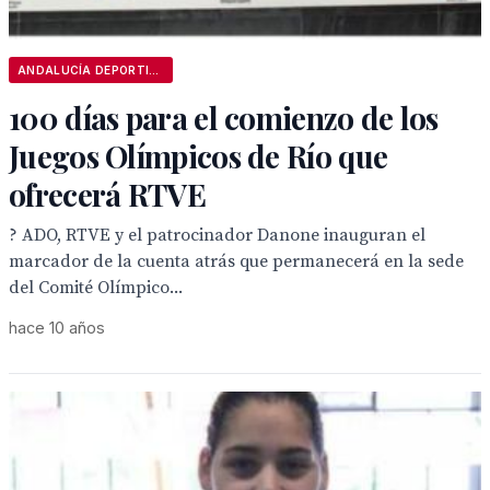
ANDALUCÍA DEPORTIVA
100 días para el comienzo de los
Juegos Olímpicos de Río que
ofrecerá RTVE
? ADO, RTVE y el patrocinador Danone inauguran el
marcador de la cuenta atrás que permanecerá en la sede
del Comité Olímpico...
hace 10 años