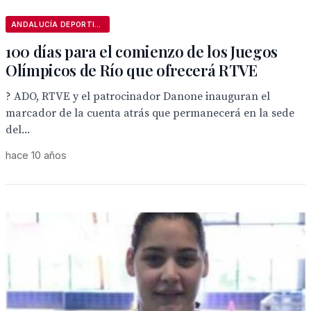
ANDALUCÍA DEPORTIVA
100 días para el comienzo de los Juegos
Olímpicos de Río que ofrecerá RTVE
? ADO, RTVE y el patrocinador Danone inauguran el
marcador de la cuenta atrás que permanecerá en la sede
del...
hace 10 años