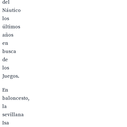
del
Náutico
los
últimos
años
en
busca
de
los
Juegos.
En
baloncesto,
la
sevillana
Isa