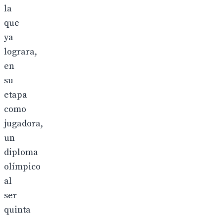
la
que
ya
lograra,
en
su
etapa
como
jugadora,
un
diploma
olímpico
al
ser
quinta