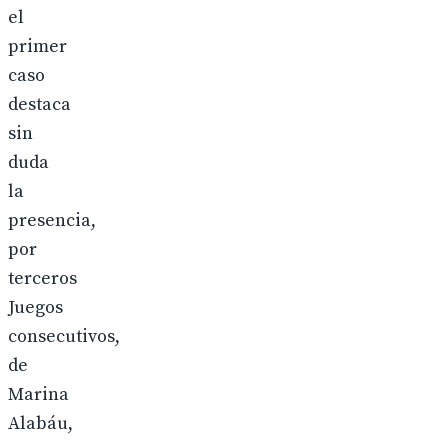
el
primer
caso
destaca
sin
duda
la
presencia,
por
terceros
Juegos
consecutivos,
de
Marina
Alabáu,