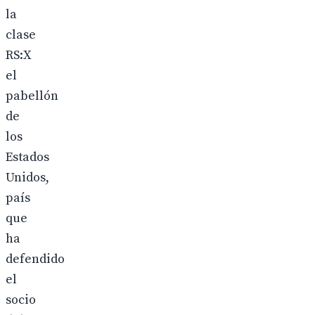
la
clase
RS:X
el
pabellón
de
los
Estados
Unidos,
país
que
ha
defendido
el
socio