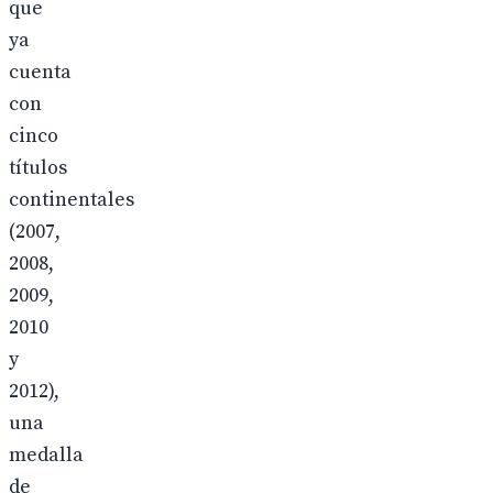
que
ya
cuenta
con
cinco
títulos
continentales
(2007,
2008,
2009,
2010
y
2012),
una
medalla
de