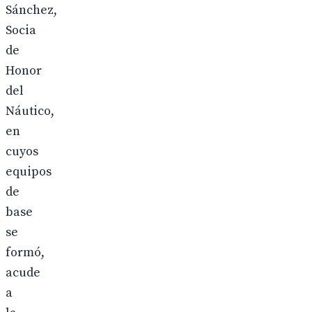
Sánchez,
Socia
de
Honor
del
Náutico,
en
cuyos
equipos
de
base
se
formó,
acude
a