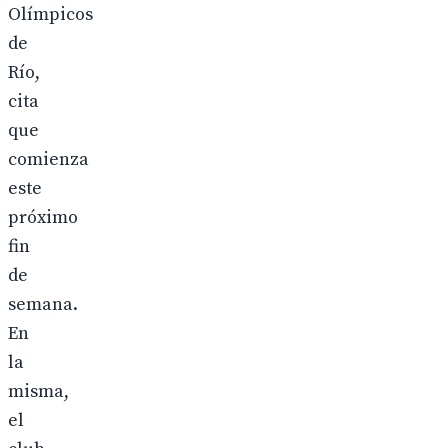
Olímpicos
de
Río,
cita
que
comienza
este
próximo
fin
de
semana.
En
la
misma,
el