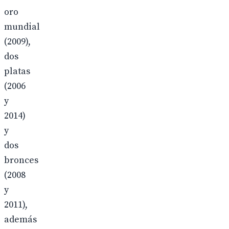
oro
mundial
(2009),
dos
platas
(2006
y
2014)
y
dos
bronces
(2008
y
2011),
además