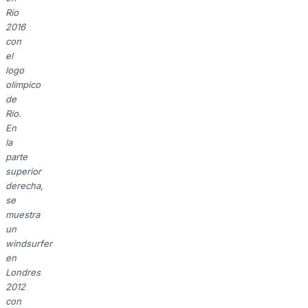
Río
2016
con
el
logo
olímpico
de
Río.
En
la
parte
superior
derecha,
se
muestra
un
windsurfer
en
Londres
2012
con