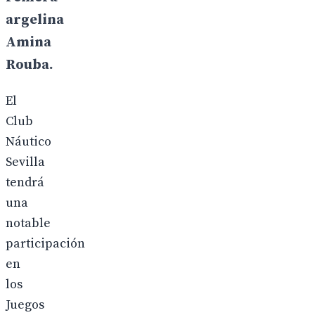
argelina
Amina
Rouba.
El
Club
Náutico
Sevilla
tendrá
una
notable
participación
en
los
Juegos