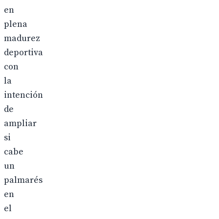
en
plena
madurez
deportiva
con
la
intención
de
ampliar
si
cabe
un
palmarés
en
el