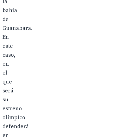
la
bahía
de
Guanabara.
En
este
caso,
en
el
que
será
su
estreno
olímpico
defenderá
en