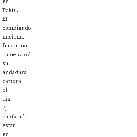
en
Pekín.
El
combinado
nacional
femenino
comenzará
su
andadura
carioca
el
día
7,
confiando
estar
en