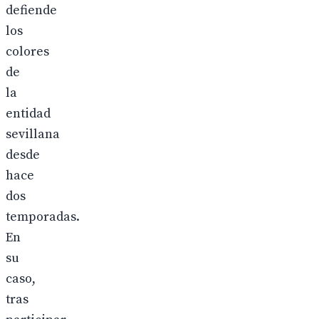
defiende
los
colores
de
la
entidad
sevillana
desde
hace
dos
temporadas.
En
su
caso,
tras