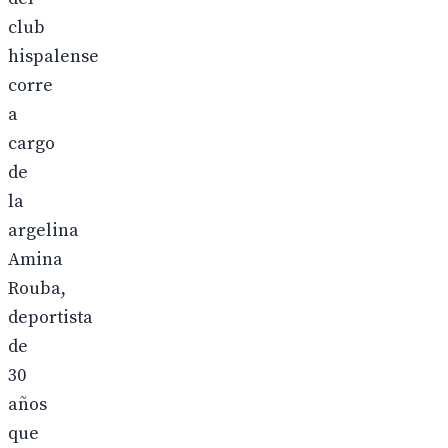
club
hispalense
corre
a
cargo
de
la
argelina
Amina
Rouba,
deportista
de
30
años
que