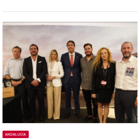
ANDALUCÍA