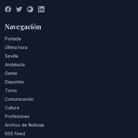
Navegación
Portada
Última hora
Sevilla
Andalucía
Gente
Deportes
Toros
Comunicación
Cultura
Profesiones
Archivo de Noticias
RSS Feed