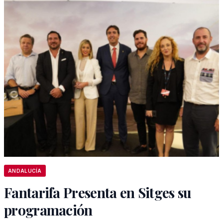
ANDALUCÍA
Fantarifa Presenta en Sitges su
programación