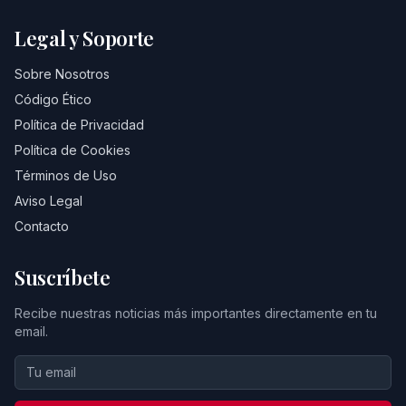
Legal y Soporte
Sobre Nosotros
Código Ético
Política de Privacidad
Política de Cookies
Términos de Uso
Aviso Legal
Contacto
Suscríbete
Recibe nuestras noticias más importantes directamente en tu
email.