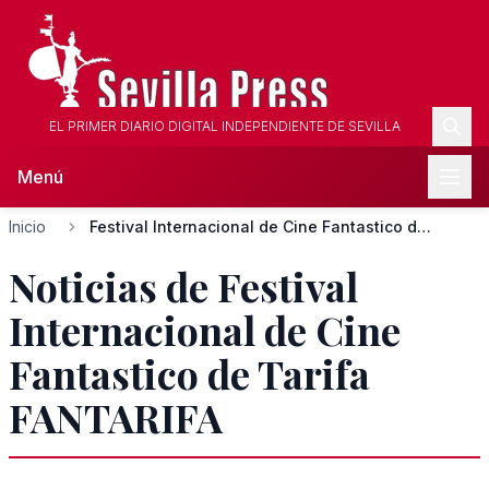
EL PRIMER DIARIO DIGITAL INDEPENDIENTE DE SEVILLA
Menú
Inicio
Festival Internacional de Cine Fantastico de Tarifa FANTARIF...
Noticias de Festival
Internacional de Cine
Fantastico de Tarifa
FANTARIFA