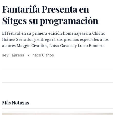
Fantarifa Presenta en
Sitges su programación
El festival en su primera edición homenajeará a Chicho
Ibáñez Serrador y entregará sus premios especiales a los
actores Maggie Civantos, Luisa Gavasa y Lucio Romero.
sevillapress
•
hace 6 años
Más Noticias