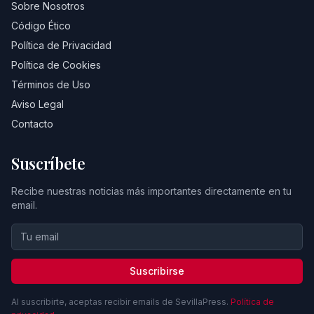
Sobre Nosotros
Código Ético
Política de Privacidad
Política de Cookies
Términos de Uso
Aviso Legal
Contacto
Suscríbete
Recibe nuestras noticias más importantes directamente en tu
email.
Suscribirse
Al suscribirte, aceptas recibir emails de SevillaPress.
Política de