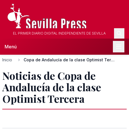
EL PRIMER DIARIO DIGITAL INDEPENDIENTE DE SEVILLA
Menú
Inicio
Copa de Andalucía de la clase Optimist Tercera
Noticias de Copa de
Andalucía de la clase
Optimist Tercera