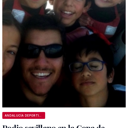
ANDALUCÍA DEPORTIVA
Podio sevillano en la Copa de