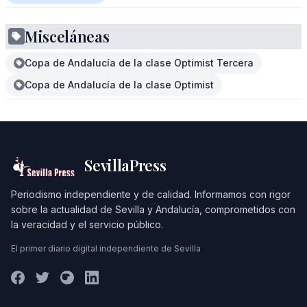
Misceláneas
Copa de Andalucía de la clase Optimist Tercera
Copa de Andalucía de la clase Optimist
SevillaPress
Periodismo independiente y de calidad. Informamos con rigor
sobre la actualidad de Sevilla y Andalucía, comprometidos con
la veracidad y el servicio público.
El primer diario digital independiente de Sevilla