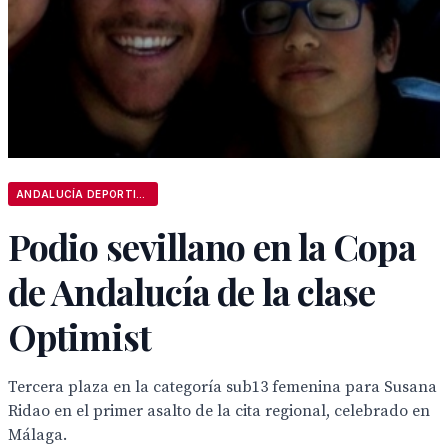
ANDALUCÍA DEPORTIVA
Podio sevillano en la Copa
de Andalucía de la clase
Optimist
Tercera plaza en la categoría sub13 femenina para Susana
Ridao en el primer asalto de la cita regional, celebrado en
Málaga.