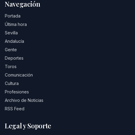
Navegación
Portada
Última hora
Sevilla
Andalucía
Gente
Deportes
Toros
Comunicación
Cultura
Profesiones
Archivo de Noticias
RSS Feed
Legal y Soporte