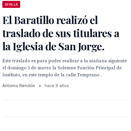
SEVILLA
El Baratillo realizó el
traslado de sus titulares a
la Iglesia de San Jorge.
Este traslado es para poder realizar a la mañana siguiente
el domingo 5 de marzo la Solemne Función Principal de
Instituto, en este templo de la calle Temprano .
Antonio Rendón
•
hace 9 años