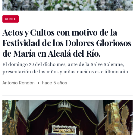
GENTE
Actos y Cultos con motivo de la
Festividad de los Dolores Gloriosos
de María en Alcalá del Río.
El domingo 20 del dicho mes, ante de la Salve Solemne,
presentación de los niños y niñas nacidos este último año
Antonio Rendón
•
hace 5 años