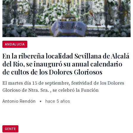
ANDALUCÍA
En la ribereña localidad Sevillana de Alcalá
del Río, se inauguró su anual calendario
de cultos de los Dolores Gloriosos
El martes día 15 de septiembre, festividad de los Dolores
Glorioso de Ntra. Sra. , se celebró la Función
Antonio Rendón
•
hace 5 años
GENTE