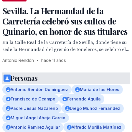
Sevilla. La Hermandad de la
Carretería celebró sus cultos de
Quinario, en honor de sus titulares
En la Calle Real de la Carretería de Sevilla, donde tiene su
sede la Hermandad del gremio de toneleros, se celebró el...
Antonio Rendón
•
hace 11 años
Personas
Antonio Rendón Domínguez
María de las Flores
Francisco de Ocampo
Fernando Aguila
Padre Jesus Nazareno
Diego Munoz Fernandez
Miguel Angel Abeja Garcia
Antonio Ramirez Aguilar
Alfredo Morilla Martínez