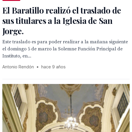
El Baratillo realizó el traslado de
sus titulares a la Iglesia de San
Jorge.
Este traslado es para poder realizar a la mañana siguiente
el domingo 5 de marzo la Solemne Función Principal de
Instituto, en...
Antonio Rendón
•
hace 9 años