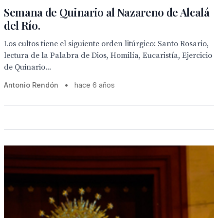
Semana de Quinario al Nazareno de Alcalá
del Río.
Los cultos tiene el siguiente orden litúrgico: Santo Rosario,
lectura de la Palabra de Dios, Homilía, Eucaristía, Ejercicio
de Quinario...
Antonio Rendón
•
hace 6 años