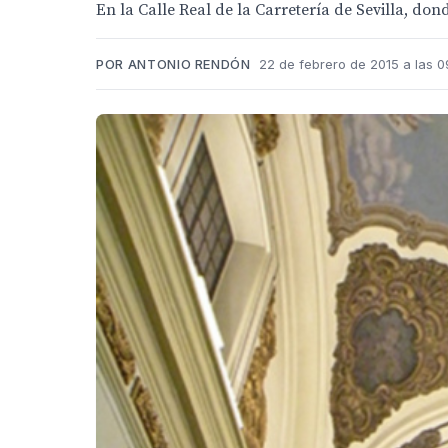
En la Calle Real de la Carretería de Sevilla, do
POR ANTONIO RENDÓN
22 de febrero de 2015 a las 0