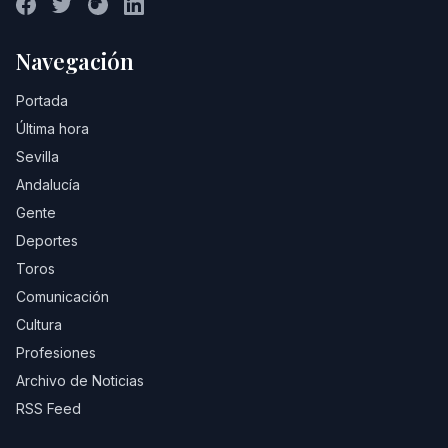
Navegación
Portada
Última hora
Sevilla
Andalucía
Gente
Deportes
Toros
Comunicación
Cultura
Profesiones
Archivo de Noticias
RSS Feed