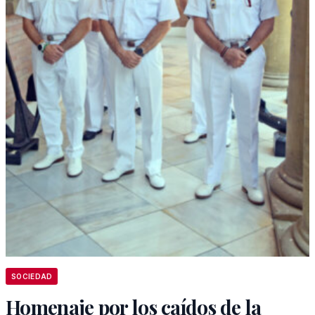
SOCIEDAD
Homenaje por los caídos de la