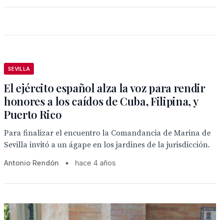
SEVILLA
El ejército español alza la voz para rendir
honores a los caídos de Cuba, Filipina, y
Puerto Rico
Para finalizar el encuentro la Comandancia de Marina de
Sevilla invitó a un ágape en los jardines de la jurisdicción.
Antonio Rendón
•
hace 4 años