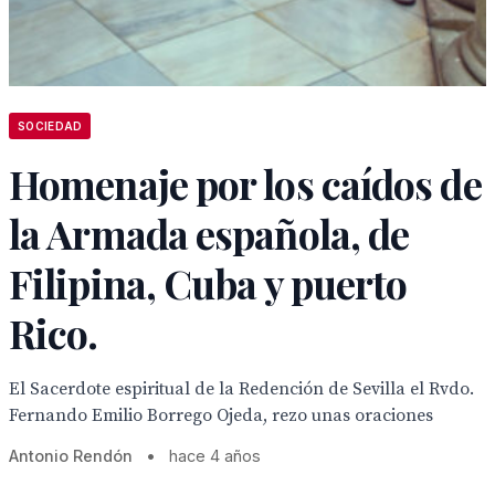
SOCIEDAD
Homenaje por los caídos de
la Armada española, de
Filipina, Cuba y puerto
Rico.
El Sacerdote espiritual de la Redención de Sevilla el Rvdo.
Fernando Emilio Borrego Ojeda, rezo unas oraciones
Antonio Rendón
•
hace 4 años