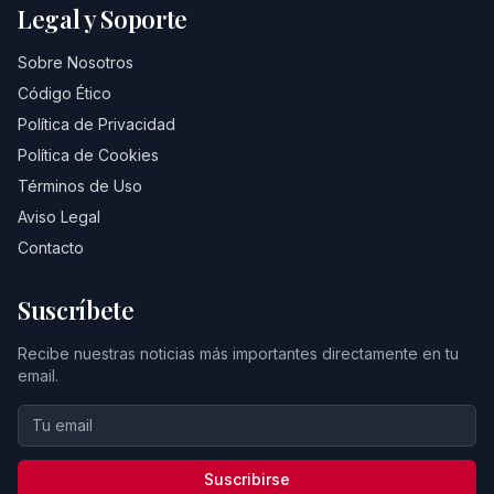
Legal y Soporte
Sobre Nosotros
Código Ético
Política de Privacidad
Política de Cookies
Términos de Uso
Aviso Legal
Contacto
Suscríbete
Recibe nuestras noticias más importantes directamente en tu
email.
Suscribirse