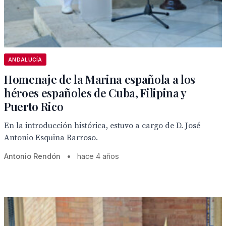
ANDALUCÍA
Homenaje de la Marina española a los
héroes españoles de Cuba, Filipina y
Puerto Rico
En la introducción histórica, estuvo a cargo de D. José
Antonio Esquina Barroso.
Antonio Rendón
•
hace 4 años