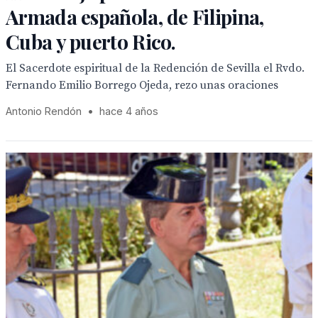
Armada española, de Filipina,
Cuba y puerto Rico.
El Sacerdote espiritual de la Redención de Sevilla el Rvdo.
Fernando Emilio Borrego Ojeda, rezo unas oraciones
Antonio Rendón
•
hace 4 años