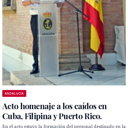
ANDALUCÍA
Acto homenaje a los caídos en
Cuba, Filipina y Puerto Rico.
En el acto estuvo la formación del personal destinado en la