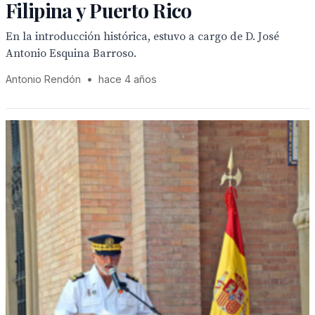
Filipina y Puerto Rico
En la introducción histórica, estuvo a cargo de D. José
Antonio Esquina Barroso.
Antonio Rendón
•
hace 4 años