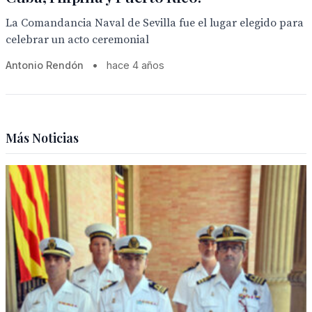
La Comandancia Naval de Sevilla fue el lugar elegido para
celebrar un acto ceremonial
Antonio Rendón
•
hace 4 años
Más Noticias