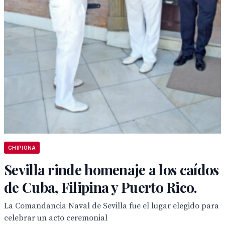
CHIPIONA
Sevilla rinde homenaje a los caídos
de Cuba, Filipina y Puerto Rico.
La Comandancia Naval de Sevilla fue el lugar elegido para
celebrar un acto ceremonial