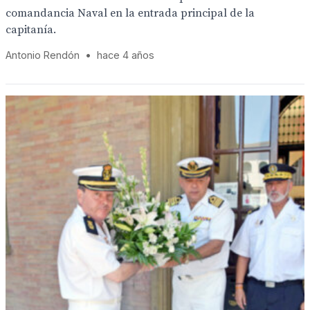
comandancia Naval en la entrada principal de la
capitanía.
Antonio Rendón
•
hace 4 años