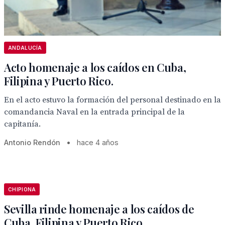
ANDALUCÍA
Acto homenaje a los caídos en Cuba,
Filipina y Puerto Rico.
En el acto estuvo la formación del personal destinado en la
comandancia Naval en la entrada principal de la
capitanía.
Antonio Rendón
•
hace 4 años
CHIPIONA
Sevilla rinde homenaje a los caídos de
Cuba, Filipina y Puerto Rico.