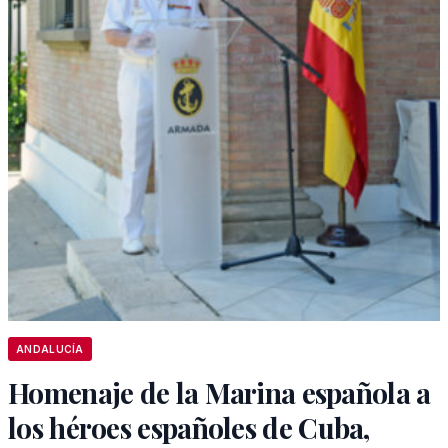
ANDALUCÍA
Homenaje de la Marina española a
los héroes españoles de Cuba,