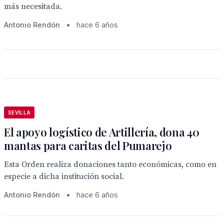
más necesitada.
Antonio Rendón
•
hace 6 años
SEVILLA
El apoyo logístico de Artillería, dona 40
mantas para caritas del Pumarejo
Esta Orden realiza donaciones tanto económicas, como en
especie a dicha institución social.
Antonio Rendón
•
hace 6 años