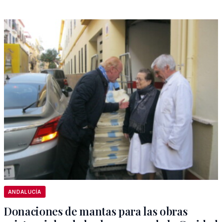
ANDALUCÍA
Donaciones de mantas para las obras