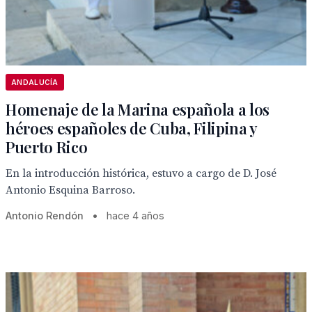
ANDALUCÍA
Homenaje de la Marina española a los
héroes españoles de Cuba, Filipina y
Puerto Rico
En la introducción histórica, estuvo a cargo de D. José
Antonio Esquina Barroso.
Antonio Rendón
•
hace 4 años