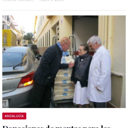
ANDALUCÍA