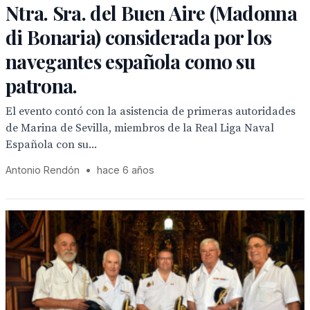
Ntra. Sra. del Buen Aire (Madonna
di Bonaria) considerada por los
navegantes española como su
patrona.
El evento contó con la asistencia de primeras autoridades
de Marina de Sevilla, miembros de la Real Liga Naval
Española con su...
Antonio Rendón
•
hace 6 años