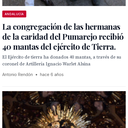
ANDALUCÍA
La congregación de las hermanas
de la caridad del Pumarejo recibió
40 mantas del ejército de Tierra.
El Ejército de tierra ha donados 40 mantas, a través de su
coronel de Artillería Ignacio Warlet Alsina
Antonio Rendón
•
hace 6 años