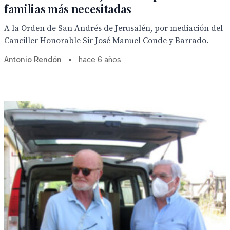
familias más necesitadas
A la Orden de San Andrés de Jerusalén, por mediación del
Canciller Honorable Sir José Manuel Conde y Barrado.
Antonio Rendón
•
hace 6 años