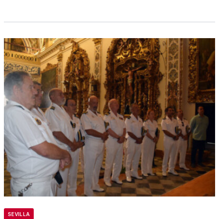
SEVILLA