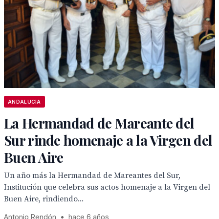
ANDALUCÍA
La Hermandad de Mareante del
Sur rinde homenaje a la Virgen del
Buen Aire
Un año más la Hermandad de Mareantes del Sur,
Institución que celebra sus actos homenaje a la Virgen del
Buen Aire, rindiendo...
Antonio Rendón
•
hace 6 años