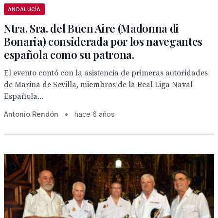
ANDALUCÍA
Ntra. Sra. del Buen Aire (Madonna di
Bonaria) considerada por los navegantes
española como su patrona.
El evento contó con la asistencia de primeras autoridades
de Marina de Sevilla, miembros de la Real Liga Naval
Española...
Antonio Rendón
•
hace 6 años