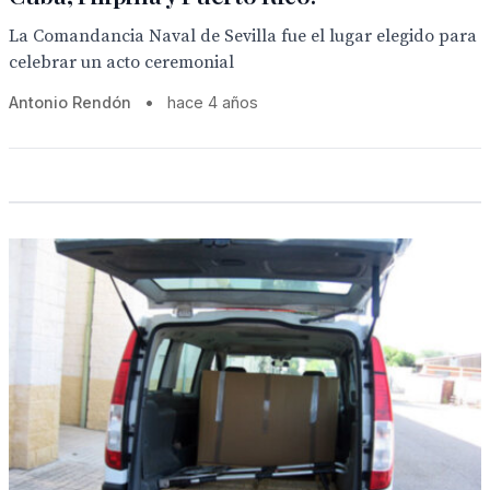
La Comandancia Naval de Sevilla fue el lugar elegido para
celebrar un acto ceremonial
Antonio Rendón
•
hace 4 años