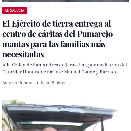
ANDALUCÍA
El Ejército de tierra entrega al
centro de cáritas del Pumarejo
mantas para las familias más
necesitadas
A la Orden de San Andrés de Jerusalén, por mediación del
Canciller Honorable Sir José Manuel Conde y Barrado.
Antonio Rendón
•
hace 6 años