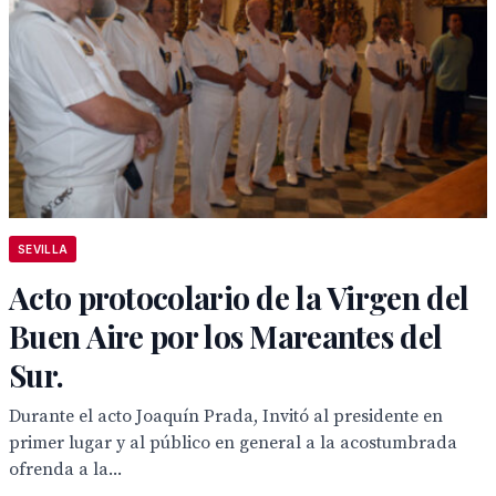
SEVILLA
Acto protocolario de la Virgen del
Buen Aire por los Mareantes del
Sur.
Durante el acto Joaquín Prada, Invitó al presidente en
primer lugar y al público en general a la acostumbrada
ofrenda a la...