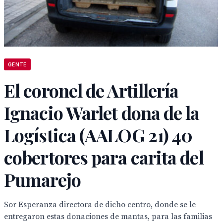
GENTE
El coronel de Artillería
Ignacio Warlet dona de la
Logística (AALOG 21) 40
cobertores para carita del
Pumarejo
Sor Esperanza directora de dicho centro, donde se le
entregaron estas donaciones de mantas, para las familias