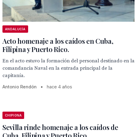
ANDALUCÍA
Acto homenaje a los caídos en Cuba,
Filipina y Puerto Rico.
En el acto estuvo la formación del personal destinado en la
comandancia Naval en la entrada principal de la
capitanía.
Antonio Rendón
•
hace 4 años
CHIPIONA
Sevilla rinde homenaje a los caídos de
Cuba, Filipina y Puerto Rico.