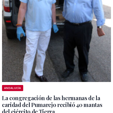
ANDALUCÍA
La congregación de las hermanas de la
caridad del Pumarejo recibió 40 mantas
del ejército de Tierra.