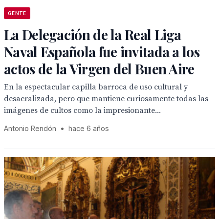
GENTE
La Delegación de la Real Liga
Naval Española fue invitada a los
actos de la Virgen del Buen Aire
En la espectacular capilla barroca de uso cultural y
desacralizada, pero que mantiene curiosamente todas las
imágenes de cultos como la impresionante...
Antonio Rendón
•
hace 6 años