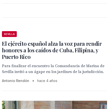
SEVILLA
El ejército español alza la voz para rendir
honores a los caídos de Cuba, Filipina, y
Puerto Rico
Para finalizar el encuentro la Comandancia de Marina de
Sevilla invitó a un ágape en los jardines de la jurisdicción.
Antonio Rendón
•
hace 4 años