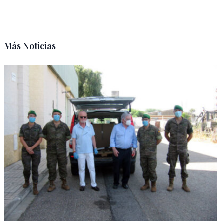
Más Noticias