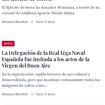
El Ejército de tierra ha donados 40 mantas, a través de su
coronel de Artillería Ignacio Warlet Alsina
Antonio Rendón
•
hace 6 años
GENTE
La Delegación de la Real Liga Naval
Española fue invitada a los actos de la
Virgen del Buen Aire
En la espectacular capilla barroca de uso cultural y
desacralizada, pero que mantiene curiosamente todas las
imágenes de cultos como...
Antonio Rendón
•
hace 6 años