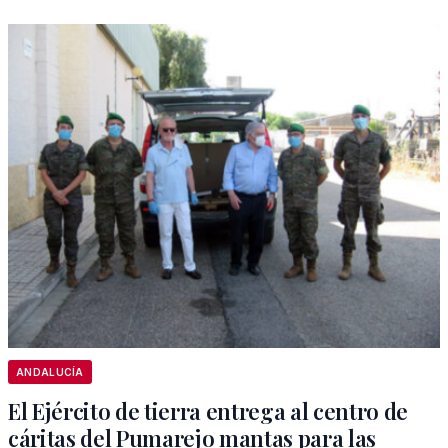
ANDALUCÍA
El Ejército de tierra entrega al centro de
cáritas del Pumarejo mantas para las