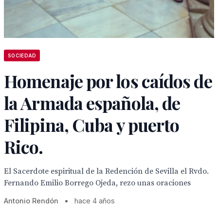
SOCIEDAD
Homenaje por los caídos de
la Armada española, de
Filipina, Cuba y puerto
Rico.
El Sacerdote espiritual de la Redención de Sevilla el Rvdo.
Fernando Emilio Borrego Ojeda, rezo unas oraciones
Antonio Rendón
•
hace 4 años