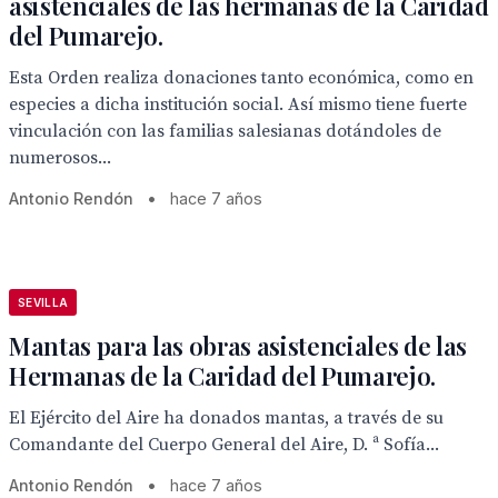
asistenciales de las hermanas de la Caridad
del Pumarejo.
Esta Orden realiza donaciones tanto económica, como en
especies a dicha institución social. Así mismo tiene fuerte
vinculación con las familias salesianas dotándoles de
numerosos...
Antonio Rendón
•
hace 7 años
SEVILLA
Mantas para las obras asistenciales de las
Hermanas de la Caridad del Pumarejo.
El Ejército del Aire ha donados mantas, a través de su
Comandante del Cuerpo General del Aire, D. ª Sofía...
Antonio Rendón
•
hace 7 años