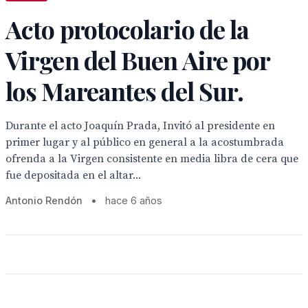
Acto protocolario de la
Virgen del Buen Aire por
los Mareantes del Sur.
Durante el acto Joaquín Prada, Invitó al presidente en
primer lugar y al público en general a la acostumbrada
ofrenda a la Virgen consistente en media libra de cera que
fue depositada en el altar...
Antonio Rendón
•
hace 6 años