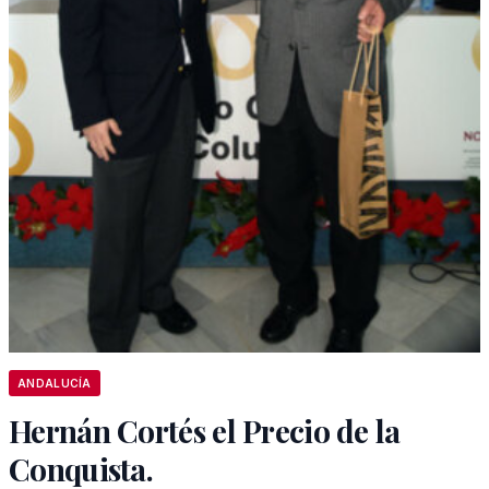
ANDALUCÍA
Hernán Cortés el Precio de la
Conquista.