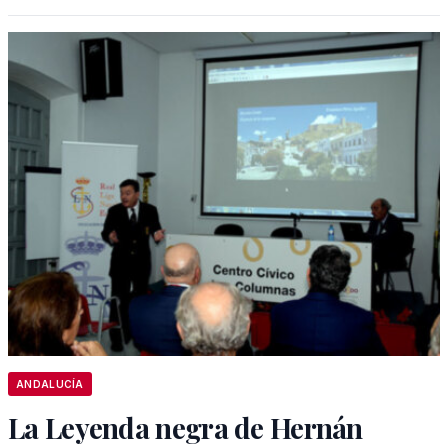
ANDALUCÍA
La Leyenda negra de Hernán