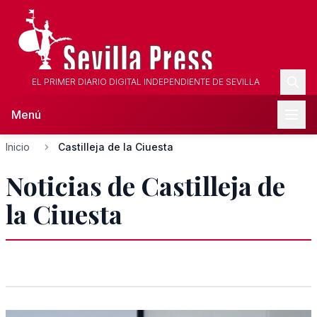
EL PRIMER DIARIO DIGITAL INDEPENDIENTE DE SEVILLA
Menú
Inicio
Castilleja de la Ciuesta
Noticias de Castilleja de
la Ciuesta