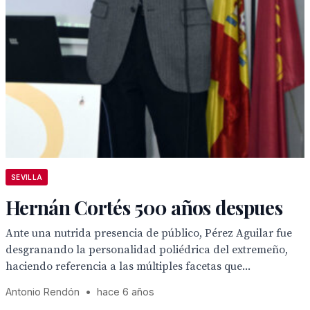
SEVILLA
Hernán Cortés 500 años despues
Ante una nutrida presencia de público, Pérez Aguilar fue
desgranando la personalidad poliédrica del extremeño,
haciendo referencia a las múltiples facetas que...
Antonio Rendón
•
hace 6 años