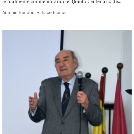
actualmente conmemorando el Quinto Centenario de...
Antonio Rendón
•
hace 6 años