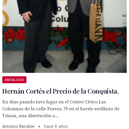
ANDALUCÍA
Hernán Cortés el Precio de la Conquista.
En días pasado tuvo lugar en el Centro Cívico Las
Columnas de la calle Pureza 79 en el barrio sevillano de
Triana, una disertación a...
Antonio Rendón
•
hace 6 años