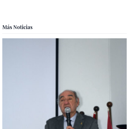
Más Noticias