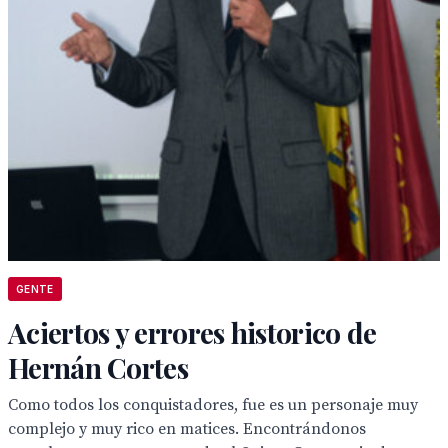
GENTE
Aciertos y errores historico de
Hernán Cortes
Como todos los conquistadores, fue es un personaje muy
complejo y muy rico en matices. Encontrándonos