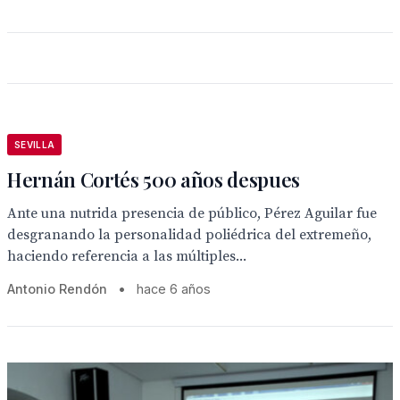
SEVILLA
Hernán Cortés 500 años despues
Ante una nutrida presencia de público, Pérez Aguilar fue
desgranando la personalidad poliédrica del extremeño,
haciendo referencia a las múltiples...
Antonio Rendón
•
hace 6 años