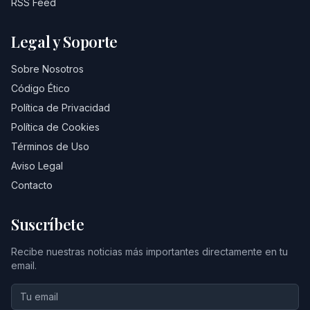
RSS Feed
Legal y Soporte
Sobre Nosotros
Código Ético
Política de Privacidad
Política de Cookies
Términos de Uso
Aviso Legal
Contacto
Suscríbete
Recibe nuestras noticias más importantes directamente en tu
email.