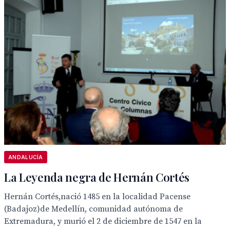
ANDALUCÍA
La Leyenda negra de Hernán Cortés
Hernán Cortés,nació 1485 en la localidad Pacense
(Badajoz)de Medellín, comunidad autónoma de
Extremadura, y murió el 2 de diciembre de 1547 en la