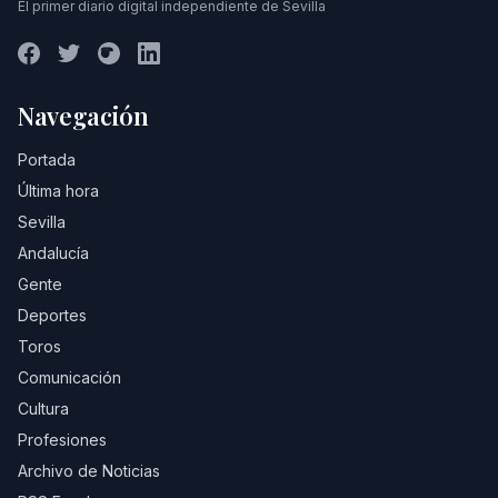
El primer diario digital independiente de Sevilla
Navegación
Portada
Última hora
Sevilla
Andalucía
Gente
Deportes
Toros
Comunicación
Cultura
Profesiones
Archivo de Noticias