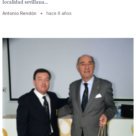
localidad sevillana...
Antonio Rendón
•
hace 6 años