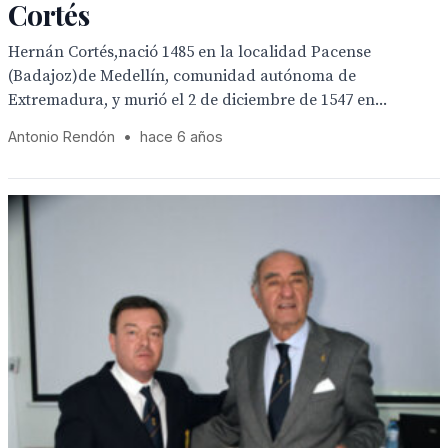
Cortés
Hernán Cortés,nació 1485 en la localidad Pacense
(Badajoz)de Medellín, comunidad autónoma de
Extremadura, y murió el 2 de diciembre de 1547 en...
Antonio Rendón
•
hace 6 años