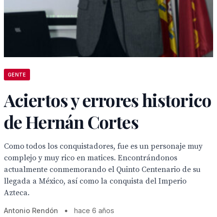
GENTE
Aciertos y errores historico
de Hernán Cortes
Como todos los conquistadores, fue es un personaje muy
complejo y muy rico en matices. Encontrándonos
actualmente conmemorando el Quinto Centenario de su
llegada a México, así como la conquista del Imperio
Azteca.
Antonio Rendón
•
hace 6 años