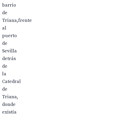
barrio
de
Triana,frente
al
puerto
de
Sevilla
detrás
de
la
Catedral
de
Triana,
donde
existía