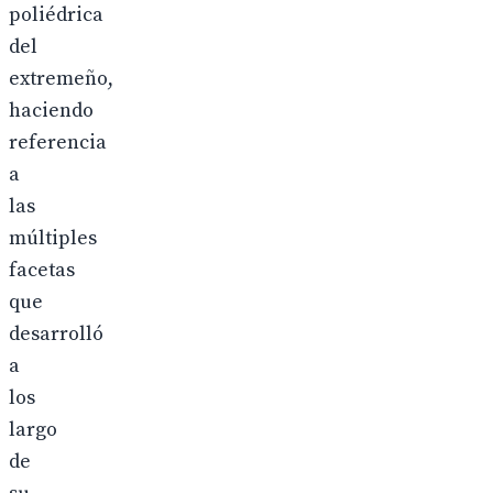
poliédrica
del
extremeño,
haciendo
referencia
a
las
múltiples
facetas
que
desarrolló
a
los
largo
de