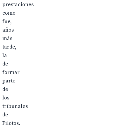
prestaciones
como
fue,
años
más
tarde,
la
de
formar
parte
de
los
tribunales
de
Pilotos.