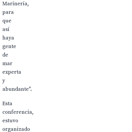
Marinería,
para
que
así
haya
gente
de
mar
experta
y
abundante".
Esta
conferencia,
estuvo
organizado