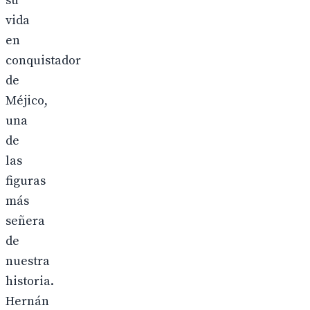
su
vida
en
conquistador
de
Méjico,
una
de
las
figuras
más
señera
de
nuestra
historia.
Hernán