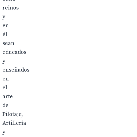
reinos
y
en
él
sean
educados
y
enseñados
en
el
arte
de
Pilotaje,
Artillería
y