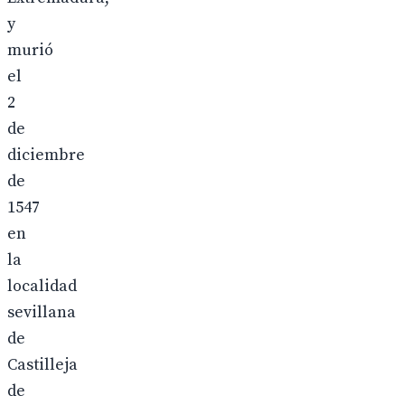
y
murió
el
2
de
diciembre
de
1547
en
la
localidad
sevillana
de
Castilleja
de