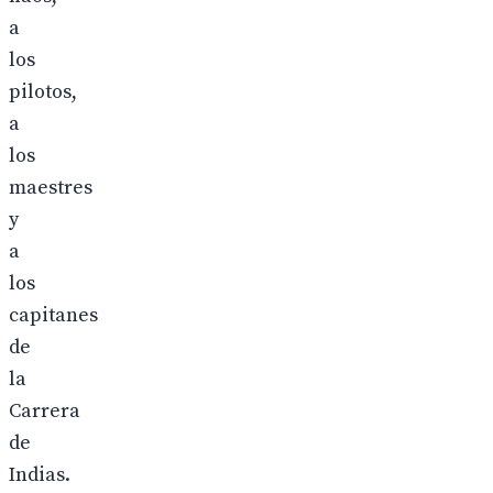
a
los
pilotos,
a
los
maestres
y
a
los
capitanes
de
la
Carrera
de
Indias.