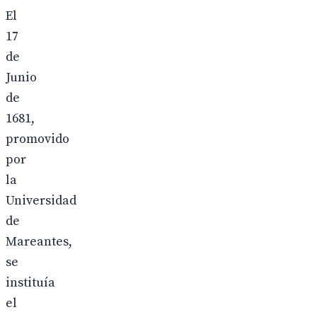
El
17
de
Junio
de
1681,
promovido
por
la
Universidad
de
Mareantes,
se
instituía
el