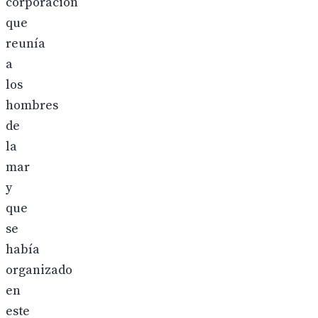
corporación
que
reunía
a
los
hombres
de
la
mar
y
que
se
había
organizado
en
este