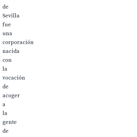
de
Sevilla
fue
una
corporación
nacida
con
la
vocación
de
acoger
a
la
gente
de