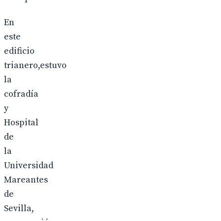
En
este
edificio
trianero,estuvo
la
cofradía
y
Hospital
de
la
Universidad
Mareantes
de
Sevilla,