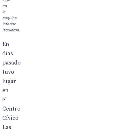
en
la
esquina
inferior
izquierda.
En
días
pasado
tuvo
lugar
en
el
Centro
Cívico
Las