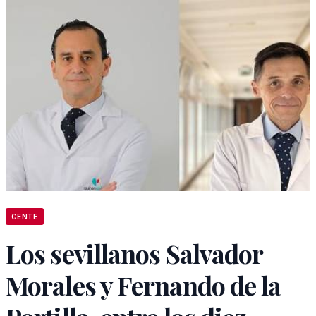
GENTE
Los sevillanos Salvador
Morales y Fernando de la