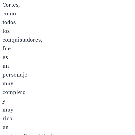
Cortes,
como
todos
los
conquistadores,
fue
es
un
personaje
muy
complejo
y
muy
rico
en