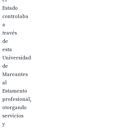
Estado
controlaba
a
través
de
esta
Universidad
de
Mareantes
al
Estamento
profesional,
otorgando
servicios
y