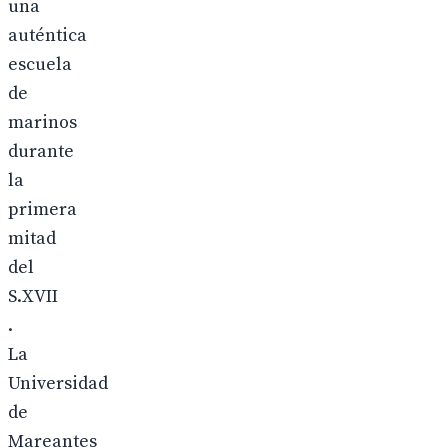
una
auténtica
escuela
de
marinos
durante
la
primera
mitad
del
S.XVII
.
La
Universidad
de
Mareantes