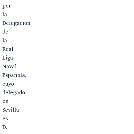
por
la
Delegación
de
la
Real
Liga
Naval
Española,
cuyo
delegado
en
Sevilla
es
D.