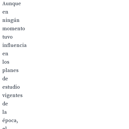
Aunque
en
ningún
momento
tuvo
influencia
en
los
planes
de
estudio
vigentes
de
la
época,
el