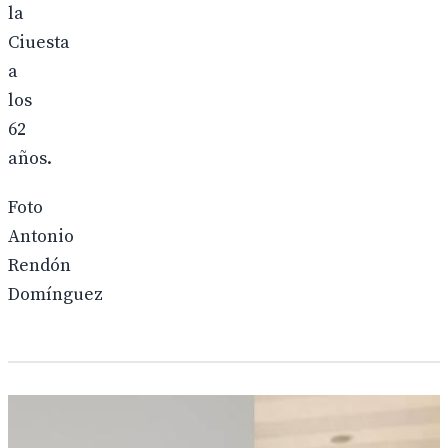
la
Ciuesta
a
los
62
años.
Foto
Antonio
Rendón
Domínguez