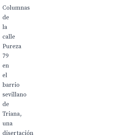
Columnas
de
la
calle
Pureza
79
en
el
barrio
sevillano
de
Triana,
una
disertación