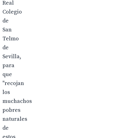
Real
Colegio
de
San
Telmo
de
Sevilla,
para
que
"recojan
los
muchachos
pobres
naturales
de
estos