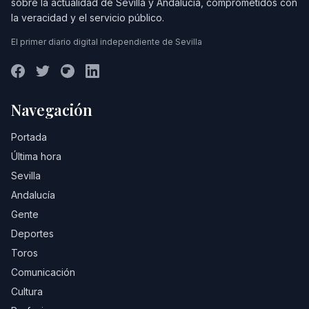
sobre la actualidad de Sevilla y Andalucía, comprometidos con
la veracidad y el servicio público.
El primer diario digital independiente de Sevilla
Navegación
Portada
Última hora
Sevilla
Andalucía
Gente
Deportes
Toros
Comunicación
Cultura