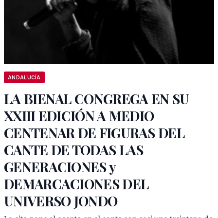
ANDALUCÍA
LA BIENAL CONGREGA EN SU
XXIII EDICIÓN A MEDIO
CENTENAR DE FIGURAS DEL
CANTE DE TODAS LAS
GENERACIONES y
DEMARCACIONES DEL
UNIVERSO JONDO