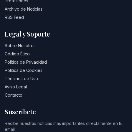
Profesiones
Archivo de Noticias
RSS Feed
Legal y Soporte
Sobre Nosotros
Código Ético
Política de Privacidad
Política de Cookies
Términos de Uso
Aviso Legal
Contacto
Suscríbete
Recibe nuestras noticias más importantes directamente en tu
email.