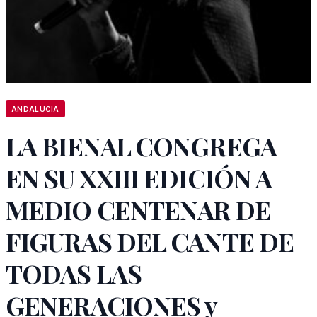
ANDALUCÍA
LA BIENAL CONGREGA
EN SU XXIII EDICIÓN A
MEDIO CENTENAR DE
FIGURAS DEL CANTE DE
TODAS LAS
GENERACIONES y