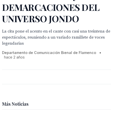
DEMARCACIONES DEL
UNIVERSO JONDO
La cita pone el acento en el cante con casi una treintena de
espectáculos, reuniendo a un variado ramillete de voces
legendarias
Departamento de Comunicación Bienal de Flamenco
•
hace 2 años
Más Noticias