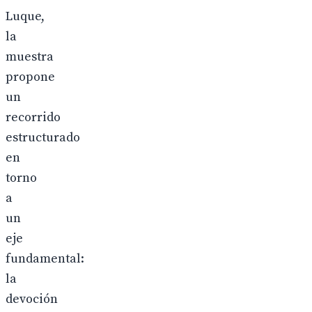
Luque,
la
muestra
propone
un
recorrido
estructurado
en
torno
a
un
eje
fundamental:
la
devoción