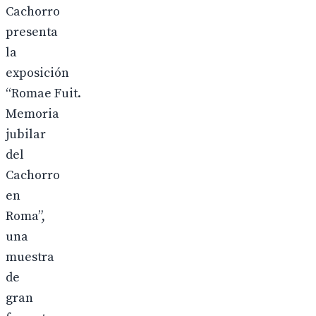
Cachorro
presenta
la
exposición
“Romae Fuit.
Memoria
jubilar
del
Cachorro
en
Roma”,
una
muestra
de
gran