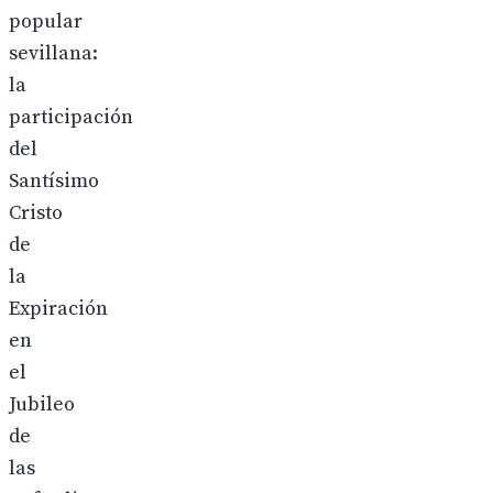
popular
sevillana:
la
participación
del
Santísimo
Cristo
de
la
Expiración
en
el
Jubileo
de
las