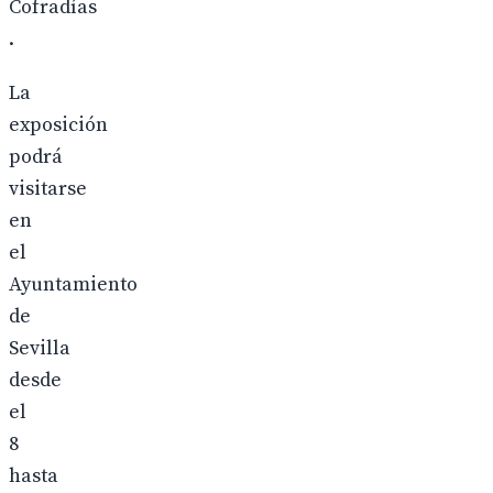
Cofradías
.
La
exposición
podrá
visitarse
en
el
Ayuntamiento
de
Sevilla
desde
el
8
hasta