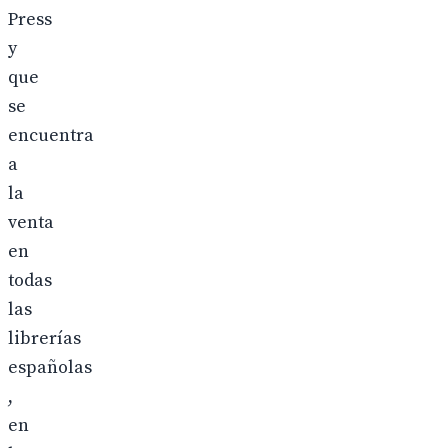
Press
y
que
se
encuentra
a
la
venta
en
todas
las
librerías
españolas
,
en