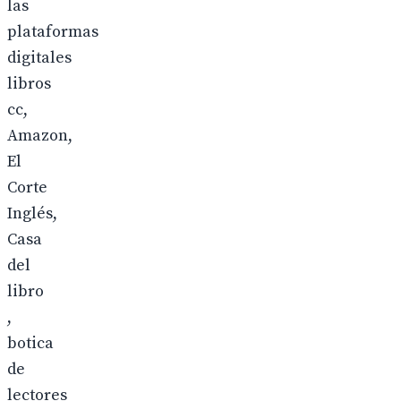
las
plataformas
digitales
libros
cc,
Amazon,
El
Corte
Inglés,
Casa
del
libro
,
botica
de
lectores