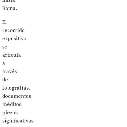
hasta
Roma.
El
recorrido
expositivo
se
articula
a
través
de
fotografías,
documentos
inéditos,
piezas
significativas