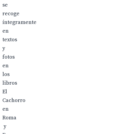
se
recoge
íntegramente
en
textos
y
fotos
en
los
libros
El
Cachorro
en
Roma
y