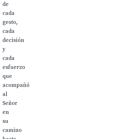
de
cada
gesto,
cada
decisión
y
cada
esfuerzo
que
acompañó
al
Señor
en
su
camino