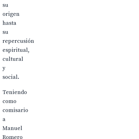
su
origen
hasta
su
repercusión
espiritual,
cultural
y
social.
Teniendo
como
comisario
a
Manuel
Romero