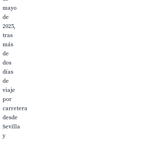
mayo
de
2025,
tras
más
de
dos
días
de
viaje
por
carretera
desde
Sevilla
y