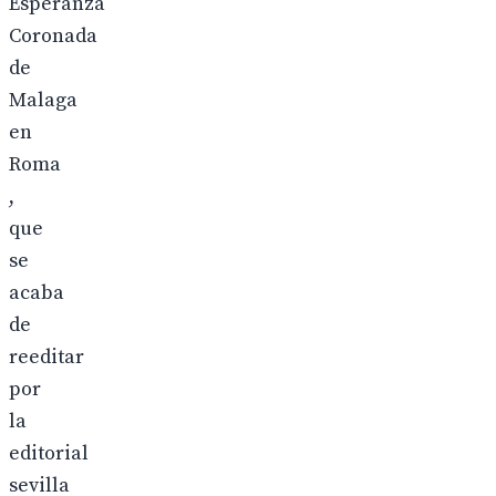
Esperanza
Coronada
de
Malaga
en
Roma
,
que
se
acaba
de
reeditar
por
la
editorial
sevilla