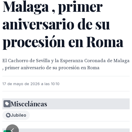
Malaga , primer
aniversario de su
procesión en Roma
El Cachorro de Sevilla y la Esperanza Coronada de Malaga
, primer aniversario de su procesión en Roma
17 de mayo de 2026 a las 10:10
Misceláneas
Jubileo