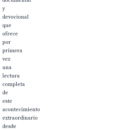
documental
y
devocional
que
ofrece
por
primera
vez
una
lectura
completa
de
este
acontecimiento
extraordinario
desde