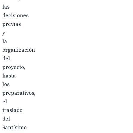
las
decisiones
previas
y
la
organización
del
proyecto,
hasta
los
preparativos,
el
traslado
del
Santísimo