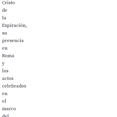
Cristo
de
la
Expiración,
su
presencia
en
Roma
y
los
actos
celebrados
en
el
marco
del