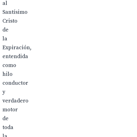
al
Santísimo
Cristo
de
la
Expiración,
entendida
como
hilo
conductor
y
verdadero
motor
de
toda
la