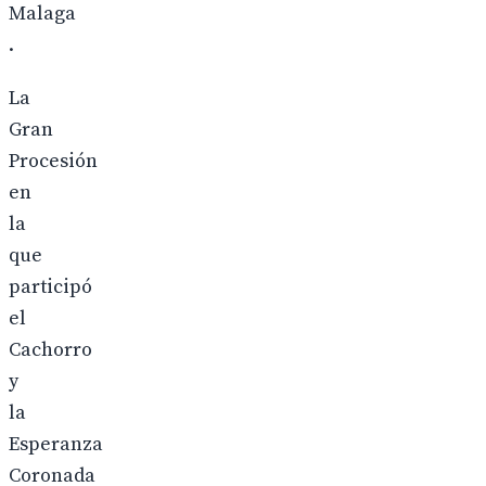
Malaga
.
La
Gran
Procesión
en
la
que
participó
el
Cachorro
y
la
Esperanza
Coronada