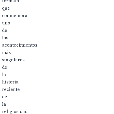
formato
que
conmemora
uno
de
los
acontecimientos
más
singulares
de
la
historia
reciente
de
la
religiosidad