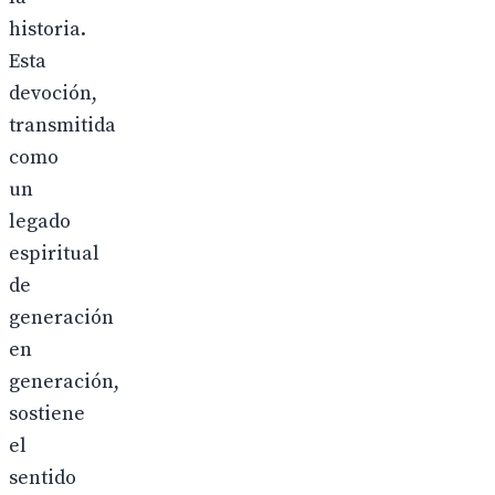
historia.
Esta
devoción,
transmitida
como
un
legado
espiritual
de
generación
en
generación,
sostiene
el
sentido