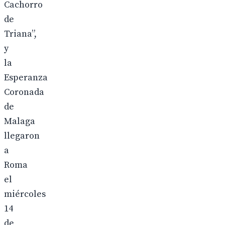
Cachorro
de
Triana”,
y
la
Esperanza
Coronada
de
Malaga
llegaron
a
Roma
el
miércoles
14
de