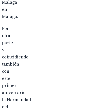
Malaga
en
Malaga.
Por
otra
parte
y
coincidiendo
también
con
este
primer
aniversario
la Hermandad
del