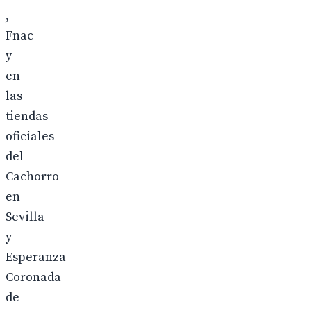
,
Fnac
y
en
las
tiendas
oficiales
del
Cachorro
en
Sevilla
y
Esperanza
Coronada
de