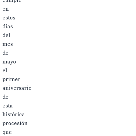
cumple
en
estos
días
del
mes
de
mayo
el
primer
aniversario
de
esta
histórica
procesión
que