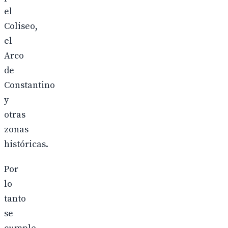
el
Coliseo,
el
Arco
de
Constantino
y
otras
zonas
históricas.
Por
lo
tanto
se