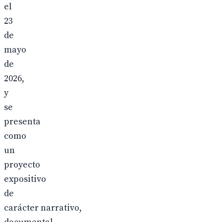
el
23
de
mayo
de
2026,
y
se
presenta
como
un
proyecto
expositivo
de
carácter narrativo,