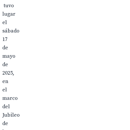
tuvo
lugar
el
sábado
17
de
mayo
de
2025,
en
el
marco
del
Jubileo
de