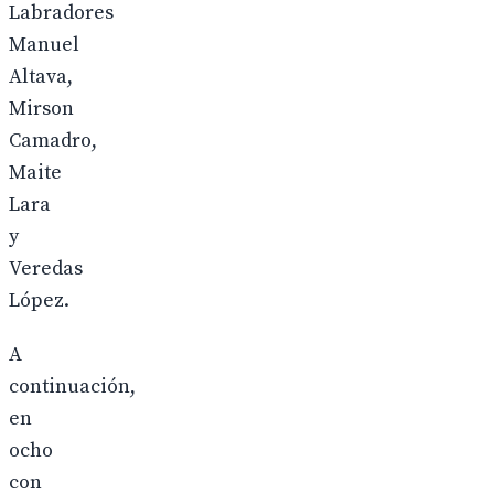
Labradores
Manuel
Altava,
Mirson
Camadro,
Maite
Lara
y
Veredas
López.
A
continuación,
en
ocho
con