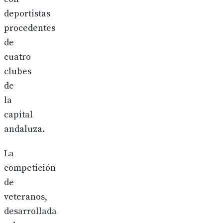
deportistas
procedentes
de
cuatro
clubes
de
la
capital
andaluza.
La
competición
de
veteranos,
desarrollada