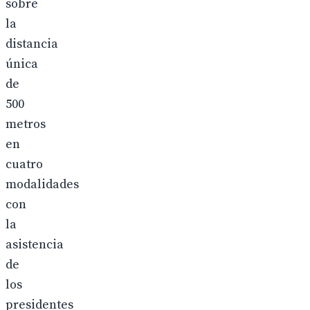
sobre
la
distancia
única
de
500
metros
en
cuatro
modalidades
con
la
asistencia
de
los
presidentes