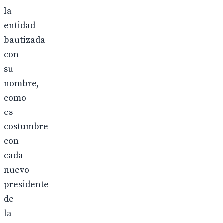
la
entidad
bautizada
con
su
nombre,
como
es
costumbre
con
cada
nuevo
presidente
de
la