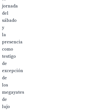
jornada
del
sábado
y
la
presencia
como
testigo
de
excepción
de
los
megayates
de
lujo