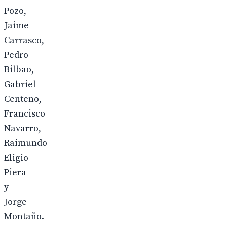
Pozo,
Jaime
Carrasco,
Pedro
Bilbao,
Gabriel
Centeno,
Francisco
Navarro,
Raimundo
Eligio
Piera
y
Jorge
Montaño.