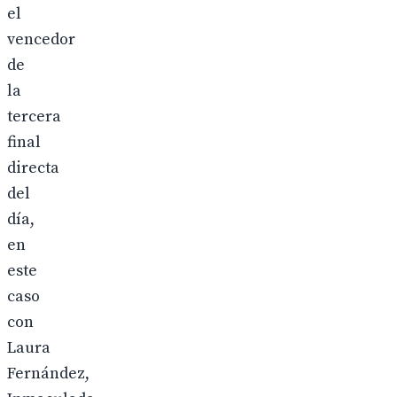
el
vencedor
de
la
tercera
final
directa
del
día,
en
este
caso
con
Laura
Fernández,