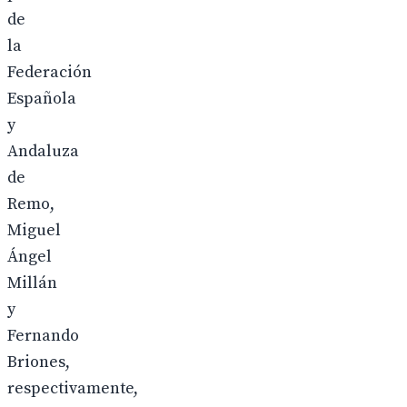
de
la
Federación
Española
y
Andaluza
de
Remo,
Miguel
Ángel
Millán
y
Fernando
Briones,
respectivamente,