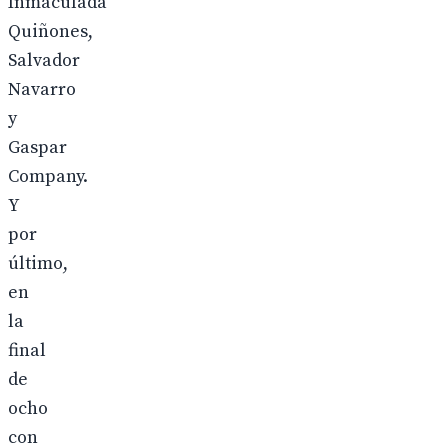
Inmaculada
Quiñones,
Salvador
Navarro
y
Gaspar
Company.
Y
por
último,
en
la
final
de
ocho
con