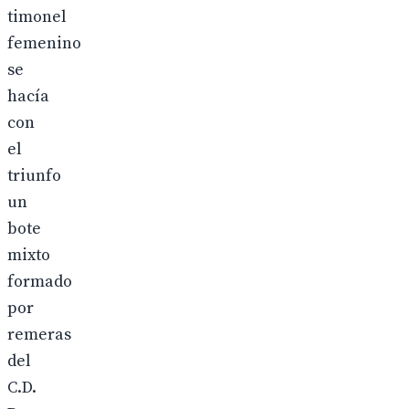
timonel
femenino
se
hacía
con
el
triunfo
un
bote
mixto
formado
por
remeras
del
C.D.