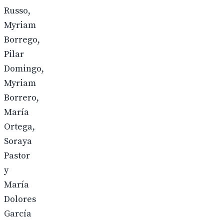
Russo,
Myriam
Borrego,
Pilar
Domingo,
Myriam
Borrero,
María
Ortega,
Soraya
Pastor
y
María
Dolores
García