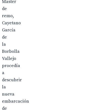
Master
de
remo,
Cayetano
García
de
la
Borbolla
Vallejo
procedía
a
descubrir
la
nueva
embarcación
de