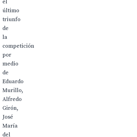
el
último
triunfo
de
la
competición
por
medio
de
Eduardo
Murillo,
Alfredo
Girón,
José
María
del