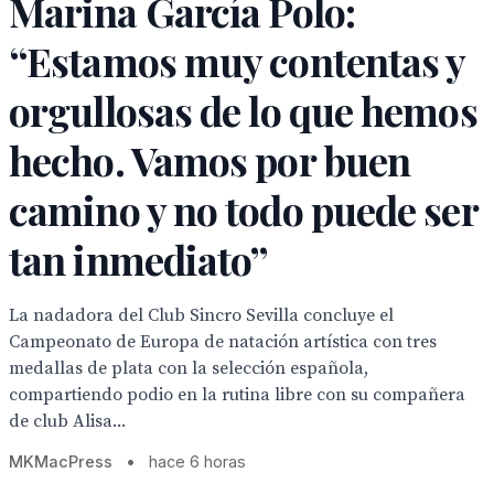
Marina García Polo:
“Estamos muy contentas y
orgullosas de lo que hemos
hecho. Vamos por buen
camino y no todo puede ser
tan inmediato”
La nadadora del Club Sincro Sevilla concluye el
Campeonato de Europa de natación artística con tres
medallas de plata con la selección española,
compartiendo podio en la rutina libre con su compañera
de club Alisa...
MKMacPress
•
hace 6 horas