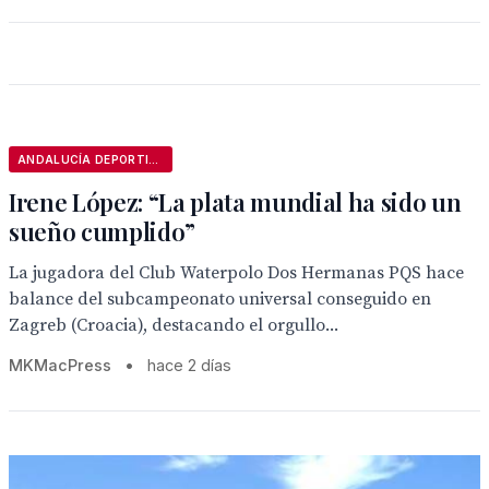
ANDALUCÍA DEPORTIVA
Irene López: “La plata mundial ha sido un
sueño cumplido”
La jugadora del Club Waterpolo Dos Hermanas PQS hace
balance del subcampeonato universal conseguido en
Zagreb (Croacia), destacando el orgullo...
MKMacPress
•
hace 2 días