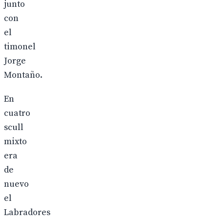
junto
con
el
timonel
Jorge
Montaño.
En
cuatro
scull
mixto
era
de
nuevo
el
Labradores