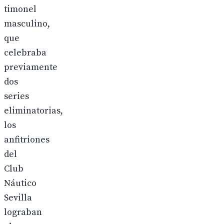
timonel
masculino,
que
celebraba
previamente
dos
series
eliminatorias,
los
anfitriones
del
Club
Náutico
Sevilla
lograban