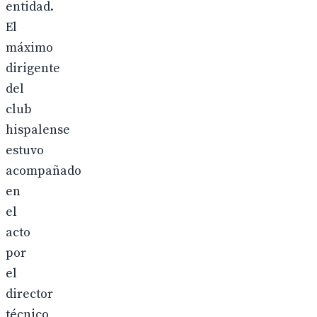
entidad.
El
máximo
dirigente
del
club
hispalense
estuvo
acompañado
en
el
acto
por
el
director
técnico