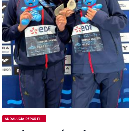
ANDALUCÍA DEPORTIVA