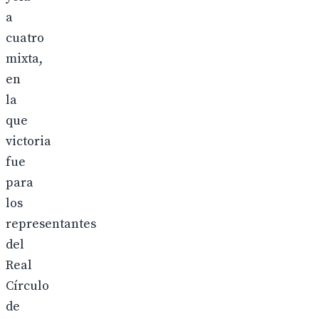
a
cuatro
mixta,
en
la
que
victoria
fue
para
los
representantes
del
Real
Círculo
de