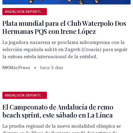
ANDALUCÍA DEPORTIVA
Plata mundial para el Club Waterpolo Dos
Hermanas PQS con Irene López
La jugadora nazarena se proclama subcampeona con la
selección española sub16 en Zagreb (Croacia) para seguir
la exitosa estela internacional de la entidad.
MKMacPress
•
hace 5 días
ANDALUCÍA DEPORTIVA
El Campeonato de Andalucía de remo
beach sprint, este sábado en La Línea
La prueba regional de la nueva modalidad olímpica se